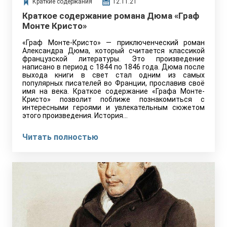
Краткие содержания
12.11.21
Краткое содержание романа Дюма «Граф
Монте Кристо»
«Граф Монте-Кристо» — приключенческий роман
Александра Дюма, который считается классикой
французской литературы. Это произведение
написано в период с 1844 по 1846 года. Дюма после
выхода книги в свет стал одним из самых
популярных писателей во Франции, прославив своё
имя на века. Краткое содержание «Графа Монте-
Кристо» позволит поближе познакомиться с
интересными героями и увлекательным сюжетом
этого произведения. История…
Читать полностью