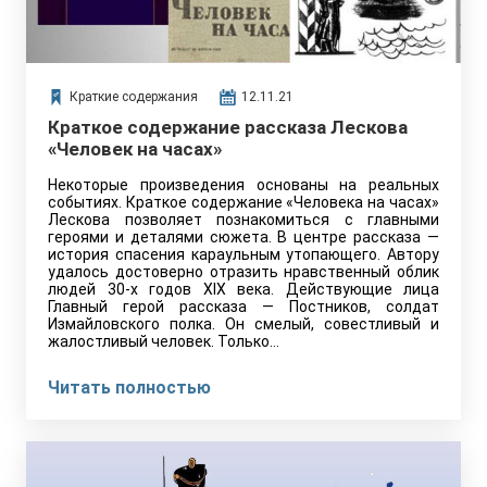
Краткие содержания
12.11.21
Краткое содержание рассказа Лескова
«Человек на часах»
Некоторые произведения основаны на реальных
событиях. Краткое содержание «Человека на часах»
Лескова позволяет познакомиться с главными
героями и деталями сюжета. В центре рассказа —
история спасения караульным утопающего. Автору
удалось достоверно отразить нравственный облик
людей 30-х годов XIX века. Действующие лица
Главный герой рассказа — Постников, солдат
Измайловского полка. Он смелый, совестливый и
жалостливый человек. Только…
Читать полностью