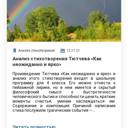
Анализ стихотворения
12.11.21
Анализ стихотворения Тютчева «Как
неожиданно и ярко»
Произведение Тютчева «Как неожиданно и ярко» и
анализ этого стихотворения входят в школьную
программу для 4 класса. Его можно отнести к
пейзажной лирике, но в нем имеется и скрытый
философский смысл о быстротечности
человеческого бытия и способности ценить краткие
моменты счастья, умении наслаждаться им.
Содержание и композиция Причиной написания
стиха послужили трагические события —…
Читать полностью