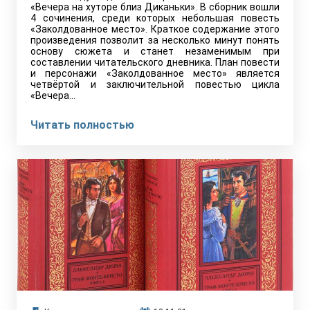
«Вечера на хуторе близ Диканьки». В сборник вошли
4 сочинения, среди которых небольшая повесть
«Заколдованное место». Краткое содержание этого
произведения позволит за несколько минут понять
основу сюжета и станет незаменимым при
составлении читательского дневника. План повести
и персонажи «Заколдованное место» является
четвёртой и заключительной повестью цикла
«Вечера…
Читать полностью