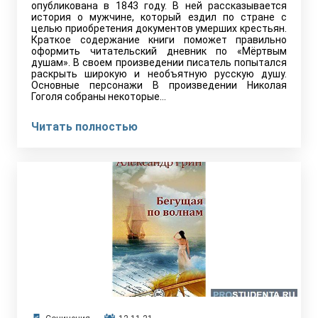
опубликована в 1843 году. В ней рассказывается
история о мужчине, который ездил по стране с
целью приобретения документов умерших крестьян.
Краткое содержание книги поможет правильно
оформить читательский дневник по «Мёртвым
душам». В своем произведении писатель попытался
раскрыть широкую и необъятную русскую душу.
Основные персонажи В произведении Николая
Гоголя собраны некоторые…
Читать полностью