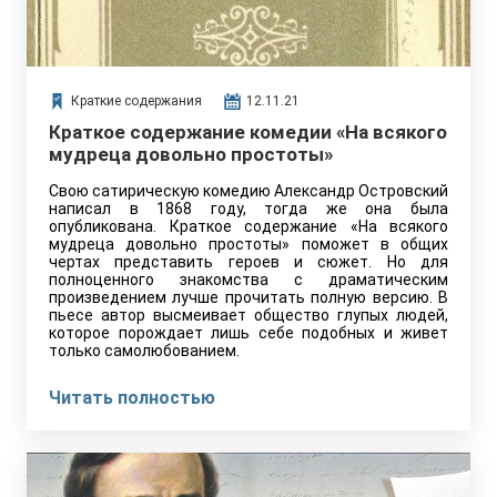
Краткие содержания
12.11.21
Краткое содержание комедии «На всякого
мудреца довольно простоты»
Свою сатирическую комедию Александр Островский
написал в 1868 году, тогда же она была
опубликована. Краткое содержание «На всякого
мудреца довольно простоты» поможет в общих
чертах представить героев и сюжет. Но для
полноценного знакомства с драматическим
произведением лучше прочитать полную версию. В
пьесе автор высмеивает общество глупых людей,
которое порождает лишь себе подобных и живет
только самолюбованием.
Читать полностью