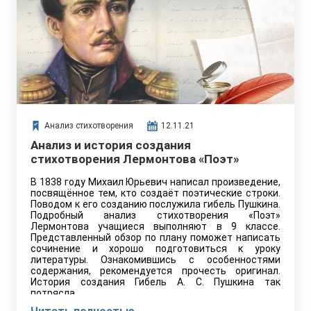
Анализ стихотворения
12.11.21
Анализ и история создания
стихотворения Лермонтова «Поэт»
В 1838 году Михаил Юрьевич написал произведение,
посвящённое тем, кто создаёт поэтические строки.
Поводом к его созданию послужила гибель Пушкина.
Подробный анализ стихотворения «Поэт»
Лермонтова учащиеся выполняют в 9 классе.
Представленный обзор по плану поможет написать
сочинение и хорошо подготовиться к уроку
литературы. Ознакомившись с особенностями
содержания, рекомендуется прочесть оригинал.
История создания Гибель А. С. Пушкина так
потрясла…