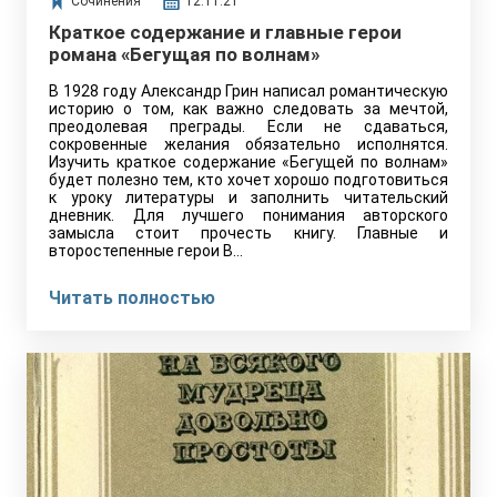
Сочинения
12.11.21
Краткое содержание и главные герои
романа «Бегущая по волнам»
В 1928 году Александр Грин написал романтическую
историю о том, как важно следовать за мечтой,
преодолевая преграды. Если не сдаваться,
сокровенные желания обязательно исполнятся.
Изучить краткое содержание «Бегущей по волнам»
будет полезно тем, кто хочет хорошо подготовиться
к уроку литературы и заполнить читательский
дневник. Для лучшего понимания авторского
замысла стоит прочесть книгу. Главные и
второстепенные герои В…
Читать полностью