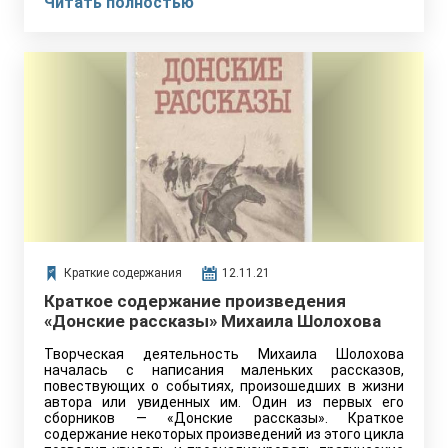
Читать полностью
Краткие содержания
12.11.21
Краткое содержание произведения
«Донские рассказы» Михаила Шолохова
Творческая деятельность Михаила Шолохова
началась с написания маленьких рассказов,
повествующих о событиях, произошедших в жизни
автора или увиденных им. Один из первых его
сборников — «Донские рассказы». Краткое
содержание некоторых произведений из этого цикла