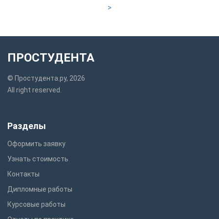
>
ПРОСТУДЕНТА
© Простудента.ру, 2026
All right reserved.
Разделы
Оформить заявку
Узнать стоимость
Контакты
Дипломные работы
Курсовые работы