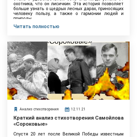
охотника, что он лисичкин. Эта история позволяет
больше узнать о щедрых лесных дарах, приносящих
человеку пользу, а также о гармонии людей и
природы.…
Читать полностью
Анализ стихотворения
12.11.21
Краткий анализ стихотворения Самойлова
«Сороковые»
Спустя 20 лет после Великой Победы известным