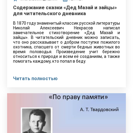
Содержание сказки «Дед Мазай и зайцы»
для читательского дневника
В 1870 году знаменитый классик русской литературы
Николай Алексеевич Некрасов написал
замечательное стихотворение «Дед Мазай и
зайцы». В читательский дневник можно записать,
что оно рассказывает о добром поступке пожилого
охотника, спасшего от смерти бедных животных во
время половодья. Произведение учит бережно
относиться к природе и всем её созданиям, а также
помогать каждому, кто попал в беду.
Читать полностью