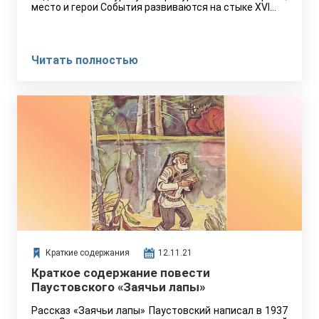
место и герои События развиваются на стыке XVI…
Читать полностью
Краткие содержания
12.11.21
Краткое содержание повести
Паустовского «Заячьи лапы»
Рассказ «Заячьи лапы» Паустовский написал в 1937