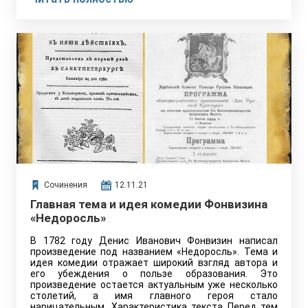
Сочинения
12.11.21
Главная тема и идея комедии Фонвизина
«Недоросль»
В 1782 году Денис Иванович Фонвизин написал
произведение под названием «Недоросль». Тема и
идея комедии отражает широкий взгляд автора и
его убеждения о пользе образования. Это
произведение остается актуальным уже несколько
столетий, а имя главного героя стало
нарицательным. Характеристика текста Перед тем