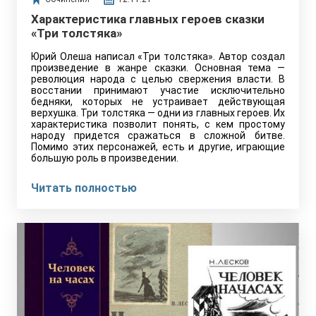
Характеристика главных героев сказки
«Три толстяка»
Юрий Олеша написал «Три толстяка». Автор создал
произведение в жанре сказки. Основная тема —
революция народа с целью свержения власти. В
восстании принимают участие исключительно
бедняки, которых не устраивает действующая
верхушка. Три толстяка — одни из главных героев. Их
характеристика позволит понять, с кем простому
народу придется сражаться в сложной битве.
Помимо этих персонажей, есть и другие, играющие
большую роль в произведении.
Читать полностью