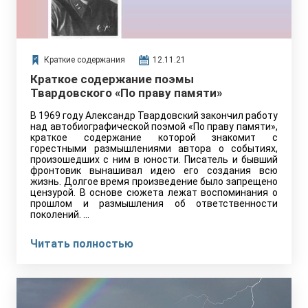
Краткие содержания
12.11.21
Краткое содержание поэмы
Твардовского «По праву памяти»
В 1969 году Александр Твардовский закончил работу
над автобиографической поэмой «По праву памяти»,
краткое содержание которой знакомит с
горестными размышлениями автора о событиях,
произошедших с ним в юности. Писатель и бывший
фронтовик вынашивал идею его создания всю
жизнь. Долгое время произведение было запрещено
цензурой. В основе сюжета лежат воспоминания о
прошлом и размышления об ответственности
поколений. …
Читать полностью