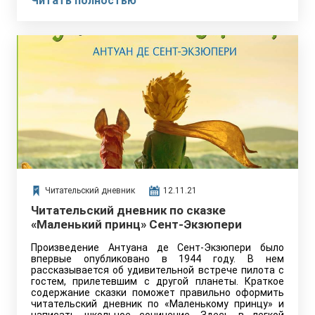
Читать полностью
Читательский дневник
12.11.21
Читательский дневник по сказке
«Маленький принц» Сент-Экзюпери
Произведение Антуана де Сент-Экзюпери было
впервые опубликовано в 1944 году. В нем
рассказывается об удивительной встрече пилота с
гостем, прилетевшим с другой планеты. Краткое
содержание сказки поможет правильно оформить
читательский дневник по «Маленькому принцу» и