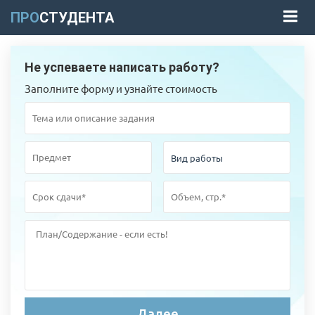
ПРО
СТУДЕНТА
Не успеваете написать работу?
Заполните форму и узнайте стоимость