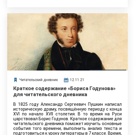
Читательский дневник
12.11.21
Краткое содержание «Бориса Годунова»
для читательского дневника
В 1825 году Александр Сергеевич Пушкин написал
историческую драму, посвящённую периоду с конца
XVI по начало XVII столетия. В то время на Руси
царствовал Борис Годунов. Краткое содержание для
читательского дневника поможет изучить основные
события того времени, выполнить анализ текста и
подготовиться к уроку литературы в 7 классе. Время,