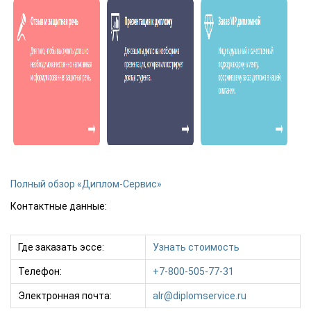
Полный обзор «Диплом-Сервис»
Контактные данные:
Где заказать эссе:
Узнать стоимость
Телефон:
+7-800-505-77-31
Электронная почта:
alr@diplomservice.ru