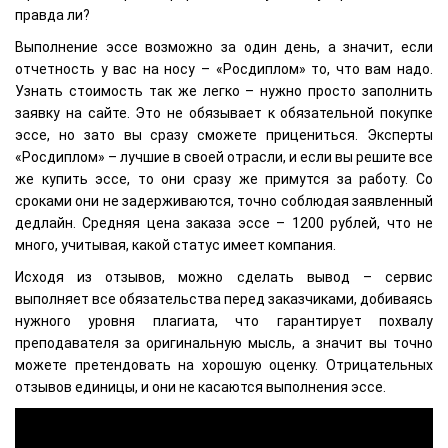
правда ли?
Выполнение эссе возможно за один день, а значит, если
отчетность у вас на носу – «Росдиплом» то, что вам надо.
Узнать стоимость так же легко – нужно просто заполнить
заявку на сайте. Это не обязывает к обязательной покупке
эссе, но зато вы сразу сможете прицениться. Эксперты
«Росдиплом» – лучшие в своей отрасли, и если вы решите все
же купить эссе, то они сразу же примутся за работу. Со
сроками они не задерживаются, точно соблюдая заявленный
дедлайн. Средняя цена заказа эссе – 1200 рублей, что не
много, учитывая, какой статус имеет компания.
Исходя из отзывов, можно сделать вывод – сервис
выполняет все обязательства перед заказчиками, добиваясь
нужного уровня плагиата, что гарантирует похвалу
преподавателя за оригинальную мысль, а значит вы точно
можете претендовать на хорошую оценку. Отрицательных
отзывов единицы, и они не касаются выполнения эссе.