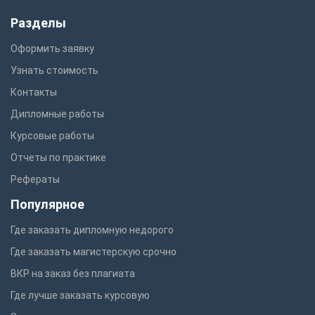
Разделы
Оформить заявку
Узнать стоимость
Контакты
Дипломные работы
Курсовые работы
Отчеты по практике
Рефераты
Популярное
Где заказать дипломную недорого
Где заказать магистерскую срочно
ВКР на заказ без плагиата
Где лучше заказать курсовую