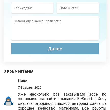
3 Комментария
Нина
7 февраля 2020
Уже несколько раз заказывала эссе по
экономике на сайте компании BeSmarter. Хочу
сказать огромное спасибо авторам сайта за
хорошее качество материала. Все работы