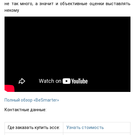
не так много, а значит и объективные оценки выставлять
некому.
Полный обзор «BeSmarter»
Контактные данные:
Где заказать купить эссе:
Узнать стоимость