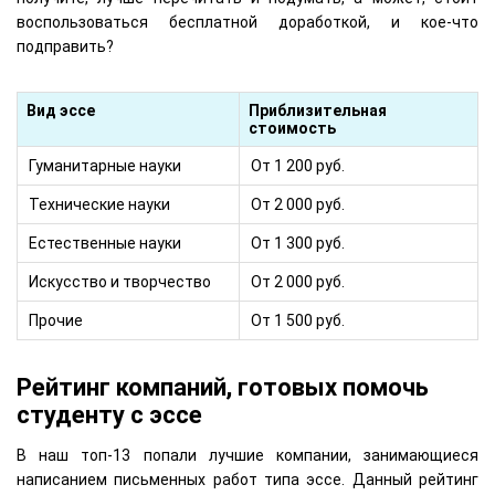
воспользоваться бесплатной доработкой, и кое-что
подправить?
Вид эссе
Приблизительная
стоимость
Гуманитарные науки
От 1 200 руб.
Технические науки
От 2 000 руб.
Естественные науки
От 1 300 руб.
Искусство и творчество
От 2 000 руб.
Прочие
От 1 500 руб.
Рейтинг компаний, готовых помочь
студенту с эссе
В наш топ-13 попали лучшие компании, занимающиеся
написанием письменных работ типа эссе. Данный рейтинг