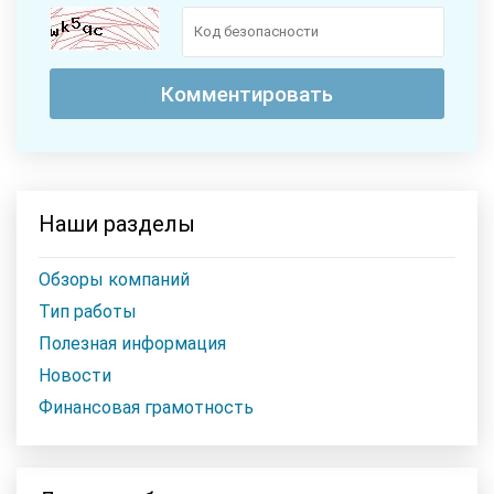
Наши разделы
Обзоры компаний
Тип работы
Полезная информация
Новости
Финансовая грамотность