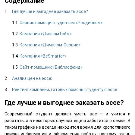
Содержание
Где лучше и выгоднее заказать эссе?
Сервис помощи студентам «Росдиплом»
Компания «ДипломТайм»
Компания «Димплом-Сервис»
Компания «BeSmarter»
Сайт-помощник «Библиофонд»
Анализ цен на эссе;
Рейтинг компаний, готовых помочь студенту с эссе
Где лучше и выгоднее заказать эссе?
Современный студент должен уметь все – и учится и
работать, а в некоторых случаях еще и заботится о семье. В
таком графике не всегда находится время для кропотливого
поиска информации и оформления работы, поэтому очень