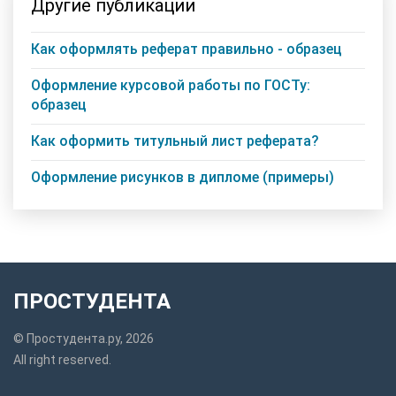
Другие публикации
Как оформлять реферат правильно - образец
Оформление курсовой работы по ГОСТу:
образец
Как оформить титульный лист реферата?
Оформление рисунков в дипломе (примеры)
ПРОСТУДЕНТА
© Простудента.ру, 2026
All right reserved.