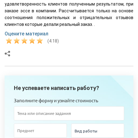
удовлетворенность клиентов полученным результатом, при
заказе эссе в компании. Рассчитывается только на основе
соотношения положительных и отрицательных отзывов
клиентов которые делали реальный заказ. .
Оцените материал
(4.18)
Не успеваете написать работу?
Заполните форму и узнайте стоимость