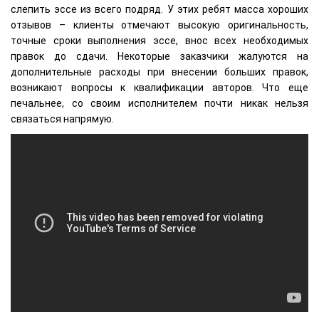
слепить эссе из всего подряд. У этих ребят масса хороших
отзывов – клиенты отмечают высокую оригинальность,
точные сроки выполнения эссе, внос всех необходимых
правок до сдачи. Некоторые заказчики жалуются на
дополнительные расходы при внесении больших правок,
возникают вопросы к квалификации авторов. Что еще
печальнее, со своим исполнителем почти никак нельзя
связаться напрямую.