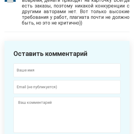
вовремя, деньги приходят на карточку. Всегда
есть заказы, поэтому никакой конкуренции с
другими авторами нет. Вот только высокие
требования у работ, плагиата почти не должно
быть, но это не критично))
Оставить комментарий