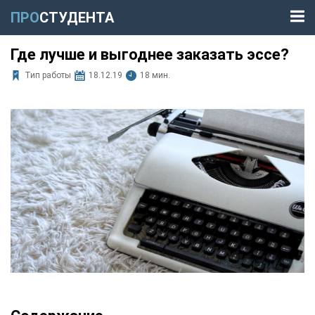
ПРО
СТУДЕНТА
Где лучше и выгоднее заказать эссе?
Тип работы
18.12.19
18 мин.