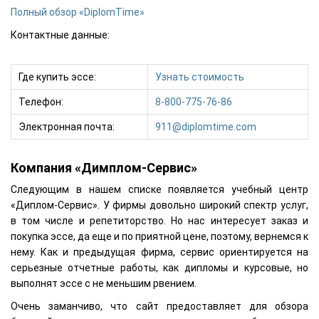
Полный обзор «DiplomTime»
Контактные данные:
Где купить эссе:
Узнать стоимость
Телефон:
8-800-775-76-86
Электронная почта:
911@diplomtime.com
Компания «Димплом-Сервис»
Следующим в нашем списке появляется учебный центр
«Диплом-Сервис». У фирмы довольно широкий спектр услуг,
в том числе и репетиторство. Но нас интересует заказ и
покупка эссе, да еще и по приятной цене, поэтому, вернемся к
нему. Как и предыдущая фирма, сервис ориентируется на
серьезные отчетные работы, как дипломы и курсовые, но
выполнят эссе с не меньшим рвением.
Очень заманчиво, что сайт предоставляет для обзора