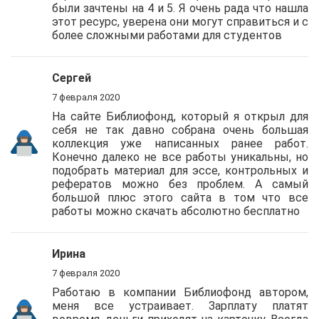
были зачтены на 4 и 5. Я очень рада что нашла
этот ресурс, уверена они могут справиться и с
более сложными работами для студентов
Сергей
7 февраля 2020
На сайте Библиофонд, который я открыл для
себя не так давно собрана очень большая
коллекция уже написанных ранее работ.
Конечно далеко не все работы уникальны, но
подобрать материал для эссе, контрольных и
рефератов можно без проблем. А самый
большой плюс этого сайта в том что все
работы можно скачать абсолютно бесплатно
Ирина
7 февраля 2020
Работаю в компании Библиофонд автором,
меня все устраивает. Зарплату платят