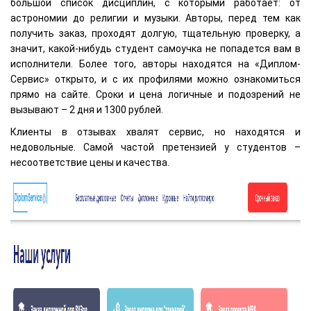
большой список дисциплин, с которыми работает: от
астрономии до религии и музыки. Авторы, перед тем как
получить заказ, проходят долгую, тщательную проверку, а
значит, какой-нибудь студент самоучка не попадется вам в
исполнители. Более того, авторы находятся на «Диплом-
Сервис» открыто, и с их профилями можно ознакомиться
прямо на сайте. Сроки и цена логичные и подозрений не
вызывают – 2 дня и 1300 рублей.
Клиенты в отзывах хвалят сервис, но находятся и
недовольные. Самой частой претензией у студентов –
несоответствие цены и качества.