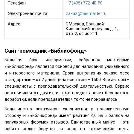
Телефон:
+7 (495) 772-40-90
Электронная почта:
zakaz@besmarter.ru
Адрес:
Г. Москва, Большой
Кисловский переулок д. 1,
стр. 2, офис 211
Сайт-помощник «Библиофонд»
Большая база информации, собранная мастерами
«Библиофонд» является основой для написания уникального
и интересного материала. Сроки выполнения заказа эссе
стандартные – от 2 дней, цена все та же – 1500. Все авторы –
специалисты с преподавательской деятельностью. Сервис
не отличился от других, и тоже предоставляет бесплатные
доработки, если преподавателю что-то не понравилось.
Большинство заказчиков склоняются в положительную
сторону, и «Библиофонд» имеет рейтинг 4,6 из 5 баллов на
популярных форумах отзывов. Единственный минус – эти
ребята редко берутся за эссе на технические темы,