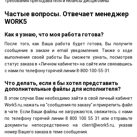
требования преподавателя и нюансы дисциплины.
Частые вопросы. Отвечает менеджер
WORK5
Как я узнаю, что моя работа готова?
После того, как Ваша работа будет готова, Вы получите
сообщение в заказе и email уведомления. Также о ходе
выполнения своей работы Вы сможете узнать, посмотрев
статус заказа в «Личном кабинете» на сайте или связавшись
с нами по телефону горячей линии 8-800-100-55-31.
Что делать, если я бы хотел представить
дополнительные файлы для исполнителя?
В этом случае Вам необходимо зайти в свой личный кабинет
Work5.ru, нажать на "сообщения по заказу" и прикрепить файл
в чате. Если Ваши файлы не загружаются, свяжитесь с нами
по телефону горячей линии 8 800 100 55 31 или отправьте
документы непосредственно на client@work5.ru, указав
номер Вашего заказа в теме сообщения.