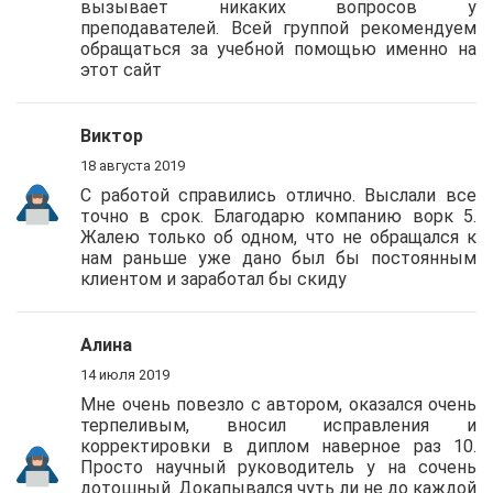
вызывает никаких вопросов у
преподавателей. Всей группой рекомендуем
обращаться за учебной помощью именно на
этот сайт
Виктор
18 августа 2019
С работой справились отлично. Выслали все
точно в срок. Благодарю компанию ворк 5.
Жалею только об одном, что не обращался к
нам раньше уже дано был бы постоянным
клиентом и заработал бы скиду
Алина
14 июля 2019
Мне очень повезло с автором, оказался очень
терпеливым, вносил исправления и
корректировки в диплом наверное раз 10.
Просто научный руководитель у на сочень
дотошный. Докапывался чуть ли не до каждой