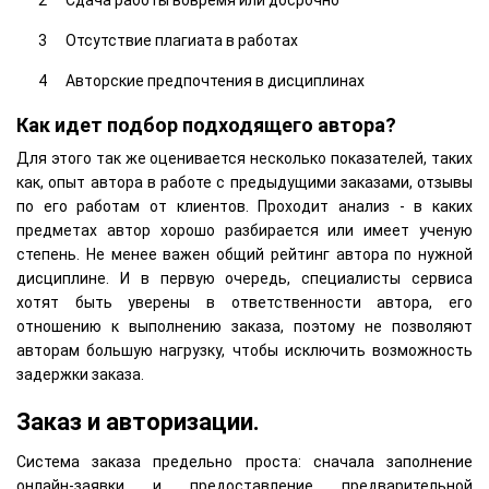
Отсутствие плагиата в работах
Авторские предпочтения в дисциплинах
Как идет подбор подходящего автора?
Для этого так же оценивается несколько показателей, таких
как, опыт автора в работе с предыдущими заказами, отзывы
по его работам от клиентов. Проходит анализ - в каких
предметах автор хорошо разбирается или имеет ученую
степень. Не менее важен общий рейтинг автора по нужной
дисциплине. И в первую очередь, специалисты сервиса
хотят быть уверены в ответственности автора, его
отношению к выполнению заказа, поэтому не позволяют
авторам большую нагрузку, чтобы исключить возможность
задержки заказа.
Заказ и авторизации.
Система заказа предельно проста: сначала заполнение
онлайн-заявки и предоставление предварительной