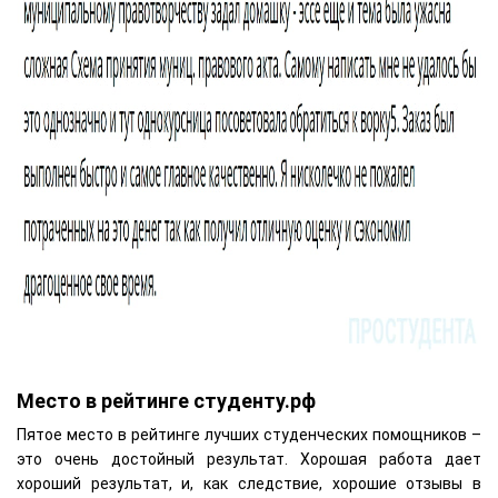
Место в рейтинге студенту.рф
Пятое место в рейтинге лучших студенческих помощников –
это очень достойный результат. Хорошая работа дает
хороший результат, и, как следствие, хорошие отзывы в