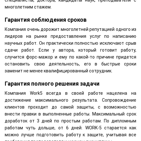
специалисты, доктора, кандидаты наук, преподаватели с
многолетним стажем.
Гарантия соблюдения сроков
Компания очень дорожит многолетней репутацией одного из
лидеров на рынке предоставления услуг по написанию
научных работ. Он практически полностью исключают срыв
сдачи работ. Если у автора, который готовит работу,
случится форс-мажор и ему по какой-то причине придется
остановить свою деятельность, его в быстрые сроки
заменит не менее квалифицированный сотрудник.
Гарантия полного решения задачи
Компания Work5 всегда в своей работе нацелена на
достижение максимального результата. Сопровождение
клиентов проходит до самой защиты, с возможностью
внести правки в выполненные работы. Максимальный срок
доработок от 3 дней по простым работам. По дипломным
работам чуть дольше, от 6 дней. WORK-5 старается как
можно лучше подготовить работу к защите, учитывая все