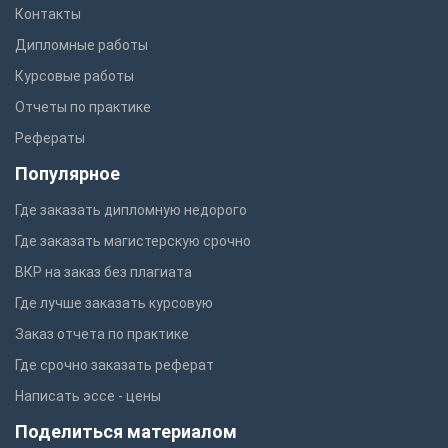
Контакты
Дипломные работы
Курсовые работы
Отчеты по практике
Рефераты
Популярное
Где заказать дипломную недорого
Где заказать магистерскую срочно
ВКР на заказ без плагиата
Где лучше заказать курсовую
Заказ отчета по практике
Где срочно заказать реферат
Написать эссе - цены
Поделиться материалом