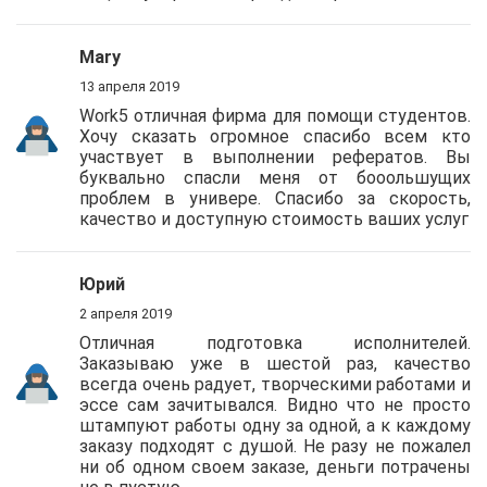
Mary
13 апреля 2019
Work5 отличная фирма для помощи студентов.
Хочу сказать огромное спасибо всем кто
участвует в выполнении рефератов. Вы
буквально спасли меня от бооольшущих
проблем в универе. Спасибо за скорость,
качество и доступную стоимость ваших услуг
Юрий
2 апреля 2019
Отличная подготовка исполнителей.
Заказываю уже в шестой раз, качество
всегда очень радует, творческими работами и
эссе сам зачитывался. Видно что не просто
штампуют работы одну за одной, а к каждому
заказу подходят с душой. Не разу не пожалел
ни об одном своем заказе, деньги потрачены