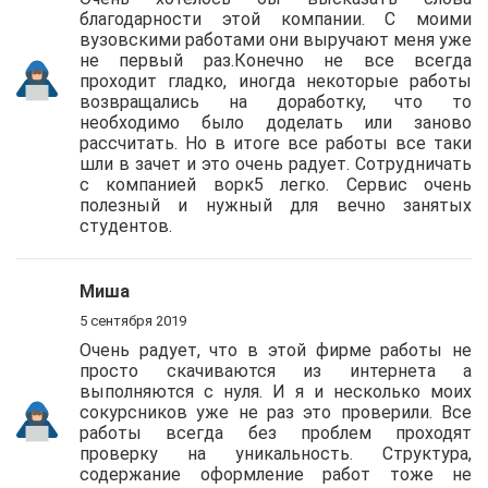
благодарности этой компании. С моими
вузовскими работами они выручают меня уже
не первый раз.Конечно не все всегда
проходит гладко, иногда некоторые работы
возвращались на доработку, что то
необходимо было доделать или заново
рассчитать. Но в итоге все работы все таки
шли в зачет и это очень радует. Сотрудничать
с компанией ворк5 легко. Сервис очень
полезный и нужный для вечно занятых
студентов.
Миша
5 сентября 2019
Очень радует, что в этой фирме работы не
просто скачиваются из интернета а
выполняются с нуля. И я и несколько моих
сокурсников уже не раз это проверили. Все
работы всегда без проблем проходят
проверку на уникальность. Структура,
содержание оформление работ тоже не