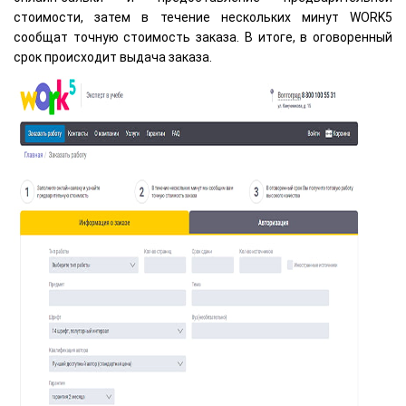
стоимости, затем в течение нескольких минут WORK5
сообщат точную стоимость заказа. В итоге, в оговоренный
срок происходит выдача заказа.