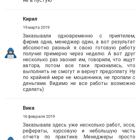
не в пустую
Кирил
19 марта 2019
Заказывали одновременно с приятелем,
фирма одна, менеджер один, а вот результат
абсолютно разный. я свою готовую работу
получил примерно через неделю. А вот друг
несколько раз звонил им, говорили, что ищут
автора, потом все таки признались, что
выполнить не смогут и вернут предоплату. Ну
по крайней мере не мошенники, не пропали с
деньгами. Видимо не все работы возможно
сделать)
Вика
16 февраля 2019
Заказывала здесь уже несколько работ, эссе,
рефераты, курсовую и небольшую часть
отчета по практике. Менеджеры просто