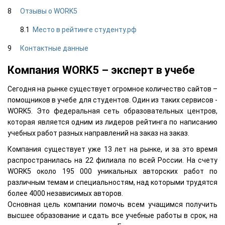
Отзывы о WORK5
Место в рейтинге студенту.рф
Контактные данные
Компания WORK5 – эксперт в учебе
Сегодня на рынке существует огромное количество сайтов –
помощников в учебе для студентов. Один из таких сервисов -
WORK5. Это федеральная сеть образовательных центров,
которая является одним из лидеров рейтинга по написанию
учебных работ разных направлений на заказ на заказ.
Компания существует уже 13 лет на рынке, и за это время
распространилась на 22 филиала по всей России. На счету
WORK5 около 195 000 уникальных авторских работ по
различным темам и специальностям, над которыми трудятся
более 4000 независимых авторов.
Основная цель компании помочь всем учащимся получить
высшее образование и сдать все учебные работы в срок, на