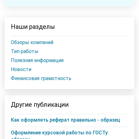
Наши разделы
Обзоры компаний
Тип работы
Полезная информация
Новости
Финансовая грамотность
Другие публикации
Как оформлять реферат правильно - образец
Оформление курсовой работы по ГОСТу: