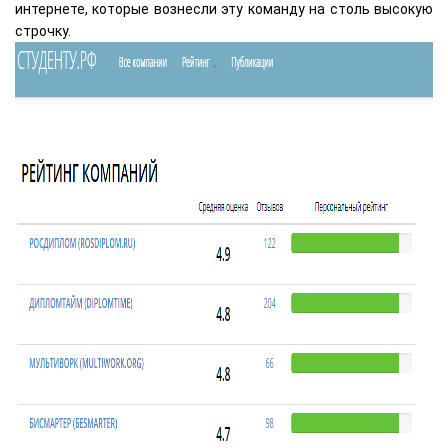
интернете, которые вознесли эту команду на столь высокую
строчку.