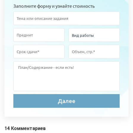
Заполните форму и узнайте стоимость
14 Комментариев