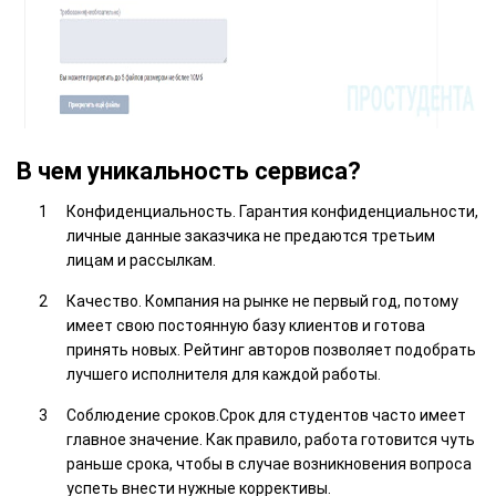
В чем уникальность сервиса?
Конфиденциальность. Гарантия конфиденциальности,
личные данные заказчика не предаются третьим
лицам и рассылкам.
Качество. Компания на рынке не первый год, потому
имеет свою постоянную базу клиентов и готова
принять новых. Рейтинг авторов позволяет подобрать
лучшего исполнителя для каждой работы.
Соблюдение сроков.Срок для студентов часто имеет
главное значение. Как правило, работа готовится чуть
раньше срока, чтобы в случае возникновения вопроса
успеть внести нужные коррективы.