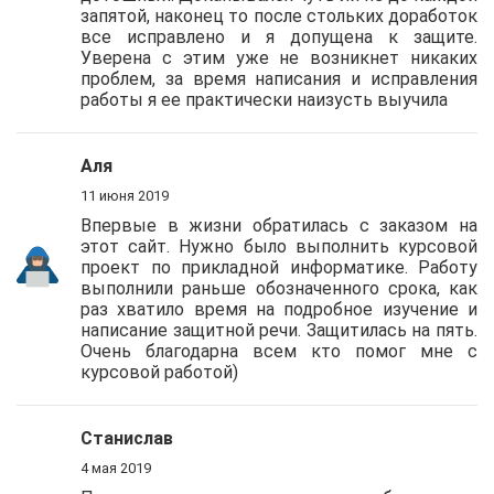
запятой, наконец то после стольких доработок
все исправлено и я допущена к защите.
Уверена с этим уже не возникнет никаких
проблем, за время написания и исправления
работы я ее практически наизусть выучила
Аля
11 июня 2019
Впервые в жизни обратилась с заказом на
этот сайт. Нужно было выполнить курсовой
проект по прикладной информатике. Работу
выполнили раньше обозначенного срока, как
раз хватило время на подробное изучение и
написание защитной речи. Защитилась на пять.
Очень благодарна всем кто помог мне с
курсовой работой)
Станислав
4 мая 2019