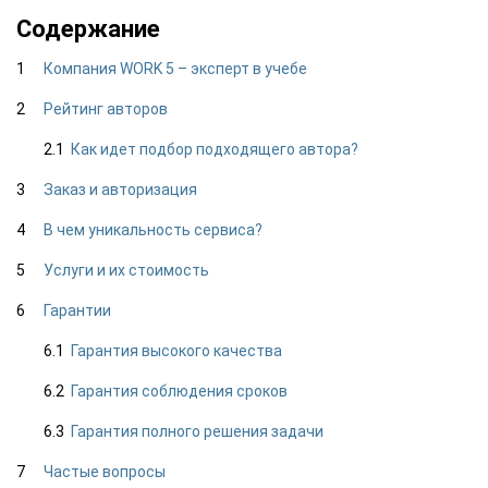
Содержание
Компания WORK 5 – эксперт в учебе
Рейтинг авторов
Как идет подбор подходящего автора?
Заказ и авторизация
В чем уникальность сервиса?
Услуги и их стоимость
Гарантии
Гарантия высокого качества
Гарантия соблюдения сроков
Гарантия полного решения задачи
Частые вопросы