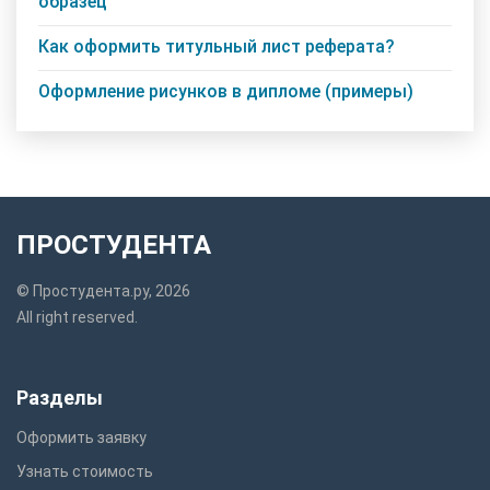
образец
Как оформить титульный лист реферата?
Оформление рисунков в дипломе (примеры)
ПРОСТУДЕНТА
© Простудента.ру, 2026
All right reserved.
Разделы
Оформить заявку
Узнать стоимость