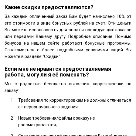
Какие скидки предоставляются?
За каждый оплаченный заказ Вам будет начислено 10% от
его стоимости в виде бонусных рублей на счет. Эти деньги
Вы можете использовать для оплаты последующих заказов
или передачи Вашему другу. Подробное описание. Помимо
бонусов на нашем сайте работают бонусные программы.
Ознакомиться с более подробными условиями акций Вы
можете в разделе "Скидки".
Если мне не нравится предоставляемая
работа, могу ли я её поменять?
Мы с радостью бесплатно выполним корректировки по
заказу:
Требования по корректировкам не должны отличаться
от первоначального задания;
Новые требования/файлы к заказу не
рассматриваются;