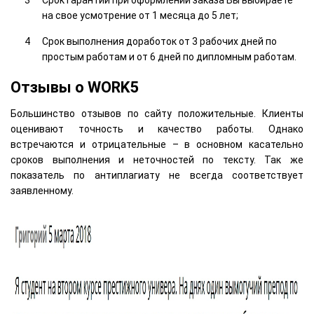
Срок гарантии при оформлении заказа Вы выбираете
на свое усмотрение от 1 месяца до 5 лет;
Срок выполнения доработок от 3 рабочих дней по
простым работам и от 6 дней по дипломным работам.
Отзывы о WORK5
Большинство отзывов по сайту положительные. Клиенты
оценивают точность и качество работы. Однако
встречаются и отрицательные – в основном касательно
сроков выполнения и неточностей по тексту. Так же
показатель по антиплагиату не всегда соответствует
заявленному.