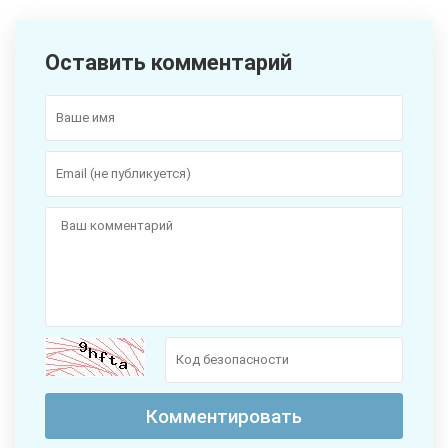
Оставить комментарий