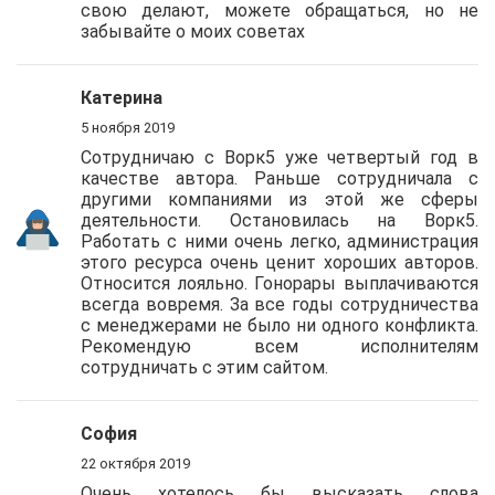
свою делают, можете обращаться, но не
забывайте о моих советах
Катерина
5 ноября 2019
Сотрудничаю с Ворк5 уже четвертый год в
качестве автора. Раньше сотрудничала с
другими компаниями из этой же сферы
деятельности. Остановилась на Ворк5.
Работать с ними очень легко, администрация
этого ресурса очень ценит хороших авторов.
Относится лояльно. Гонорары выплачиваются
всегда вовремя. За все годы сотрудничества
с менеджерами не было ни одного конфликта.
Рекомендую всем исполнителям
сотрудничать с этим сайтом.
София
22 октября 2019
Очень хотелось бы высказать слова