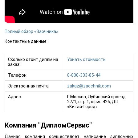
Полный обзор «Заочника»
Контактные данные:
Сколько стоит диплм на
Узнать стоимость
заказ:
Телефон:
8-800-333-85-44
Электронная почта:
zakaz@zaochnik.com
Адрес:
Г. Москва, Лубянский проезд
27/1, стр.1, офис 426, ДЦ
«Китай-Город»
Компания "ДипломСервис"
Данная компания осуществляет написание дипломных