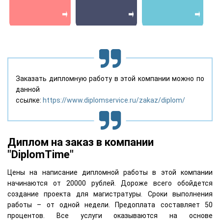
Заказать дипломную работу в этой компании можно по
данной
ссылке:
https://www.diplomservice.ru/zakaz/diplom/
Диплом на заказ в компании
"DiplomTime"
Цены на написание дипломной работы в этой компании
начинаются от 20000 рублей. Дороже всего обойдется
создание проекта для магистратуры. Сроки выполнения
работы – от одной недели. Предоплата составляет 50
процентов. Все услуги оказываются на основе