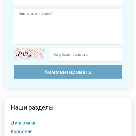
Наши разделы
Дипломная
Курсовая