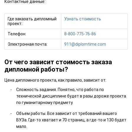
Контактные данные:
Где заказать дипломный
Узнать стоимость
проект:
Телефон:
8-800-775-76-86
Электронная почта:
911@diplomtime.com
От чего зависит стоимость заказа
дипломной работы?
Цена дипломного проекта, как правило, зависит от:
Сложность задания. Понятно, что работа по
технической дисциплине будет в разы дороже проекта
по гуманитарному предмету.
Объем работы. Все зависит от требований вашего
ВУЗа. Где-то хватает и 70 страниц, а где-то и 130 будет
мало.