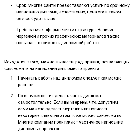
Срок. Многие сайты предоставляют услуги по срочному
написанию диплома, естественно, цена его в таком
случае будет выше.
Требования к оформлению и структуре. Наличие
чертежей и прочих графических материалов также
повышает стоимость дипломной работы.
Исходя из этого, можно вывести ряд правил, позволяющих
сэкономить на написании дипломного проекта.
Начинать работу над дипломом следует как можно
раньше.
По возможности сделать часть диплома
самостоятельно. Если вы уверены, что, допустим,
сами можете сделать чертежи или написать
некоторые главы, на этом тоже можно сэкономить.
Многие компании практикуют частичное написание
дипломных проектов.