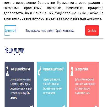
можно совершенно бесплатно. Кроме того, есть раздел с
готовыми проектами, которые, возможно, придется
доработать, но и цена на них существенно ниже. Также на
этом ресурсе возможность сделать срочный заказ диплома.