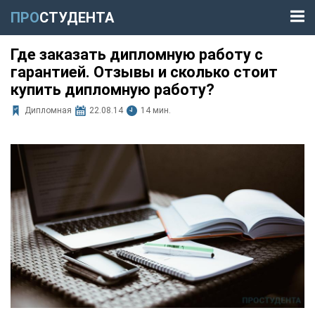
ПРО
СТУДЕНТА
Где заказать дипломную работу с
гарантией. Отзывы и сколько стоит
купить дипломную работу?
Дипломная
22.08.14
14 мин.