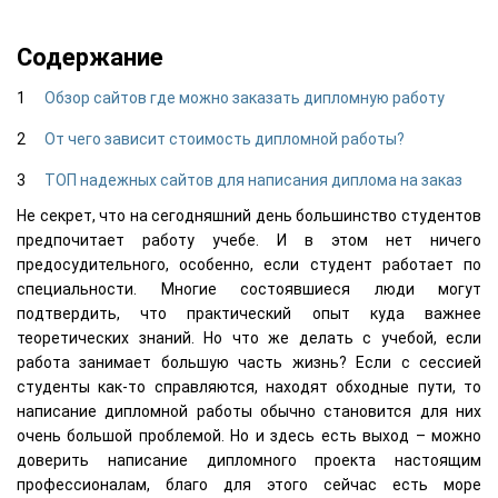
Содержание
Обзор сайтов где можно заказать дипломную работу
От чего зависит стоимость дипломной работы?
ТОП надежных сайтов для написания диплома на заказ
Не секрет, что на сегодняшний день большинство студентов
предпочитает работу учебе. И в этом нет ничего
предосудительного, особенно, если студент работает по
специальности. Многие состоявшиеся люди могут
подтвердить, что практический опыт куда важнее
теоретических знаний. Но что же делать с учебой, если
работа занимает большую часть жизнь? Если с сессией
студенты как-то справляются, находят обходные пути, то
написание дипломной работы обычно становится для них
очень большой проблемой. Но и здесь есть выход – можно
доверить написание дипломного проекта настоящим
профессионалам, благо для этого сейчас есть море