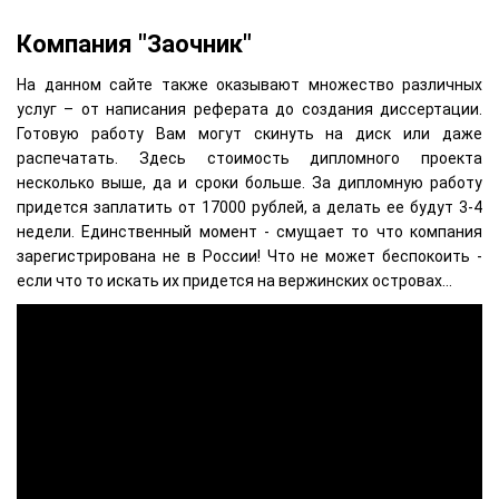
Компания "Заочник"
На данном сайте также оказывают множество различных
услуг – от написания реферата до создания диссертации.
Готовую работу Вам могут скинуть на диск или даже
распечатать. Здесь стоимость дипломного проекта
несколько выше, да и сроки больше. За дипломную работу
придется заплатить от 17000 рублей, а делать ее будут 3-4
недели. Единственный момент - смущает то что компания
зарегистрирована не в России! Что не может беспокоить -
если что то искать их придется на вержинских островах...