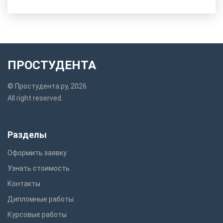
ПРОСТУДЕНТА
© Простудента.ру, 2026
All right reserved.
Разделы
Оформить заявку
Узнать стоимость
Контакты
Дипломные работы
Курсовые работы