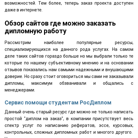
возможностей. Тем более, теперь заказ проекта доступен
даже в интернете.
Обзор сайтов где можно заказать
дипломную работу
Рассмотрим наиболее популярные ресурсы,
специализирующихся на данного рода услугах. На самом
деле таких сайтов гораздо больше но мы выбрали только те
которые по нашему субъективному мнению и на основании
отзывов показались нам самыми надежными и внушающими
доверие. Но сразу стоит оговориться мы сами не заказывали
дипломы, максимум обзванивали и общались с
менеджерами.
Сервис помощи студентам РосДиплом
Данный очень старый ресурс где можно не только написать
простой "диплом на заказ", в компании присутствует весь
спектр услуг по написанию рефератов, эссе, курсовых,
контрольных, сложных дипломных работ и многого другого.