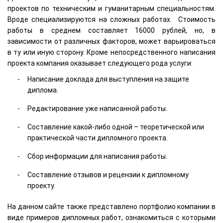
проектов по техническим и гуманитарным специальностям.
Вроде специализируются на сложных работах. Стоимость
работы в среднем составляет 16000 рублей, но, в
зависимости от различных факторов, может варьироваться
в ту или иную сторону. Кроме непосредственного написания
проекта компания оказывает следующего рода услуги:
Написание доклада для выступления на защите
диплома.
Редактирование уже написанной работы.
Составление какой-либо одной – теоретической или
практической части дипломного проекта.
Сбор информации для написания работы.
Составление отзывов и рецензии к дипломному
проекту.
На данном сайте также представлено портфолио компании в
виде примеров дипломных работ, ознакомиться с которыми