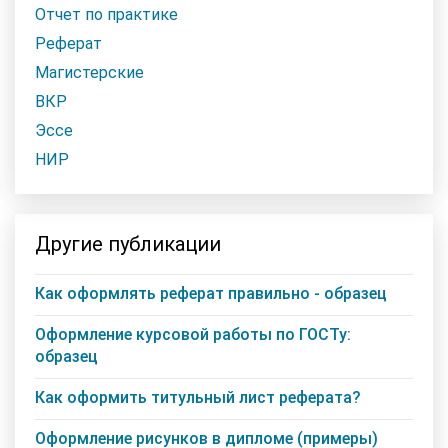
Отчет по практике
Реферат
Магистерские
ВКР
Эссе
НИР
Другие публикации
Как оформлять реферат правильно - образец
Оформление курсовой работы по ГОСТу:
образец
Как оформить титульный лист реферата?
Оформление рисунков в дипломе (примеры)