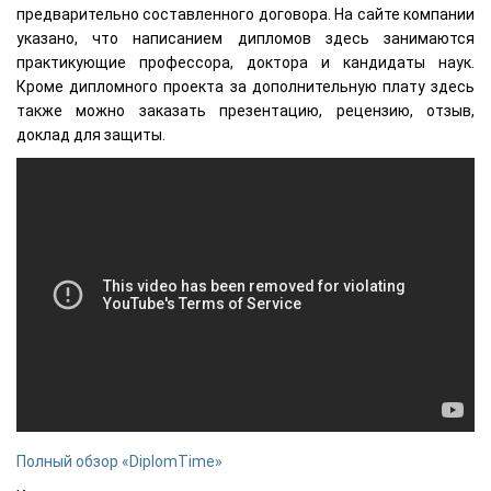
предварительно составленного договора. На сайте компании
указано, что написанием дипломов здесь занимаются
практикующие профессора, доктора и кандидаты наук.
Кроме дипломного проекта за дополнительную плату здесь
также можно заказать презентацию, рецензию, отзыв,
доклад для защиты.
Полный обзор «DiplomTime»