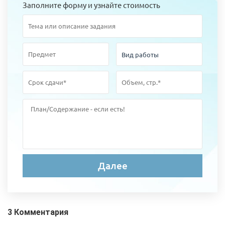
Заполните форму и узнайте стоимость
3 Комментария