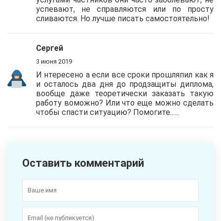
успевают, не справляются или по просту
сливаются. Но лучше писать самостоятельно!
Сергей
3 июня 2019
И нтересено а если все сроки прошляпил как я
и осталось два дня до продзащиты диплома,
вообще даже теоретически заказать такую
работу воможно? Или что еще можно сделать
чтобы спасти ситуацию? Помогите......
Оставить комментарий