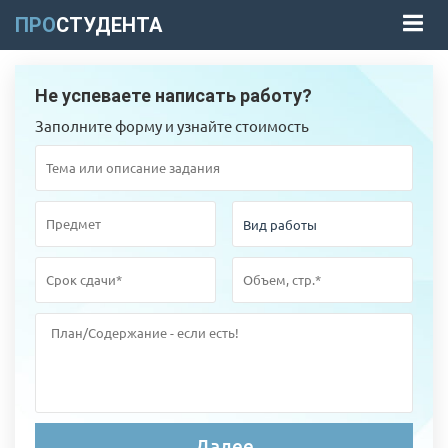
ПРО
СТУДЕНТА
Не успеваете написать работу?
Заполните форму и узнайте стоимость