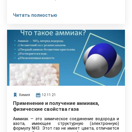
Читать полностью
Химия
12.11.21
Применение и получение аммиака,
физические свойства газа
Аммиак — это химическое соединение водорода и
азота, имеющее структурную (электронную)
формулу NH3. Этот газ не имеет цвета, отличается