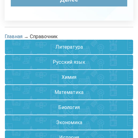
Главная
→
Справочник
Литература
Русский язык
Химия
Математика
Биология
Экономика
История