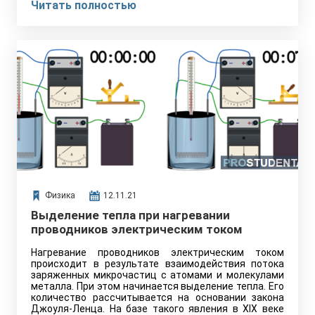
Читать полностью
Физика
12.11.21
Выделение тепла при нагревании
проводников электрическим током
Нагревание проводников электрическим током
происходит в результате взаимодействия потока
заряженных микрочастиц с атомами и молекулами
металла. При этом начинается выделение тепла. Его
количество рассчитывается на основании закона
Джоуля-Ленца. На базе такого явления в XIX веке