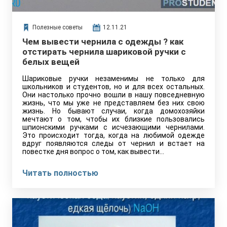
Полезные советы
12.11.21
Чем вывести чернила с одежды ? как
отстирать чернила шариковой ручки с
белых вещей
Шариковые ручки незаменимы не только для
школьников и студентов, но и для всех остальных.
Они настолько прочно вошли в нашу повседневную
жизнь, что мы уже не представляем без них свою
жизнь. Но бывают случаи, когда домохозяйки
мечтают о том, чтобы их близкие пользовались
шпионскими ручками с исчезающими чернилами.
Это происходит тогда, когда на любимой одежде
вдруг появляются следы от чернил и встает на
повестке дня вопрос о том, как вывести…
Читать полностью