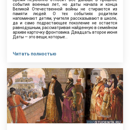
события военных лет, но даты начала и конца
Великой Отечественной войны не стираются из
памяти людей. О тех событиях родители
напоминают детям, учителя рассказывают в школе,
да и само подрастающее поколение не остается
равнодушным, рассматривая найденную в семейном
архиве карточку фронтовика. Двадцать второе июня
Даты — это вещи, которые…
Читать полностью