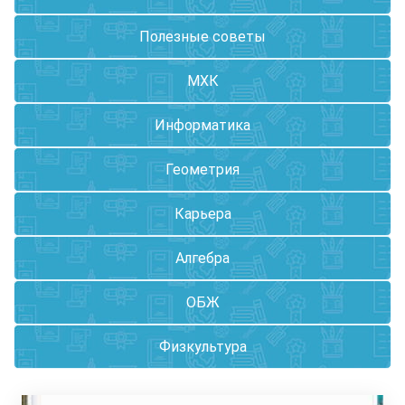
Полезные советы
МХК
Информатика
Геометрия
Карьера
Алгебра
ОБЖ
Физкультура