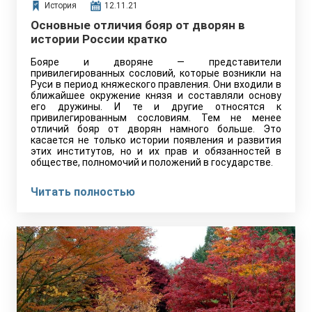
История
12.11.21
Основные отличия бояр от дворян в
истории России кратко
Бояре и дворяне — представители
привилегированных сословий, которые возникли на
Руси в период княжеского правления. Они входили в
ближайшее окружение князя и составляли основу
его дружины. И те и другие относятся к
привилегированным сословиям. Тем не менее
отличий бояр от дворян намного больше. Это
касается не только истории появления и развития
этих институтов, но и их прав и обязанностей в
обществе, полномочий и положений в государстве.
Читать полностью