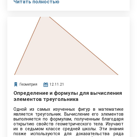
Читать полностью
Геометрия
12.11.21
Определение и формулы для вычисления
элементов треугольника
Одной из самых изученных фигур в математике
является треугольник. Вычисление его элементов
выполняется по формулам, полученным благодаря
открытию свойств геометрического тела. Изучают
их в седьмом классе средней школы. Эти знания
позже используются для доказательства ряда