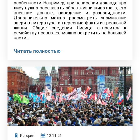
особенности. Например, при написании доклада про
лису нужно рассказать образ жизни животного, его
внешние данные, поведение и разновидности.
Дополнительно можно рассмотреть упоминание
зверя в литературе, интересные факты из реальной
жизни. Общие сведения Лисица относится к
семейству псовых. Ее можно встретить на большей
части…
Читать полностью
История
12.11.21