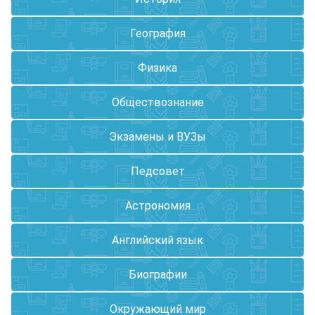
География
Физика
Обществознание
Экзамены и ВУЗы
Педсовет
Астрономия
Английский язык
Биографии
Окружающий мир