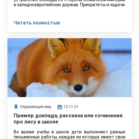
и западноевропейских держав. Приоритеты и задачи
Читать полностью
Окружающий мир
12.11.21
Пример доклада, рассказа или сочинения
про лису в школе
Во время учебы в школе дети выполняют разные
письменные работы, каждая из которых имеет свои