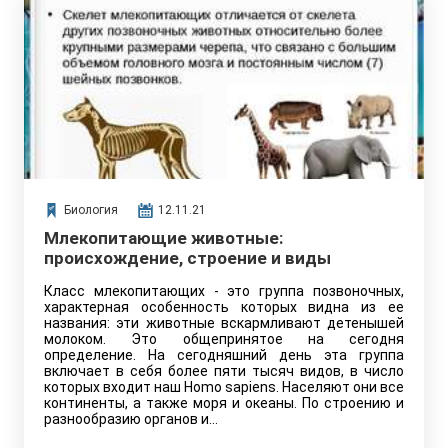
Биология
12.11.21
Млекопитающие животные:
происхождение, строение и виды
Класс млекопитающих - это группа позвоночных,
характерная особенность которых видна из ее
названия: эти животные вскармливают детенышей
молоком. Это общепринятое на сегодня
определение. На сегодняшний день эта группа
включает в себя более пяти тысяч видов, в число
которых входит наш Homo sapiens. Населяют они все
континенты, а также моря и океаны. По строению и
разнообразию органов и…