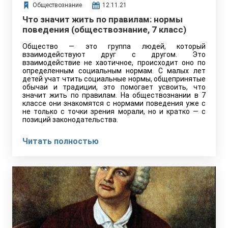
Обществознание
12.11.21
Что значит жить по правилам: нормы
поведения (обществознание, 7 класс)
Общество — это группа людей, который
взаимодействуют друг с другом. Это
взаимодействие не хаотичное, происходит оно по
определенным социальным нормам. С малых лет
детей учат чтить социальные нормы, общепринятые
обычаи и традиции, это помогает усвоить, что
значит жить по правилам. На обществознании в 7
классе они знакомятся с нормами поведения уже с
не только с точки зрения морали, но и кратко — с
позиций законодательства.
Читать полностью