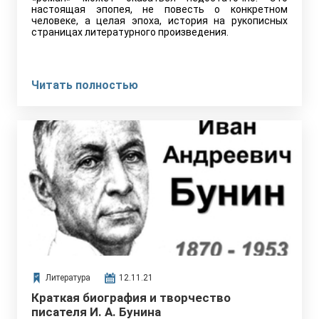
настоящая эпопея, не повесть о конкретном
человеке, а целая эпоха, история на рукописных
страницах литературного произведения.
Читать полностью
Литература
12.11.21
Краткая биография и творчество
писателя И. А. Бунина