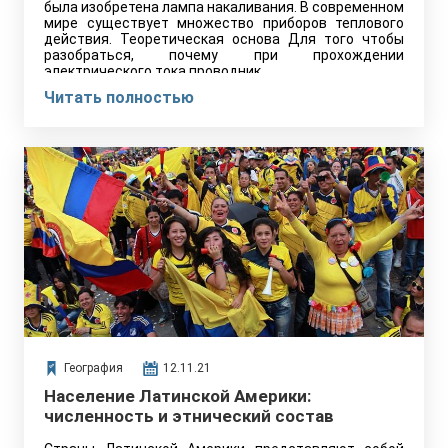
была изобретена лампа накаливания. В современном
мире существует множество приборов теплового
действия. Теоретическая основа Для того чтобы
разобраться, почему при прохождении
электрического тока проводник…
Читать полностью
География
12.11.21
Население Латинской Америки:
численность и этнический состав