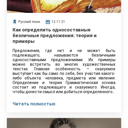
Русский язык
12.11.21
Как определить односоставные
безличные предложения: теория и
примеры
Предложения, где нет и не может быть
подлежащего, называются безличными
односоставными предложениями. Их примеры
можно встретить во многих художественных
текстах. Главная особенность — сказуемое
выступает как бы само по себе, без участия какого-
либо объекта: человека, предмета или явления.
Определение и теория Грамматическая основа
состоит из подлежащего и сказуемого. Иногда,
чтобы донести смысл или добиться определенного…
Читать полностью