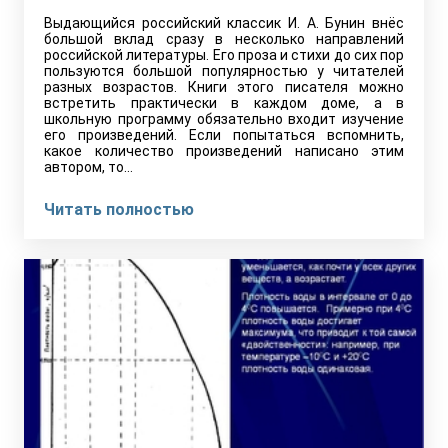
Выдающийся российский классик И. А. Бунин внёс
большой вклад сразу в несколько направлений
российской литературы. Его проза и стихи до сих пор
пользуются большой популярностью у читателей
разных возрастов. Книги этого писателя можно
встретить практически в каждом доме, а в
школьную программу обязательно входит изучение
его произведений. Если попытаться вспомнить,
какое количество произведений написано этим
автором, то…
Читать полностью