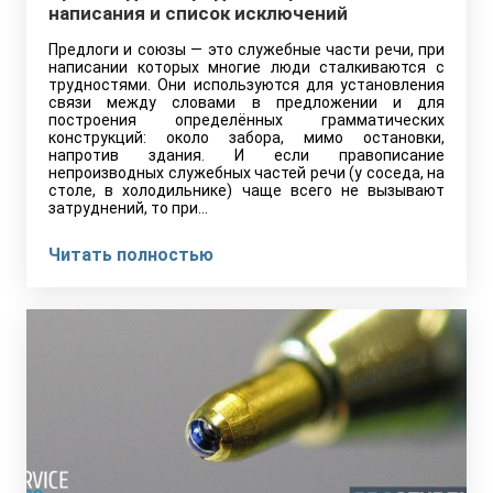
написания и список исключений
Предлоги и союзы — это служебные части речи, при
написании которых многие люди сталкиваются с
трудностями. Они используются для установления
связи между словами в предложении и для
построения определённых грамматических
конструкций: около забора, мимо остановки,
напротив здания. И если правописание
непроизводных служебных частей речи (у соседа, на
столе, в холодильнике) чаще всего не вызывают
затруднений, то при…
Читать полностью