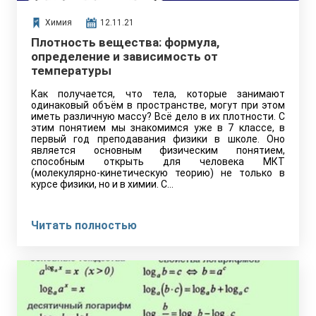
Химия
12.11.21
Плотность вещества: формула,
определение и зависимость от
температуры
Как получается, что тела, которые занимают
одинаковый объём в пространстве, могут при этом
иметь различную массу? Всё дело в их плотности. С
этим понятием мы знакомимся уже в 7 классе, в
первый год преподавания физики в школе. Оно
является основным физическим понятием,
способным открыть для человека МКТ
(молекулярно-кинетическую теорию) не только в
курсе физики, но и в химии. С…
Читать полностью