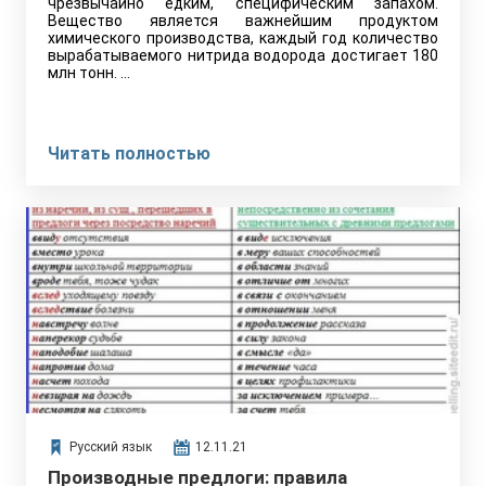
чрезвычайно едким, специфическим запахом.
Вещество является важнейшим продуктом
химического производства, каждый год количество
вырабатываемого нитрида водорода достигает 180
млн тонн. …
Читать полностью
Русский язык
12.11.21
Производные предлоги: правила