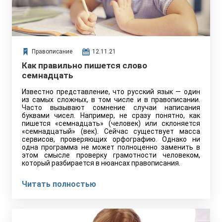
Правописание
12.11.21
Как правильно пишется слово
семнадцать
Известно представление, что русский язык — один
из самых сложных, в том числе и в правописании.
Часто вызывают сомнение случаи написания
буквами чисел. Например, не сразу понятно, как
пишется «семнадцать» (человек) или склоняется
«семнадцатый» (век). Сейчас существует масса
сервисов, проверяющих орфографию. Однако ни
одна программа не может полноценно заменить в
этом смысле проверку грамотности человеком,
который разбирается в нюансах правописания.
Читать полностью