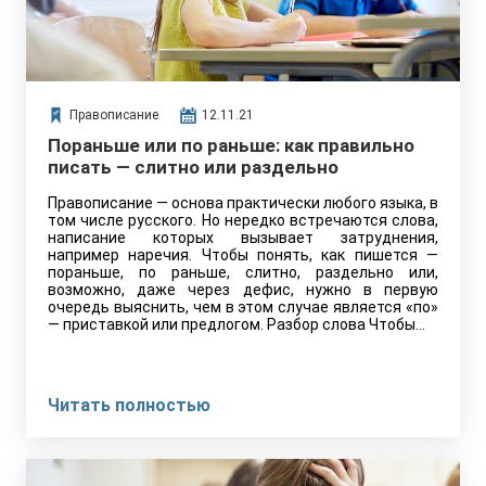
Правописание
12.11.21
Пораньше или по раньше: как правильно
писать — слитно или раздельно
Правописание — основа практически любого языка, в
том числе русского. Но нередко встречаются слова,
написание которых вызывает затруднения,
например наречия. Чтобы понять, как пишется —
пораньше, по раньше, слитно, раздельно или,
возможно, даже через дефис, нужно в первую
очередь выяснить, чем в этом случае является «по»
— приставкой или предлогом. Разбор слова Чтобы…
Читать полностью