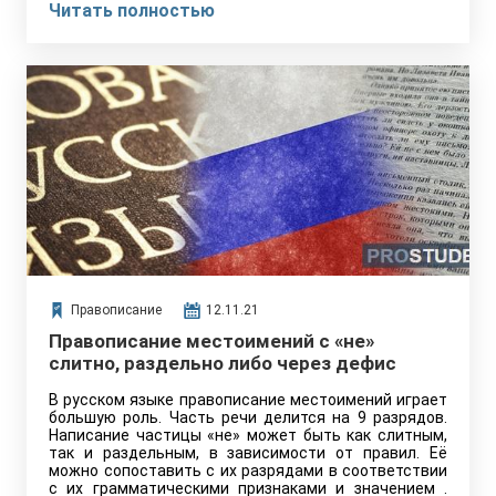
Читать полностью
Правописание
12.11.21
Правописание местоимений с «не»
слитно, раздельно либо через дефис
В русском языке правописание местоимений играет
большую роль. Часть речи делится на 9 разрядов.
Написание частицы «не» может быть как слитным,
так и раздельным, в зависимости от правил. Её
можно сопоставить с их разрядами в соответствии
с их грамматическими признаками и значением .