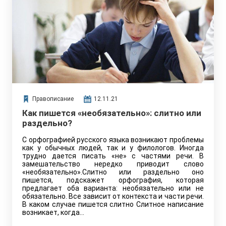
Правописание
12.11.21
Как пишется «необязательно»: слитно или
раздельно?
С орфографией русского языка возникают проблемы
как у обычных людей, так и у филологов. Иногда
трудно дается писать «не» с частями речи. В
замешательство нередко приводит слово
«необязательно».Слитно или раздельно оно
пишется, подскажет орфография, которая
предлагает оба варианта: необязательно или не
обязательно. Все зависит от контекста и части речи.
В каком случае пишется слитно Слитное написание
возникает, когда…