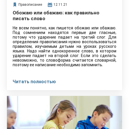
Правописание
12.11.21
Обожаю или обажаю: как правильно
писать слово
Не всем понятно, как пишется обожаю или обажаю.
Под сомнением находятся первые две гласные,
потому что ударение падает на третий слог. Для
определения правописания нужно воспользоваться
правилом, изучаемым детьми на уроках русского
языка. Надо найти однокоренное слово, в котором
ударение падает на второй слог. Если это сделать
невозможно, то словоформа считается словарной,
поэтому ее написание необходимо запомнить.
Читать полностью