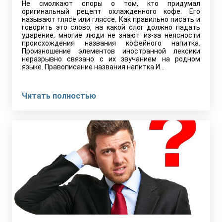
Не смолкают споры о том, кто придумал
оригинальный рецепт охлажденного кофе. Его
называют глясе или гляссе. Как правильно писать и
говорить это слово, на какой слог должно падать
ударение, многие люди не знают из-за неясности
происхождения названия кофейного напитка.
Произношение элементов иностранной лексики
неразрывно связано с их звучанием на родном
языке. Правописание названия напитка И…
Читать полностью