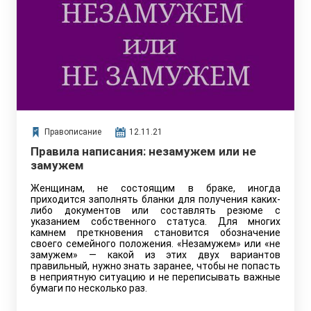
Правописание
12.11.21
Правила написания: незамужем или не
замужем
Женщинам, не состоящим в браке, иногда
приходится заполнять бланки для получения каких-
либо документов или составлять резюме с
указанием собственного статуса. Для многих
камнем преткновения становится обозначение
своего семейного положения. «Незамужем» или «не
замужем» — какой из этих двух вариантов
правильный, нужно знать заранее, чтобы не попасть
в неприятную ситуацию и не переписывать важные
бумаги по несколько раз.