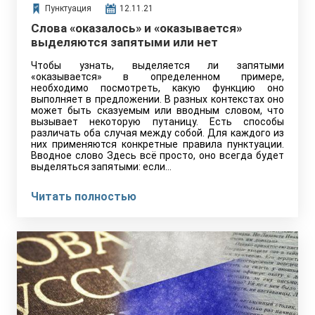
Пунктуация
12.11.21
Слова «оказалось» и «оказывается»
выделяются запятыми или нет
Чтобы узнать, выделяется ли запятыми
«оказывается» в определенном примере,
необходимо посмотреть, какую функцию оно
выполняет в предложении. В разных контекстах оно
может быть сказуемым или вводным словом, что
вызывает некоторую путаницу. Есть способы
различать оба случая между собой. Для каждого из
них применяются конкретные правила пунктуации.
Вводное слово Здесь всё просто, оно всегда будет
выделяться запятыми: если…
Читать полностью