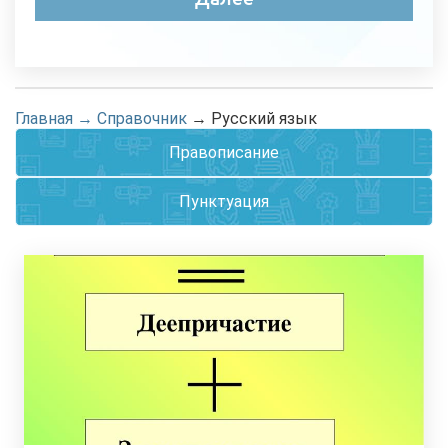
Главная
→
Справочник
→
Русский язык
Правописание
Пунктуация