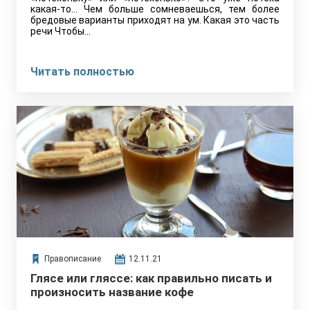
какая-то… Чем больше сомневаешься, тем более
бредовые варианты приходят на ум. Какая это часть
речи Чтобы…
Читать полностью
Правописание
12.11.21
Глясе или гляссе: как правильно писать и
произносить название кофе