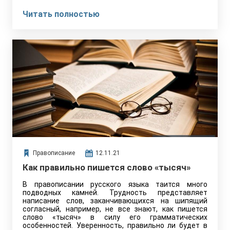
Читать полностью
Правописание
12.11.21
Как правильно пишется слово «тысяч»
В правописании русского языка таится много
подводных камней. Трудность представляет
написание слов, заканчивающихся на шипящий
согласный, например, не все знают, как пишется
слово «тысяч» в силу его грамматических
особенностей. Уверенность, правильно ли будет в