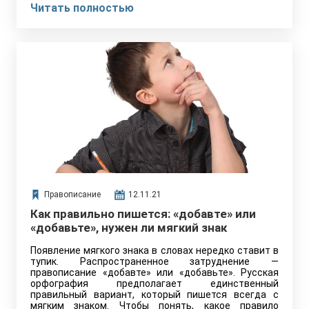
Читать полностью
Правописание
12.11.21
Как правильно пишется: «добавте» или
«добавьте», нужен ли мягкий знак
Появление мягкого знака в словах нередко ставит в
тупик. Распространенное затруднение —
правописание «добавте» или «добавьте». Русская
орфография предполагает единственный
правильный вариант, который пишется всегда с
мягким знаком. Чтобы понять, какое правило