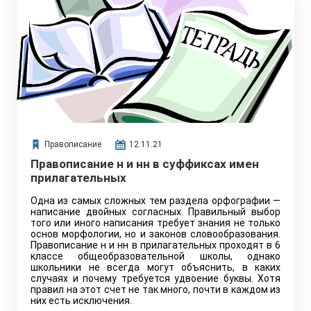
Правописание
12.11.21
Правописание н и нн в суффиксах имен
прилагательных
Одна из самых сложных тем раздела орфографии —
написание двойных согласных. Правильный выбор
того или иного написания требует знания не только
основ морфологии, но и законов словообразования.
Правописание н и нн в прилагательных проходят в 6
классе общеобразовательной школы, однако
школьники не всегда могут объяснить, в каких
случаях и почему требуется удвоение буквы. Хотя
правил на этот счет не так много, почти в каждом из
них есть исключения.