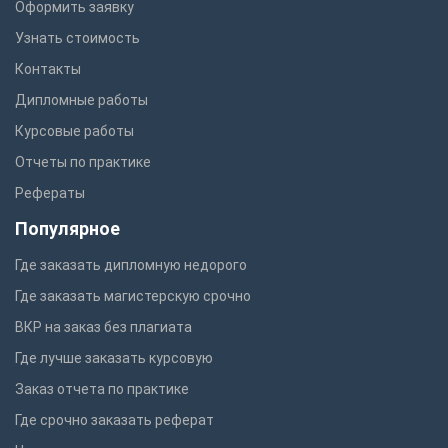
Оформить заявку
Узнать стоимость
Контакты
Дипломные работы
Курсовые работы
Отчеты по практике
Рефераты
Популярное
Где заказать дипломную недорого
Где заказать магистерскую срочно
ВКР на заказ без плагиата
Где лучше заказать курсовую
Заказ отчета по практике
Где срочно заказать реферат