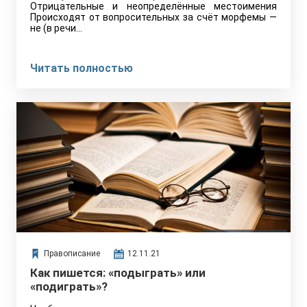
Отрицательные и неопределённые местоимения
Происходят от вопросительных за счёт морфемы —
не (в речи…
Читать полностью
Правописание
12.11.21
Как пишется: «подыграть» или
«подиграть»?