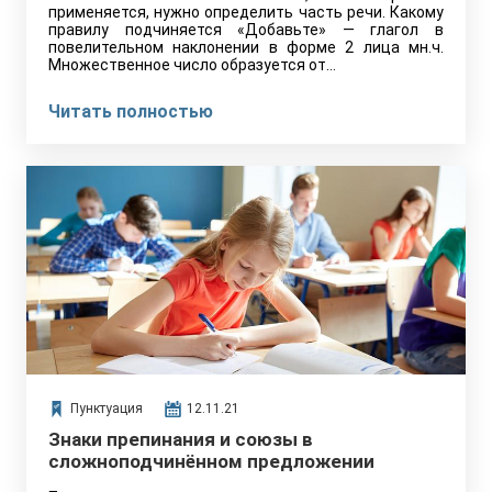
применяется, нужно определить часть речи. Какому
правилу подчиняется «Добавьте» — глагол в
повелительном наклонении в форме 2 лица мн.ч.
Множественное число образуется от…
Читать полностью
Пунктуация
12.11.21
Знаки препинания и союзы в
сложноподчинённом предложении