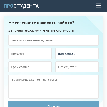
ПРО
СТУДЕНТА
Не успеваете написать работу?
Заполните форму и узнайте стоимость