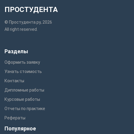
ПРОСТУДЕНТА
© Простудента.ру, 2026
All right reserved.
Разделы
Оформить заявку
Узнать стоимость
Контакты
Дипломные работы
Курсовые работы
Отчеты по практике
Рефераты
Популярное