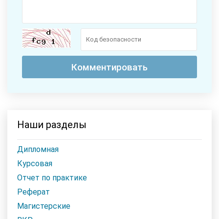
Наши разделы
Дипломная
Курсовая
Отчет по практике
Реферат
Магистерские