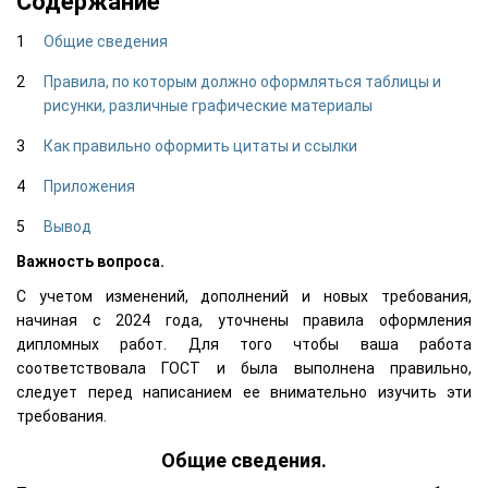
Содержание
Общие сведения
Правила, по которым должно оформляться таблицы и
рисунки, различные графические материалы
Как правильно оформить цитаты и ссылки
Приложения
Вывод
Важность вопроса.
С учетом изменений, дополнений и новых требования,
начиная с 2024 года, уточнены правила оформления
дипломных работ. Для того чтобы ваша работа
соответствовала ГОСТ и была выполнена правильно,
следует перед написанием ее внимательно изучить эти
требования.
Общие сведения.