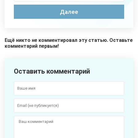
Ещё никто не комментировал эту статью. Оставьте
комментарий первым!
Оставить комментарий