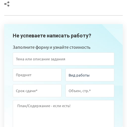
Не успеваете написать работу?
Заполните форму и узнайте стоимость