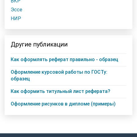
ВКР
Эссе
НИР
Другие публикации
Как оформлять реферат правильно - образец
Оформление курсовой работы по ГОСТу:
образец
Как оформить титульный лист реферата?
Оформление рисунков в дипломе (примеры)