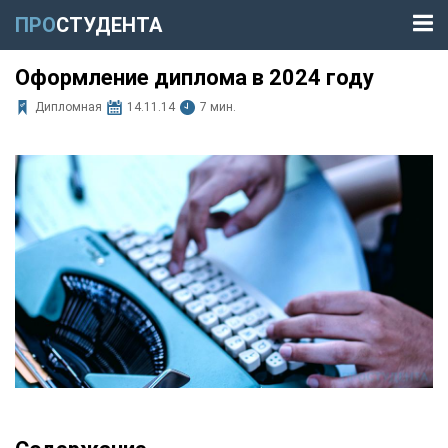
ПРО
СТУДЕНТА
Оформление диплома в 2024 году
Дипломная
14.11.14
7 мин.