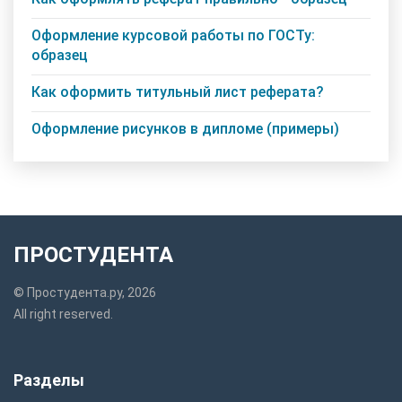
Оформление курсовой работы по ГОСТу:
образец
Как оформить титульный лист реферата?
Оформление рисунков в дипломе (примеры)
ПРОСТУДЕНТА
© Простудента.ру, 2026
All right reserved.
Разделы