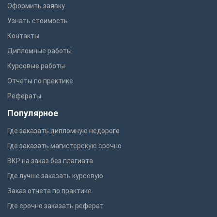
Оформить заявку
Узнать стоимость
Контакты
Дипломные работы
Курсовые работы
Отчеты по практике
Рефераты
Популярное
Где заказать дипломную недорого
Где заказать магистерскую срочно
ВКР на заказ без плагиата
Где лучше заказать курсовую
Заказ отчета по практике
Где срочно заказать реферат