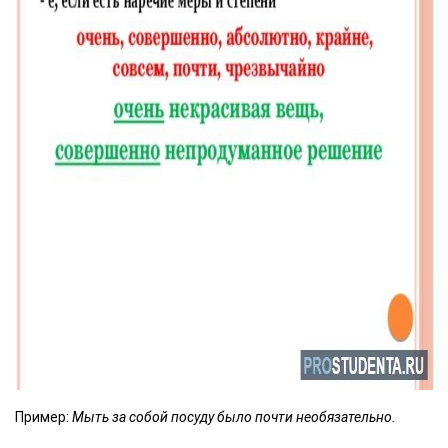
Пример:
Мыть за собой посуду было почти необязательно.