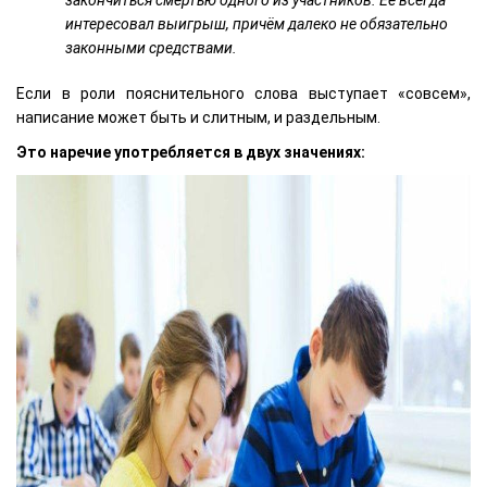
закончиться смертью одного из участников.
Ее всегда
интересовал выигрыш, причём далеко не обязательно
законными средствами.
Если в роли пояснительного слова выступает «совсем»,
написание может быть и слитным, и раздельным.
Это наречие употребляется в двух значениях: