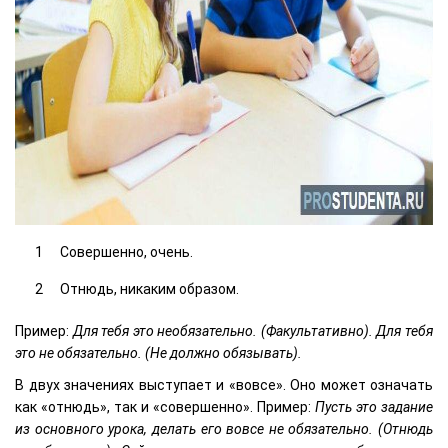
Совершенно, очень.
Отнюдь, никаким образом.
Пример:
Для тебя это необязательно. (Факультативно). Для тебя
это не обязательно. (Не должно обязывать).
В двух значениях выступает и «вовсе». Оно может означать
как «отнюдь», так и «совершенно». Пример:
Пусть это задание
из основного урока, делать его вовсе не обязательно. (Отнюдь