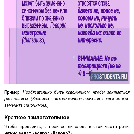
Пример:
Необязательно быть художником, чтобы заниматься
рисованием. (Возникает антонимичное значение с «не», можно
заменить синонимом.)
Краткое прилагательное
Чтобы проверить, относится ли слово к этой части речи,
нужно задать вопрос «Каково?»
.