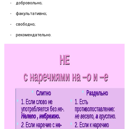
добровольно;
факультативно;
свободно;
рекомендательно.