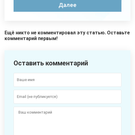
Ещё никто не комментировал эту статью. Оставьте
комментарий первым!
Оставить комментарий