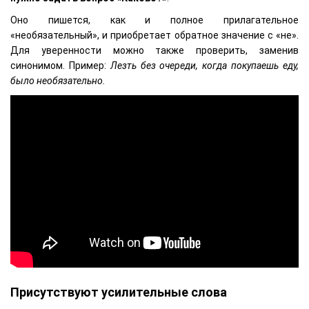
Оно пишется, как и полное прилагательное
«необязательный», и приобретает обратное значение с «не».
Для уверенности можно также проверить, заменив
синонимом. Пример:
Лезть без очереди, когда покупаешь еду,
было необязательно.
Присутствуют усилительные слова