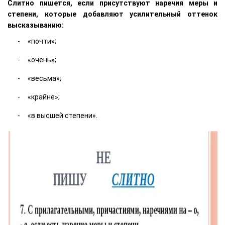
Слитно пишется, если присутствуют наречия меры и
степени, которые добавляют усилительный оттенок
высказыванию:
«почти»;
«очень»;
«весьма»;
«крайне»;
«в высшей степени».