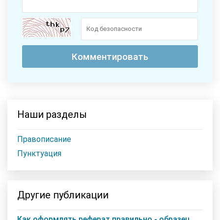
Наши разделы
Правописание
Пунктуация
Другие публикации
Как оформлять реферат правильно - образец