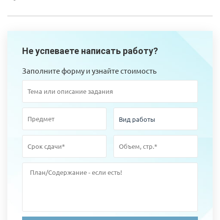
Не успеваете написать работу?
Заполните форму и узнайте стоимость