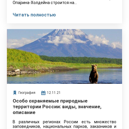
Опарина-Холдейна строится на…
Читать полностью
География
12.11.21
Особо охраняемые природные
территории России: виды, значение,
описание
В различных регионах России есть множество
заповедников, национальных парков, заказников и