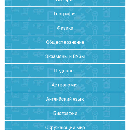
География
Физика
Обществознание
Экзамены и ВУЗы
Педсовет
Астрономия
Английский язык
Биографии
Окружающий мир