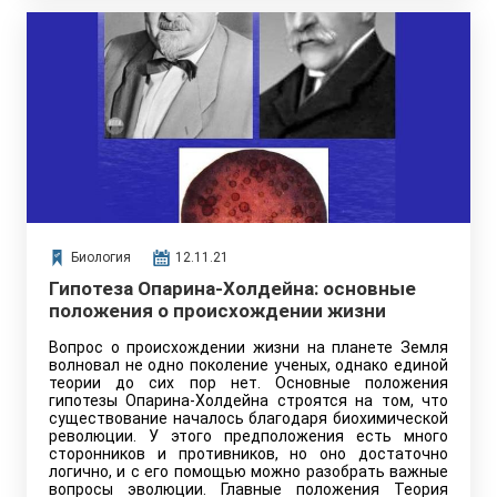
Биология
12.11.21
Гипотеза Опарина-Холдейна: основные
положения о происхождении жизни
Вопрос о происхождении жизни на планете Земля
волновал не одно поколение ученых, однако единой
теории до сих пор нет. Основные положения
гипотезы Опарина-Холдейна строятся на том, что
существование началось благодаря биохимической
революции. У этого предположения есть много
сторонников и противников, но оно достаточно
логично, и с его помощью можно разобрать важные
вопросы эволюции. Главные положения Теория