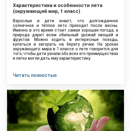
Характеристика и особенности лета
(окружающий мир, 1 класс)
Взрослые и дети знают, что долгожданное
солнечное и тёплое лето приходит после весны.
Именно в это время стоит самая хорошая погода, а
природа дарит всем обильный урожай овощей и
фруктов. Можно ходить в интересные походы,
купаться и загорать на берегу речки. На уроках
окружающего мира в 1 классе о лете говорится для
того, чтобы дети узнали обо всех его преимуществах
и легко могли дать ему характеристику.
Читать полностью