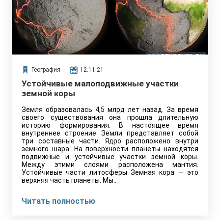
География
12.11.21
Устойчивые малоподвижные участки
земной коры
Земля образовалась 4,5 млрд лет назад. За время
своего существования она прошла длительную
историю формирования. В настоящее время
внутреннее строение Земли представляет собой
три составные части. Ядро расположено внутри
земного шара. На поверхности планеты находятся
подвижные и устойчивые участки земной коры.
Между этими слоями расположена мантия.
Устойчивые части литосферы Земная кора — это
верхняя часть планеты. Мы…
Читать полностью