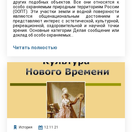
других подобных объектов. Все они относятся к
особо охраняемым природным территориям России
(ООПТ). Эти участки земли и водной поверхности
являются общенациональным достоянием и
представляют интерес с эстетической, культурной,
рекреационной, оздоровительной и научной точки
зрения. Основные категории Делая сообщение или
доклад об особо охраняемых…
Читать полностью
История
12.11.21