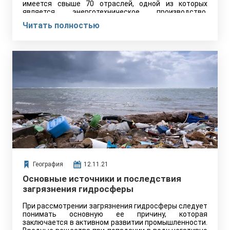
имеется свыше 70 отраслей, одной из которых
является энерготехническое производство.
Факторы…
Читать полностью
География
12.11.21
Основные источники и последствия
загрязнения гидросферы
При рассмотрении загрязнения гидросферы следует
понимать основную ее причину, которая
заключается в активном развитии промышленности.