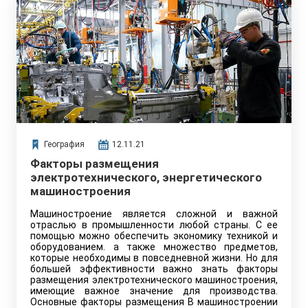
География
12.11.21
Факторы размещения
электротехнического, энергетического
машиностроения
Машиностроение является сложной и важной
отраслью в промышленности любой страны. С ее
помощью можно обеспечить экономику техникой и
оборудованием. а также множество предметов,
которые необходимы в повседневной жизни. Но для
большей эффективности важно знать факторы
размещения электротехнического машиностроения,
имеющие важное значение для производства.
Основные факторы размещения В машиностроении