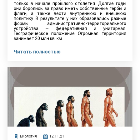
только в начале прошлого столетия. Долгие годы
они боролись за право иметь собственные гербы и
флаги, а также вести внутреннюю и внешнюю
политику. В результате у них образовались разные
формы административно-территориального
устройства — федеративная и унитарная.
Географическое положение Огромная территория
занимает 20 млн кв. км…
Читать полностью
Биология
12.11.21