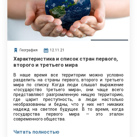
География
12.11.21
Характеристика и список стран первого,
второго и третьего мира
В наше время все территории можно условно
разделить на страны первого, второго и третьего
мира по списку. Когда люди слышат выражение
«государство третьего мира», они чаще всего
представляют разгромленную нищую территорию,
где царит преступность, а люди настолько
необразованны и бедны, что у них нет никаких
надежд на светлое будущее. В то время, когда
государства первого мира — это эталон
современного общества.
Читать полностью