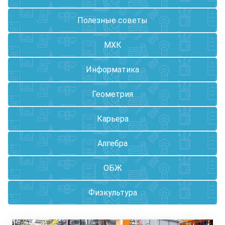
Полезные советы
МХК
Информатика
Геометрия
Карьера
Алгебра
ОБЖ
Физкультура