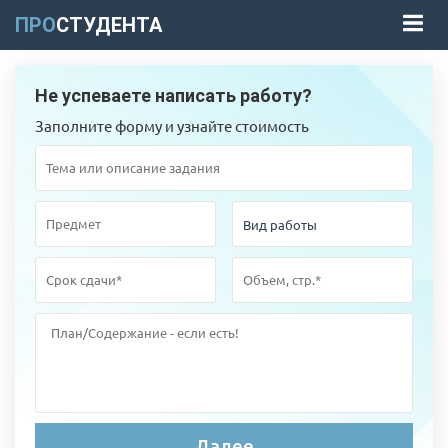
ПРО
СТУДЕНТА
Не успеваете написать работу?
Заполните форму и узнайте стоимость