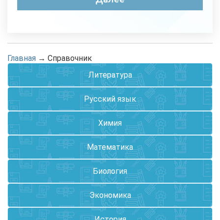
Главная
→
Справочник
Литература
Русский язык
Химия
Математика
Биология
Экономика
История