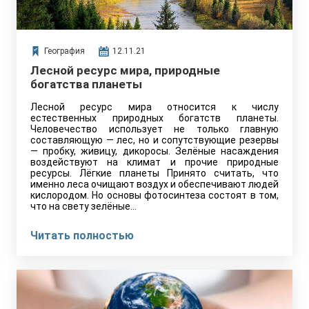
География
12.11.21
Лесной ресурс мира, природные
богатства планеты
Лесной ресурс мира относится к числу
естественных природных богатств планеты.
Человечество использует не только главную
составляющую — лес, но и сопутствующие резервы
— пробку, живицу, дикоросы. Зелёные насаждения
воздействуют на климат и прочие природные
ресурсы. Лёгкие планеты Принято считать, что
именно леса очищают воздух и обеспечивают людей
кислородом. Но основы фотосинтеза состоят в том,
что на свету зелёные…
Читать полностью