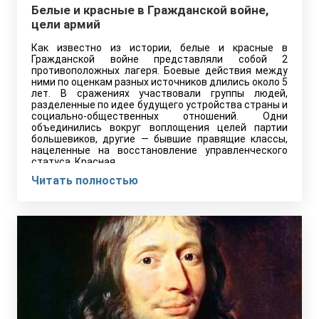
Белые и красные в Гражданской войне,
цели армий
Как известно из истории, белые и красные в
Гражданской войне представляли собой 2
противоположных лагеря. Боевые действия между
ними по оценкам разных источников длились около 5
лет. В сражениях участвовали группы людей,
разделенные по идее будущего устройства страны и
социально-общественных отношений. Одни
объединились вокруг воплощения целей партии
большевиков, другие — бывшие правящие классы,
нацеленные на восстановление управленческого
статуса. Красная…
Читать полностью