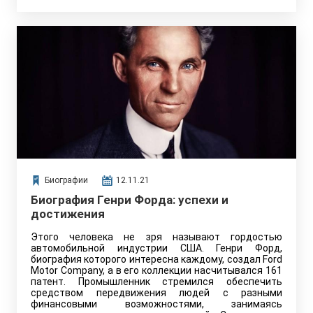
Биографии
12.11.21
Биография Генри Форда: успехи и
достижения
Этого человека не зря называют гордостью
автомобильной индустрии США. Генри Форд,
биография которого интересна каждому, создал Ford
Motor Company, а в его коллекции насчитывался 161
патент. Промышленник стремился обеспечить
средством передвижения людей с разными
финансовыми возможностями, занимаясь