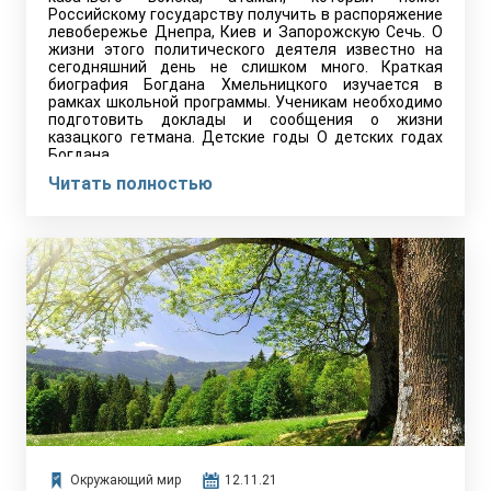
Российскому государству получить в распоряжение
левобережье Днепра, Киев и Запорожскую Сечь. О
жизни этого политического деятеля известно на
сегодняшний день не слишком много. Краткая
биография Богдана Хмельницкого изучается в
рамках школьной программы. Ученикам необходимо
подготовить доклады и сообщения о жизни
казацкого гетмана. Детские годы О детских годах
Богдана…
Читать полностью
Окружающий мир
12.11.21