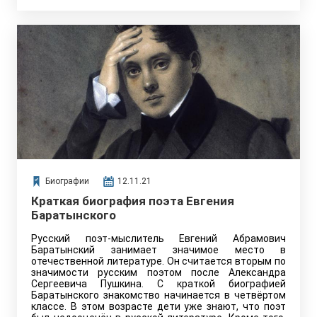
Биографии
12.11.21
Краткая биография поэта Евгения
Баратынского
Русский поэт-мыслитель Евгений Абрамович
Баратынский занимает значимое место в
отечественной литературе. Он считается вторым по
значимости русским поэтом после Александра
Сергеевича Пушкина. С краткой биографией
Баратынского знакомство начинается в четвёртом
классе. В этом возрасте дети уже знают, что поэт