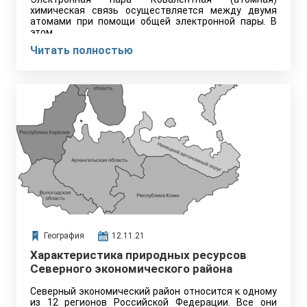
химическая связь осуществляется между двумя
атомами при помощи общей электронной пары. В
этом…
Читать полностью
География
12.11.21
Характеристика природных ресурсов
Северного экономического района
Северный экономический район относится к одному
из 12 регионов Российской Федерации. Все они