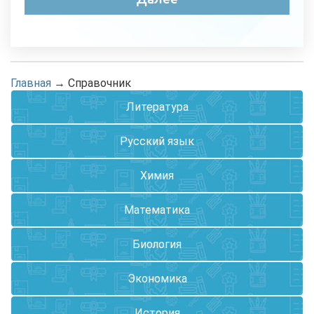
Главная
→
Справочник
Литература
Русский язык
Химия
Математика
Биология
Экономика
История