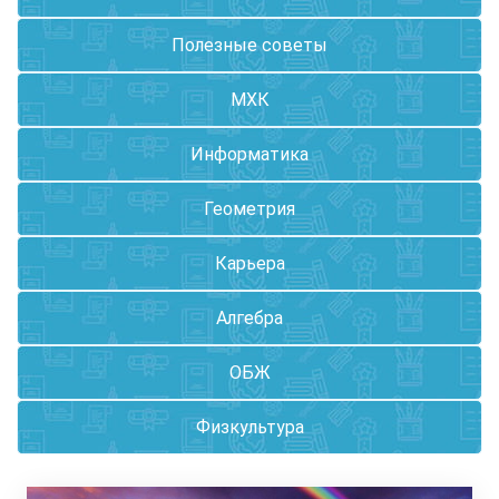
Полезные советы
МХК
Информатика
Геометрия
Карьера
Алгебра
ОБЖ
Физкультура