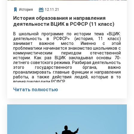
История
12.11.21
История образования и направления
деятельности ВЦИК в РСФСР (11 класс)
В школьной программе по истории тема «ВЦИК:
деятельность в РСФСР» (история, 11 класс)
занимает важное место. Именно с этой
проблематики начинается знакомство школьников с
коммунистическим периодом отечественной
истории. Как раз ВЦИК закладывал основы 70-
летнего советского режима. Разбирая деятельность
этого государственного о́ргана, важно
проанализировать главные функции и направления
работы, а также действия людей, которые в то
время руководили РСФСР.
Читать полностью