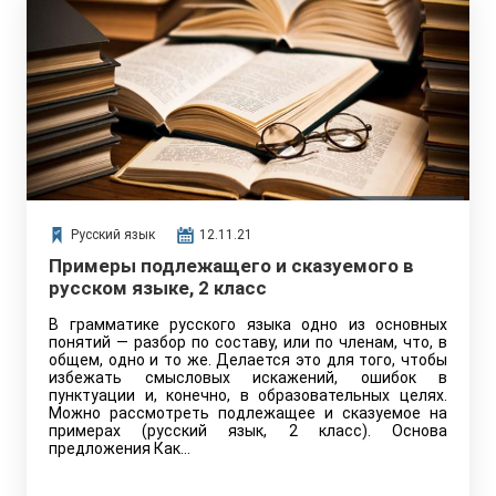
Русский язык
12.11.21
Примеры подлежащего и сказуемого в
русском языке, 2 класс
В грамматике русского языка одно из основных
понятий — разбор по составу, или по членам, что, в
общем, одно и то же. Делается это для того, чтобы
избежать смысловых искажений, ошибок в
пунктуации и, конечно, в образовательных целях.
Можно рассмотреть подлежащее и сказуемое на
примерах (русский язык, 2 класс). Основа
предложения Как…