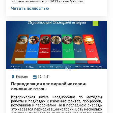
должно датироваться 1917 годом XX века.
Читать полностью
История
12.11.21
Периодизация всемирной истории:
основные этапы
Историческая наука неоднородна по методам
работы и подходам к изучению фактов, процессов,
источников и персоналий. Не в последнюю очередь
это касается периодизации истории. Есть несколько