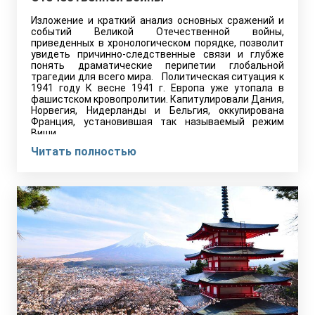
Изложение и краткий анализ основных сражений и
событий Великой Отечественной войны,
приведенных в хронологическом порядке, позволит
увидеть причинно-следственные связи и глубже
понять драматические перипетии глобальной
трагедии для всего мира. Политическая ситуация к
1941 году К весне 1941 г. Европа уже утопала в
фашистском кровопролитии. Капитулировали Дания,
Норвегия, Нидерланды и Бельгия, оккупирована
Франция, установившая так называемый режим
Виши,…
Читать полностью