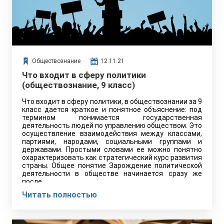
Обществознание
12.11.21
Что входит в сферу политики
(обществознание, 9 класс)
Что входит в сферу политики, в обществознании за 9
класс дается краткое и понятное объяснение: под
термином понимается государственная
деятельность людей по управлению обществом. Это
осуществление взаимодействия между классами,
партиями, народами, социальными группами и
державами. Простыми словами ее можно понятно
охарактеризовать как стратегический курс развития
страны. Общее понятие Зарождение политической
деятельности в обществе начинается сразу же
после…
Читать полностью