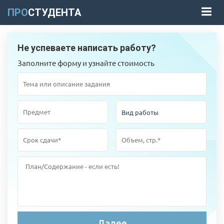
ПРО
СТУДЕНТА
Не успеваете написать работу?
Заполните форму и узнайте стоимость