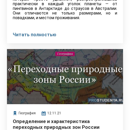
практически в каждый уголок планеты — от
пингвинов в Антарктиде до страусов в Австралии.
Они отличаются не только размерами, но и
повадками, и местом проживания.
Читать полностью
География
12.11.21
Определение и характеристика
переходных природных зон России