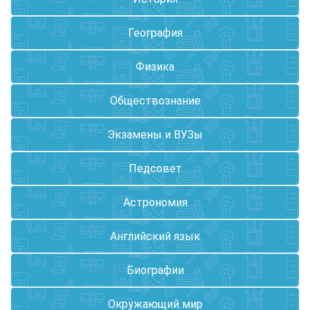
География
Физика
Обществознание
Экзамены и ВУЗы
Педсовет
Астрономия
Английский язык
Биографии
Окружающий мир