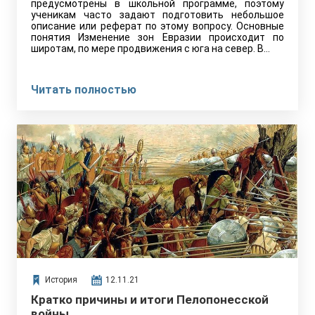
предусмотрены в школьной программе, поэтому
ученикам часто задают подготовить небольшое
описание или реферат по этому вопросу. Основные
понятия Изменение зон Евразии происходит по
широтам, по мере продвижения с юга на север. В…
Читать полностью
История
12.11.21
Кратко причины и итоги Пелопонесской
войны