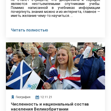
являются неотъемлемыми спутниками учебы.
Помимо написанной в учебниках информации
почерпнуть знания можно и из интернета, главное —
иметь желание чему-то научиться. …
Читать полностью
География
12.11.21
Численность и национальный состав
населения Великобритании