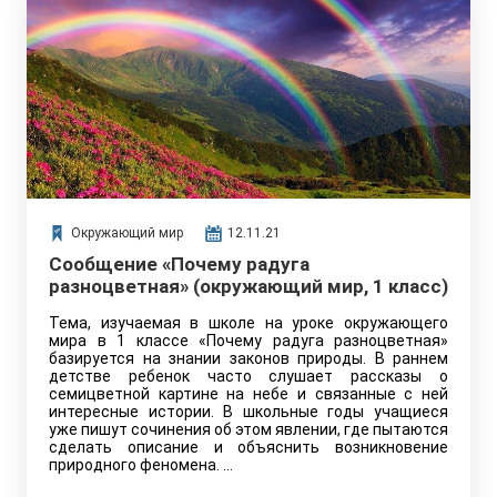
Окружающий мир
12.11.21
Сообщение «Почему радуга
разноцветная» (окружающий мир, 1 класс)
Тема, изучаемая в школе на уроке окружающего
мира в 1 классе «Почему радуга разноцветная»
базируется на знании законов природы. В раннем
детстве ребенок часто слушает рассказы о
семицветной картине на небе и связанные с ней
интересные истории. В школьные годы учащиеся
уже пишут сочинения об этом явлении, где пытаются
сделать описание и объяснить возникновение
природного феномена. …