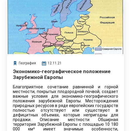
География
12.11.21
Экономико-географическое положение
Зарубежной Европы
Благоприятное сочетание равнинной и горной
местности, покрытых плодородной почвой, создает
важные условия для экономико-географического
положения зарубежной Европы. Месторождения
природных ресурсов в ряде европейских государств
полностью отсутствуют или существуют в
дефицитных объемах, которые непригодны для
продажи. Описание местности Обширная
территория Зарубежной Европы с площадью 10 180
000 км² имеет значимые особенности,