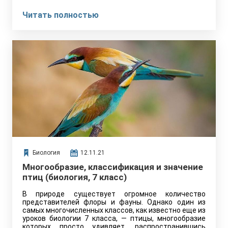
Читать полностью
Биология
12.11.21
Многообразие, классификация и значение
птиц (биология, 7 класс)
В природе существует огромное количество
представителей флоры и фауны. Однако один из
самых многочисленных классов, как известно еще из
уроков биологии 7 класса, — птицы, многообразие
которых просто удивляет, распространившись