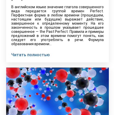
В английском языке значение глагола совершенного
вида передается группой времен Perfect.
Перфектная форма в любом времени (прошедшем,
настоящем или будущем) выражает действие,
завершенное к определенному моменту. На его
законченность в прошлом указывает прошедшее
совершенное — the Past Perfect. Правила и примеры
предложений в этом времени помогут понять, как
следует его употреблять в речи. Формула
образования времени…
Читать полностью