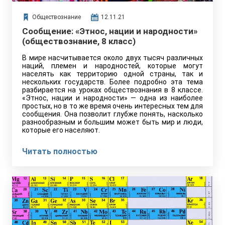
Обществознание
12.11.21
Сообщение: «Этнос, нации и народности»
(обществознание, 8 класс)
В мире насчитывается около двух тысяч различных
наций, племен и народностей, которые могут
населять как территорию одной страны, так и
нескольких государств. Более подробно эта тема
разбирается на уроках обществознания в 8 классе.
«Этнос, нации и народности» — одна из наиболее
простых, но в то же время очень интересных тем для
сообщения. Она позволит глубже понять, насколько
разнообразным и большим может быть мир и люди,
которые его населяют.
Читать полностью