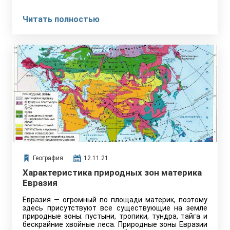
Читать полностью
География
12.11.21
Характеристика природных зон материка
Евразия
Евразия — огромный по площади материк, поэтому
здесь присутствуют все существующие на земле
природные зоны: пустыни, тропики, тундра, тайга и
бескрайние хвойные леса. Природные зоны Евразии