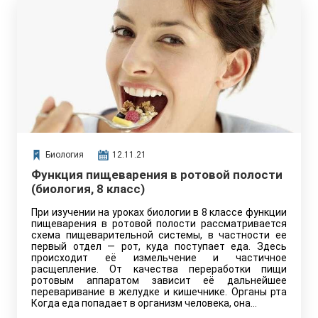
Биология
12.11.21
Функция пищеварения в ротовой полости
(биология, 8 класс)
При изучении на уроках биологии в 8 классе функции
пищеварения в ротовой полости рассматривается
схема пищеварительной системы, в частности ее
первый отдел — рот, куда поступает еда. Здесь
происходит её измельчение и частичное
расщепление. От качества переработки пищи
ротовым аппаратом зависит её дальнейшее
переваривание в желудке и кишечнике. Органы рта
Когда еда попадает в организм человека, она…