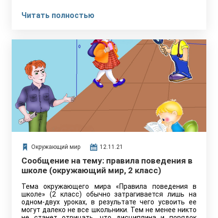
Читать полностью
Окружающий мир
12.11.21
Сообщение на тему: правила поведения в
школе (окружающий мир, 2 класс)
Тема окружающего мира «Правила поведения в
школе» (2 класс) обычно затрагивается лишь на
одном-двух уроках, в результате чего усвоить ее
могут далеко не все школьники. Тем не менее никто
не станет отрицать, что дисциплина и порядок