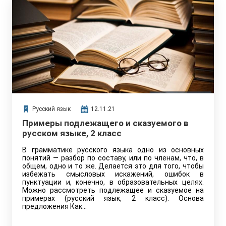
Русский язык
12.11.21
Примеры подлежащего и сказуемого в
русском языке, 2 класс
В грамматике русского языка одно из основных
понятий — разбор по составу, или по членам, что, в
общем, одно и то же. Делается это для того, чтобы
избежать смысловых искажений, ошибок в
пунктуации и, конечно, в образовательных целях.
Можно рассмотреть подлежащее и сказуемое на
примерах (русский язык, 2 класс). Основа
предложения Как…