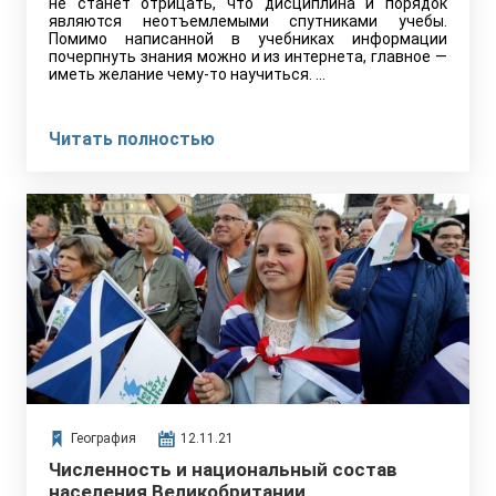
не станет отрицать, что дисциплина и порядок
являются неотъемлемыми спутниками учебы.
Помимо написанной в учебниках информации
почерпнуть знания можно и из интернета, главное —
иметь желание чему-то научиться. …
Читать полностью
География
12.11.21
Численность и национальный состав
населения Великобритании