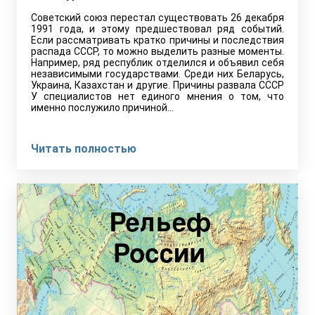
Советский союз перестал существовать 26 декабря
1991 года, и этому предшествовал ряд событий.
Если рассматривать кратко причины и последствия
распада СССР, то можно выделить разные моменты.
Например, ряд республик отделился и объявил себя
независимыми государствами. Среди них Беларусь,
Украина, Казахстан и другие. Причины развала СССР
У специалистов нет единого мнения о том, что
именно послужило причиной…
Читать полностью