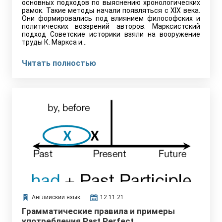
основных подходов по выяснению хронологических
рамок. Такие методы начали появляться с XIX века.
Они формировались под влиянием философских и
политических воззрений авторов. Марксистский
подход Советские историки взяли на вооружение
труды К. Маркса и…
Читать полностью
Английский язык
12.11.21
Грамматические правила и примеры
употребления Past Perfect