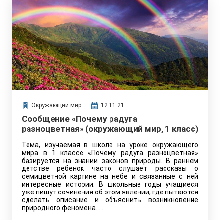
Окружающий мир
12.11.21
Сообщение «Почему радуга
разноцветная» (окружающий мир, 1 класс)
Тема, изучаемая в школе на уроке окружающего
мира в 1 классе «Почему радуга разноцветная»
базируется на знании законов природы. В раннем
детстве ребенок часто слушает рассказы о
семицветной картине на небе и связанные с ней
интересные истории. В школьные годы учащиеся
уже пишут сочинения об этом явлении, где пытаются
сделать описание и объяснить возникновение
природного феномена. …