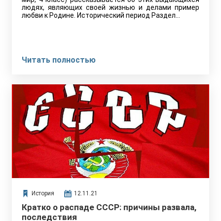
людях, являющих своей жизнью и делами пример
любви к Родине. Исторический период Раздел…
Читать полностью
История
12.11.21
Кратко о распаде СССР: причины развала,
последствия