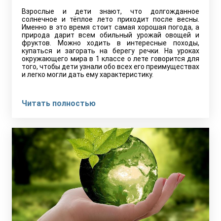
Взрослые и дети знают, что долгожданное
солнечное и тёплое лето приходит после весны.
Именно в это время стоит самая хорошая погода, а
природа дарит всем обильный урожай овощей и
фруктов. Можно ходить в интересные походы,
купаться и загорать на берегу речки. На уроках
окружающего мира в 1 классе о лете говорится для
того, чтобы дети узнали обо всех его преимуществах
и легко могли дать ему характеристику.
Читать полностью