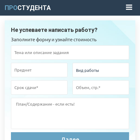
ПРО
СТУДЕНТА
Не успеваете написать работу?
Заполните форму и узнайте стоимость