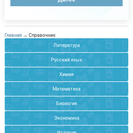
Главная
→
Справочник
Литература
Русский язык
Химия
Математика
Биология
Экономика
История