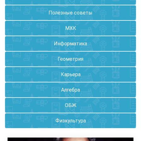
Полезные советы
МХК
Информатика
Геометрия
Карьера
Алгебра
ОБЖ
Физкультура