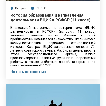
История
12.11.21
История образования и направления
деятельности ВЦИК в РСФСР (11 класс)
В школьной программе по истории тема «ВЦИК:
деятельность в РСФСР» (история, 11 класс)
занимает важное место. Именно с этой
проблематики начинается знакомство школьников с
коммунистическим периодом отечественной
истории. Как раз ВЦИК закладывал основы 70-
летнего советского режима. Разбирая деятельность
этого государственного о́ргана, важно
проанализировать главные функции и направления
работы, а также действия людей, которые в то
время руководили РСФСР.
Читать полностью