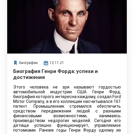
Биографии
12.11.21
Биография Генри Форда: успехи и
достижения
Этого человека не зря называют гордостью
автомобильной индустрии США. Генри Форд,
биография которого интересна каждому, создал Ford
Motor Company, а в его коллекции насчитывался 161
патент. Промышленник стремился обеспечить
средством передвижения людей с разными
финансовыми возможностями, занимаясь
производством недорогих моделей. Сегодня его
детище успешно функционирует, управляемое
потомками. Ранние годы Генри Форду одному из