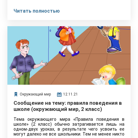
Читать полностью
Окружающий мир
12.11.21
Сообщение на тему: правила поведения в
школе (окружающий мир, 2 класс)
Тема окружающего мира «Правила поведения в
школе» (2 класс) обычно затрагивается лишь на
одном-двух уроках, в результате чего усвоить ее
могут далеко не все школьники. Тем не менее никто