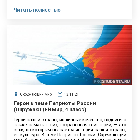
Читать полностью
Окружающий мир
12.11.21
Герои в теме Патриоты России
(Окружающий мир, 4 класс)
Герои нашей страны, их личные качества, подвиги, а
также память о них, сохраненная в истории, — это
вехи, по которым познается история нашей страны,
ее культура. В теме Патриоты России (Окружающий
мир, 4 класс) рассказывается об этих выдающихся