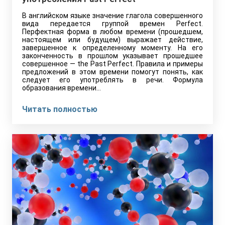
В английском языке значение глагола совершенного
вида передается группой времен Perfect.
Перфектная форма в любом времени (прошедшем,
настоящем или будущем) выражает действие,
завершенное к определенному моменту. На его
законченность в прошлом указывает прошедшее
совершенное — the Past Perfect. Правила и примеры
предложений в этом времени помогут понять, как
следует его употреблять в речи. Формула
образования времени…
Читать полностью