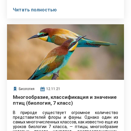
Читать полностью
Биология
12.11.21
Многообразие, классификация и значение
птиц (биология, 7 класс)
В природе существует огромное количество
представителей флоры и фауны. Однако один из
самых многочисленных классов, как известно еще из
уроков биологии 7 класса, — птицы, многообразие