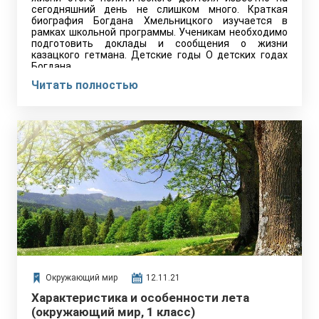
сегодняшний день не слишком много. Краткая
биография Богдана Хмельницкого изучается в
рамках школьной программы. Ученикам необходимо
подготовить доклады и сообщения о жизни
казацкого гетмана. Детские годы О детских годах
Богдана…
Читать полностью
Окружающий мир
12.11.21
Характеристика и особенности лета
(окружающий мир, 1 класс)