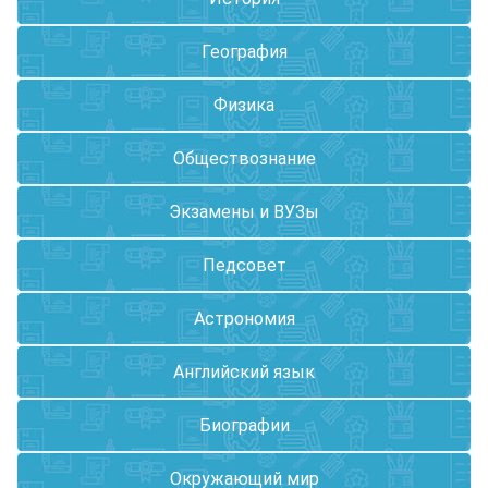
География
Физика
Обществознание
Экзамены и ВУЗы
Педсовет
Астрономия
Английский язык
Биографии
Окружающий мир