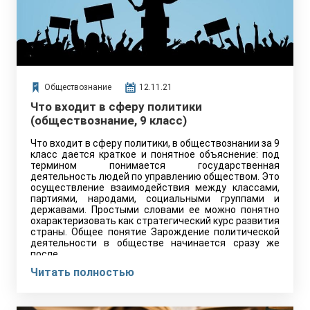
Обществознание
12.11.21
Что входит в сферу политики
(обществознание, 9 класс)
Что входит в сферу политики, в обществознании за 9
класс дается краткое и понятное объяснение: под
термином понимается государственная
деятельность людей по управлению обществом. Это
осуществление взаимодействия между классами,
партиями, народами, социальными группами и
державами. Простыми словами ее можно понятно
охарактеризовать как стратегический курс развития
страны. Общее понятие Зарождение политической
деятельности в обществе начинается сразу же
после…
Читать полностью