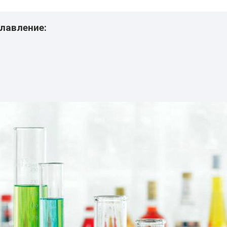
лавление: