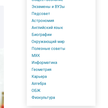
Экзамены и ВУЗы
Педсовет
Астрономия
Английский язык
Биографии
Окружающий мир
Полезные советы
МХК
Информатика
Геометрия
Карьера
Алгебра
ОБЖ
Физкультура