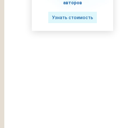
авторов
Узнать стоимость