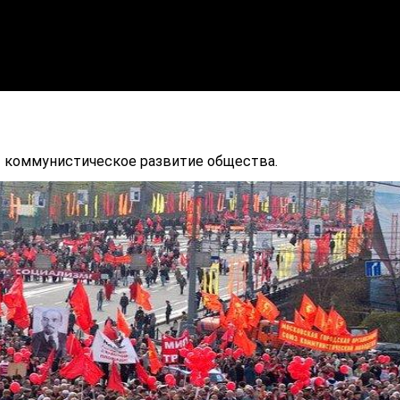
 коммунистическое развитие общества.