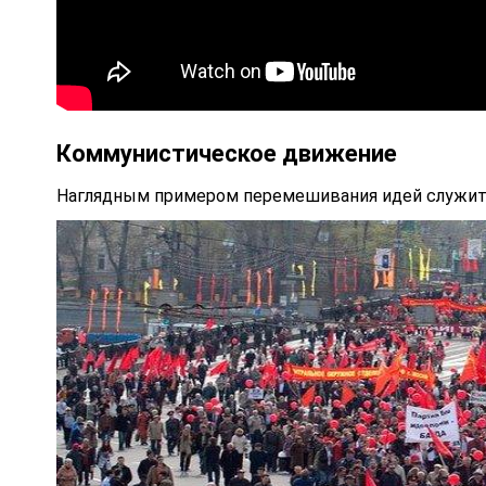
Коммунистическое движение
Наглядным примером перемешивания идей служит