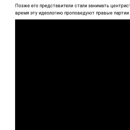
Позже его представители стали занимать центрис
время эту идеологию проповедуют правые партии.