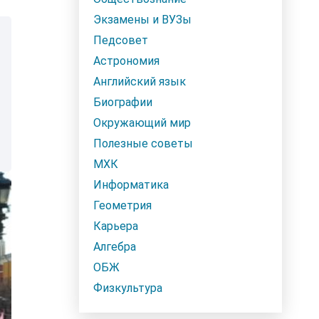
Экзамены и ВУЗы
Педсовет
Астрономия
Английский язык
Биографии
Окружающий мир
Полезные советы
МХК
Информатика
Геометрия
Карьера
Алгебра
ОБЖ
Физкультура