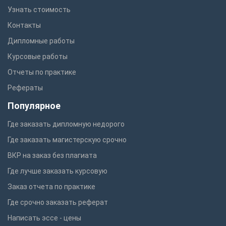
Узнать стоимость
Контакты
Дипломные работы
Курсовые работы
Отчеты по практике
Рефераты
Популярное
Где заказать дипломную недорого
Где заказать магистерскую срочно
ВКР на заказ без плагиата
Где лучше заказать курсовую
Заказ отчета по практике
Где срочно заказать реферат
Написать эссе - цены