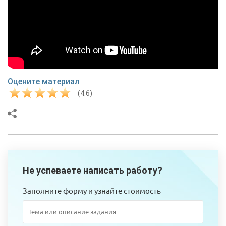
Оцените материал
(4.6)
Не успеваете написать работу?
Заполните форму и узнайте стоимость