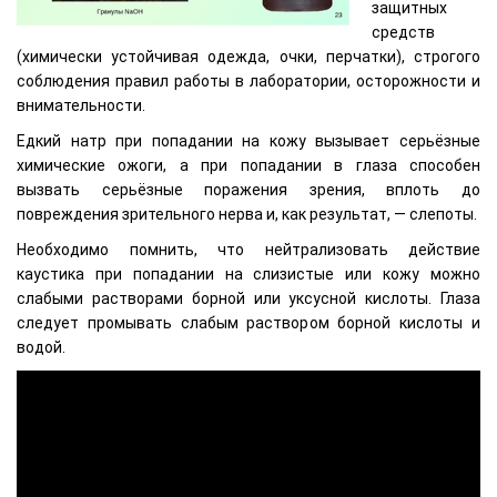
защитных
средств
(химически устойчивая одежда, очки, перчатки), строгого
соблюдения правил работы в лаборатории, осторожности и
внимательности.
Едкий натр при попадании на кожу вызывает серьёзные
химические ожоги, а при попадании в глаза способен
вызвать серьёзные поражения зрения, вплоть до
повреждения зрительного нерва и, как результат, — слепоты.
Необходимо помнить, что нейтрализовать действие
каустика при попадании на слизистые или кожу можно
слабыми растворами борной или уксусной кислоты. Глаза
следует промывать слабым раствором борной кислоты и
водой.