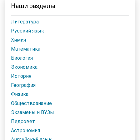
Наши разделы
Литература
Русский язык
Химия
Математика
Биология
Экономика
История
География
Физика
Обществознание
Экзамены и ВУЗы
Педсовет
Астрономия
Английский язык