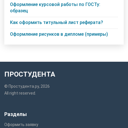
Оформление курсовой работы по ГОСТу:
образец
Как оформить титульный лист реферата?
Оформление рисунков в дипломе (примеры)
ПРОСТУДЕНТА
© Простудента.ру, 2026
All right reserved.
Разделы
Оформить заявку