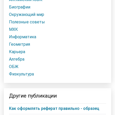
Биографии
Окружающий мир
Полезные советы
МХК
Информатика
Геометрия
Карьера
Алгебра
ОБЖ
Физкультура
Другие публикации
Как оформлять реферат правильно - образец