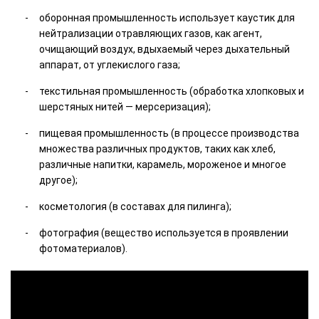
оборонная промышленность использует каустик для
нейтрализации отравляющих газов, как агент,
очищающий воздух, вдыхаемый через дыхательный
аппарат, от углекислого газа;
текстильная промышленность (обработка хлопковых и
шерстяных нитей — мерсеризация);
пищевая промышленность (в процессе производства
множества различных продуктов, таких как хлеб,
различные напитки, карамель, мороженое и многое
другое);
косметология (в составах для пилинга);
фотография (вещество используется в проявлении
фотоматериалов).