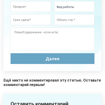
Ещё никто не комментировал эту статью. Оставьте
комментарий первым!
Оставить комментарий