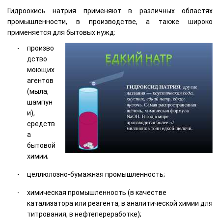
Гидроокись натрия применяют в различных областях
промышленности, в производстве, а также широко
применяется для бытовых нужд:
произво
дство
моющих
агентов
(мыла,
шампун
и),
средств
а
бытовой
химии;
целлюлозно-бумажная промышленность;
химическая промышленность (в качестве
катализатора или реагента, в аналитической химии для
титрования, в нефтепереработке);