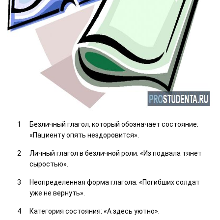
Безличный глагол, который обозначает состояние:
«Пациенту опять нездоровится».
Личный глагол в безличной роли: «Из подвала тянет
сыростью».
Неопределенная форма глагола: «Погибших солдат
уже не вернуть».
Категория состояния: «А здесь уютно».