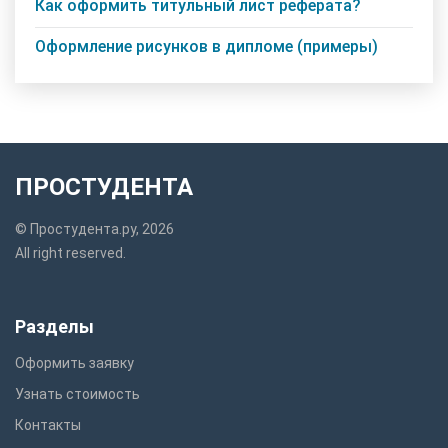
Как оформить титульный лист реферата?
Оформление рисунков в дипломе (примеры)
ПРОСТУДЕНТА
© Простудента.ру, 2026
All right reserved.
Разделы
Оформить заявку
Узнать стоимость
Контакты