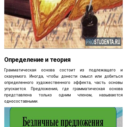
Определение и теория
Грамматическая основа состоит из подлежащего и
сказуемого. Иногда, чтобы донести смысл или добиться
определенного художественного эффекта, часть основы
упускается. Предложения, где грамматическая основа
представлена только одним членом, называются
односоставными.