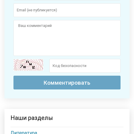
Наши разделы
Литература