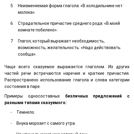
Неизменяемая форма глагола: «В холодильнике нет
молока».
Страдательное причастие среднего рода: «В моей
комнате побелено».
Глагол, который выражает необходимость,
возможность, желательность: «Надо действовать
сообща».
Чаще всего сказуемое выражается глаголом. Из других
частей речи встречаются наречия и краткие причастия.
Распространено использование глагола и слова категории
состояния в паре.
Примеры односоставных
безличных предложений с
разными типами сказуемого:
Темнело.
Внука морозит с самого утра.