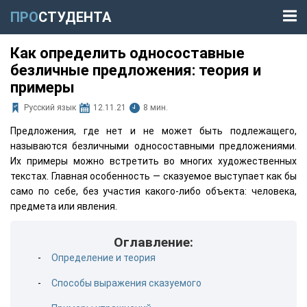
ПРО
СТУДЕНТА
Как определить односоставные
безличные предложения: теория и
примеры
Русский язык
12.11.21
8 мин.
Предложения, где нет и не может быть подлежащего,
называются безличными односоставными предложениями.
Их примеры можно встретить во многих художественных
текстах. Главная особенность — сказуемое выступает как бы
само по себе, без участия какого-либо объекта: человека,
предмета или явления.
Оглавление:
Определение и теория
Способы выражения сказуемого