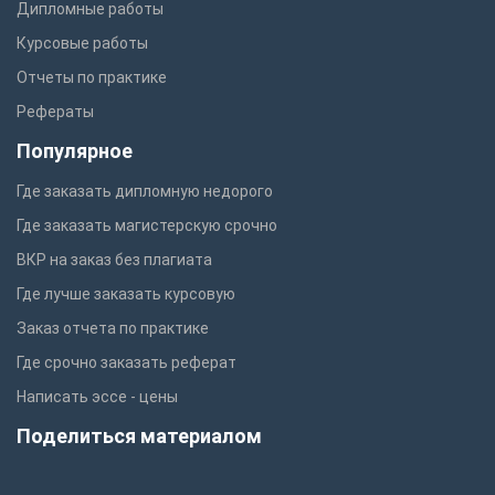
Дипломные работы
Курсовые работы
Отчеты по практике
Рефераты
Популярное
Где заказать дипломную недорого
Где заказать магистерскую срочно
ВКР на заказ без плагиата
Где лучше заказать курсовую
Заказ отчета по практике
Где срочно заказать реферат
Написать эссе - цены
Поделиться материалом