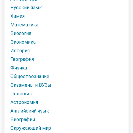
Русский язык
Химия
Математика
Биология
Экономика
История
География
Физика
Обществознание
Экзамены и ВУЗы
Педсовет
Астрономия
Английский язык
Биографии
Окружающий мир