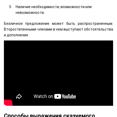
Наличие необходимости, возможности или
невозможности.
Безличное предложение может быть распространенным.
Второстепенными членами в нем выступают обстоятельства
и дополнения.
Способы выражения сказуемого