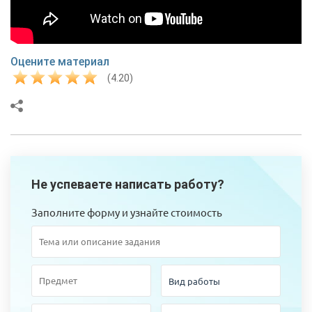
Оцените материал
(4.20)
Не успеваете написать работу?
Заполните форму и узнайте стоимость