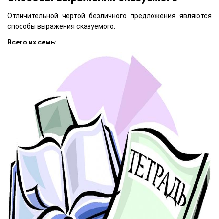
Отличительной чертой безличного предложения являются
способы выражения сказуемого.
Всего их семь: