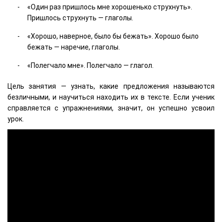
«Один раз пришлось мне хорошенько струхнуть».
Пришлось струхнуть — глаголы.
«Хорошо, наверное, было бы бежать». Хорошо было
бежать — наречие, глаголы.
«Полегчало мне». Полегчало — глагол.
Цель занятия — узнать, какие предложения называются
безличными, и научиться находить их в тексте. Если ученик
справляется с упражнениями, значит, он успешно усвоил
урок.