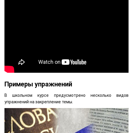
Примеры упражнений
В школьном курсе предусмотрено несколько видов
упражнений на закрепление темы.