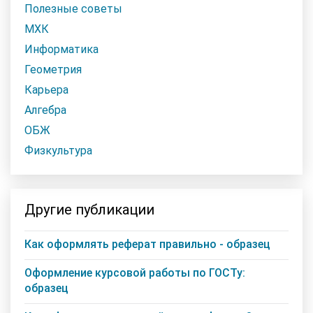
Полезные советы
МХК
Информатика
Геометрия
Карьера
Алгебра
ОБЖ
Физкультура
Другие публикации
Как оформлять реферат правильно - образец
Оформление курсовой работы по ГОСТу:
образец