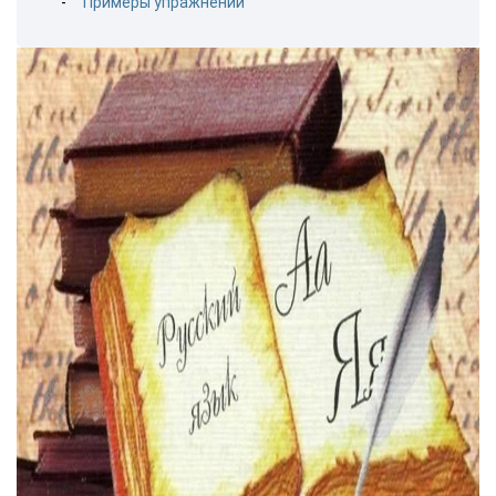
Примеры упражнений