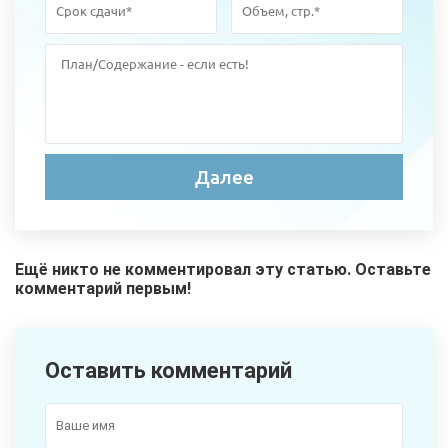
Ещё никто не комментировал эту статью. Оставьте
комментарий первым!
Оставить комментарий