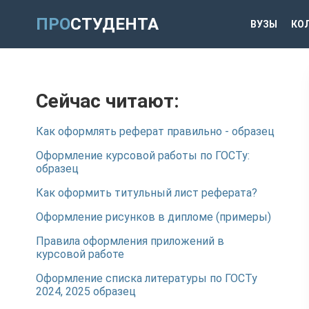
ПРО
СТУДЕНТА
ВУЗЫ
КО
Сейчас читают:
Как оформлять реферат правильно - образец
Оформление курсовой работы по ГОСТу:
образец
Как оформить титульный лист реферата?
Оформление рисунков в дипломе (примеры)
Правила оформления приложений в
курсовой работе
Оформление списка литературы по ГОСТу
2024, 2025 образец