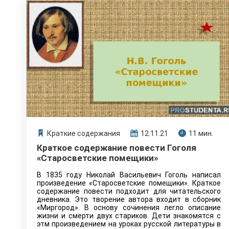
Краткие содержания
12.11.21
11 мин.
Краткое содержание повести Гоголя
«Старосветские помещики»
В 1835 году Николай Васильевич Гоголь написал
произведение «Старосветские помещики». Краткое
содержание повести подходит для читательского
дневника. Это творение автора входит в сборник
«Миргород». В основу сочинения легло описание
жизни и смерти двух стариков. Дети знакомятся с
этм произведением на уроках русской литературы в