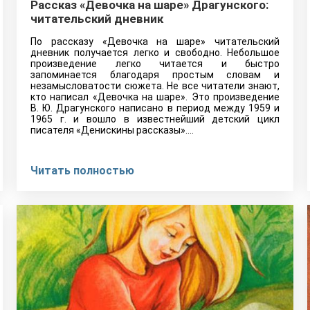
Рассказ «Девочка на шаре» Драгунского:
читательский дневник
По рассказу «Девочка на шаре» читательский
дневник получается легко и свободно. Небольшое
произведение легко читается и быстро
запоминается благодаря простым словам и
незамысловатости сюжета. Не все читатели знают,
кто написал «Девочка на шаре». Это произведение
В. Ю. Драгунского написано в период между 1959 и
1965 г. и вошло в известнейший детский цикл
писателя «Денискины рассказы».…
Читать полностью