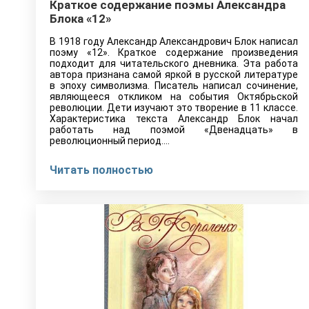
Краткое содержание поэмы Александра
Блока «12»
В 1918 году Александр Александрович Блок написал
поэму «12». Краткое содержание произведения
подходит для читательского дневника. Эта работа
автора признана самой яркой в русской литературе
в эпоху символизма. Писатель написал сочинение,
являющееся откликом на события Октябрьской
революции. Дети изучают это творение в 11 классе.
Характеристика текста Александр Блок начал
работать над поэмой «Двенадцать» в
революционный период.…
Читать полностью