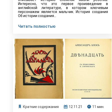
Интересно, что это первое произведение в
английской литературе, в котором ключевым
персонажем является мальчик. История создания
Об истории создания…
Читать полностью
Краткие содержания
12.11.21
11 мин.