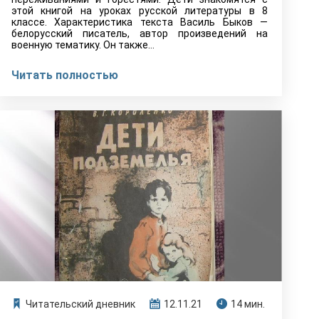
этой книгой на уроках русской литературы в 8
классе. Характеристика текста Василь Быков —
белорусский писатель, автор произведений на
военную тематику. Он также…
Читать полностью
Читательский дневник
12.11.21
14 мин.