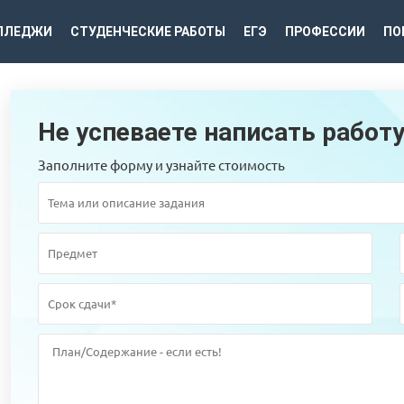
ЛЛЕДЖИ
СТУДЕНЧЕСКИЕ РАБОТЫ
ЕГЭ
ПРОФЕССИИ
ПО
Не успеваете написать работ
Заполните форму и узнайте стоимость