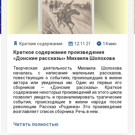
Краткие содержания
12.11.21
14 мин.
Краткое содержание произведения
«Донские рассказы» Михаила Шолохова
Творческая деятельность Михаила Шолохова
началась с написания маленьких рассказов,
повествующих о событиях, произошедших в жизни
автора или увиденных им. Один из первых его
сборников — «Донские рассказы». Краткое
содержание некоторых произведений из этого цикла
позволит увидеть и проанализировать трагические
события, происходящие в жизни народа после
революции. Рассказ «Родинка» Это произведение
возглавляет список сборника. Речь в нем…
Читать полностью