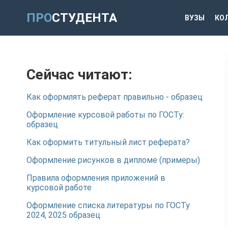
ПРО
СТУДЕНТА
ВУЗЫ
КО
Сейчас читают:
Как оформлять реферат правильно - образец
Оформление курсовой работы по ГОСТу:
образец
Как оформить титульный лист реферата?
Оформление рисунков в дипломе (примеры)
Правила оформления приложений в
курсовой работе
Оформление списка литературы по ГОСТу
2024, 2025 образец