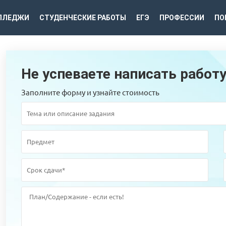
ЛЛЕДЖИ
СТУДЕНЧЕСКИЕ РАБОТЫ
ЕГЭ
ПРОФЕССИИ
ПО
Не успеваете написать работ
Заполните форму и узнайте стоимость