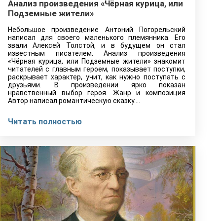
Анализ произведения «Чёрная курица, или
Подземные жители»
Небольшое произведение Антоний Погорельский
написал для своего маленького племянника. Его
звали Алексей Толстой, и в будущем он стал
известным писателем. Анализ произведения
«Чёрная курица, или Подземные жители» знакомит
читателей с главным героем, показывает поступки,
раскрывает характер, учит, как нужно поступать с
друзьями. В произведении ярко показан
нравственный выбор героя. Жанр и композиция
Автор написал романтическую сказку.…
Читать полностью