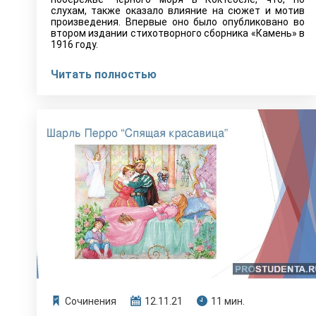
слухам, также оказало влияние на сюжет и мотив
произведения. Впервые оно было опубликовано во
втором издании стихотворного сборника «Камень» в
1916 году.
Читать полностью
Сочинения
12.11.21
11 мин.