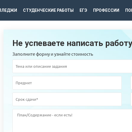
ЛЛЕДЖИ
СТУДЕНЧЕСКИЕ РАБОТЫ
ЕГЭ
ПРОФЕССИИ
ПО
Не успеваете написать работ
Заполните форму и узнайте стоимость