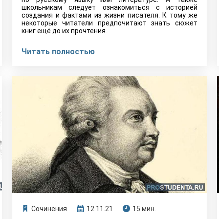
школьникам следует ознакомиться с историей
создания и фактами из жизни писателя. К тому же
некоторые читатели предпочитают знать сюжет
книг ещё до их прочтения.
Читать полностью
Сочинения
12.11.21
15 мин.