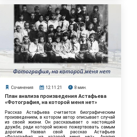
Сочинения
12.11.21
8 мин.
План анализа произведения Астафьева
«Фотография, на которой меня нет»
Рассказ Астафьева считается биографическим
произведением, в котором автор описывает случай
из своей жизни. Он рассказывает о настоящей
дружбе, ради которой можно пожертвовать самым
дорогим. Назвал свой рассказ Астафьев
«Фотография, на которой меня нет». Анализ