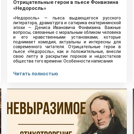
Отрицательные герои в пьесе Фонвизина
«Недоросль»
«Недоросль» — пьеса выдающегося русского
литератора, драматурга и сатирика екатерининской
эпохи — Дениса Ивановича Фонвизина. Важные
вопросы, связанные с моральным обликом человека
и его нравственными установками, которые
поднимает комедия, актуальны и интересны для
современного читателя. Отрицательные герои в
пьесе «Недоросль», как и положительные, внесли
свою лепту в раскрытии пороков и недостатков
общества того времени. Особенности написания
Читать полностью