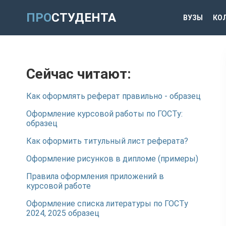
ПРО
СТУДЕНТА
ВУЗЫ
КО
Сейчас читают:
Как оформлять реферат правильно - образец
Оформление курсовой работы по ГОСТу:
образец
Как оформить титульный лист реферата?
Оформление рисунков в дипломе (примеры)
Правила оформления приложений в
курсовой работе
Оформление списка литературы по ГОСТу
2024, 2025 образец