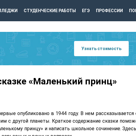
ЛЛЕДЖИ
СТУДЕНЧЕСКИЕ РАБОТЫ
ЕГЭ
ПРОФЕССИИ
ПО
Узнать стоимость
сказке «Маленький принц»
рвые опубликовано в 1944 году. В нем рассказывается 
шим с другой планеты. Краткое содержание сказки помож
ленькому принцу» и написать школьное сочинение. Здесь