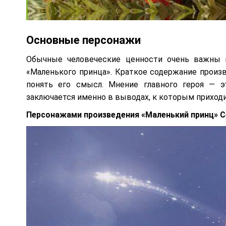
Основные персонажи
Обычные человеческие ценности очень важны 
«Маленького принца». Краткое содержание произ
понять его смысл. Мнение главного героя — э
заключается именно в выводах, к которым приход
Персонажами произведения «Маленький принц» С