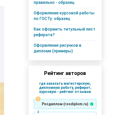
правильно - образец
Оформление курсовой работы
по ГОСТу: образец
Как оформить титульный лист
реферата?
Оформление рисунков в
дипломе (примеры)
Рейтинг авторов
где заказать магистерскую,
дипломную работу, реферат,
курсовую - рейтинг отзывов
Росдиплом (rosdiplom.ru)