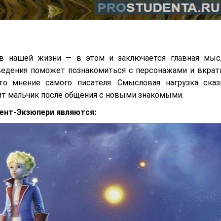
в нашей жизни — в этом и заключается главная мыс
ведения поможет познакомиться с персонажами и вкрат
то мнение самого писателя. Смысловая нагрузка сказ
ит мальчик после общения с новыми знакомыми.
ент-Экзюпери являются: