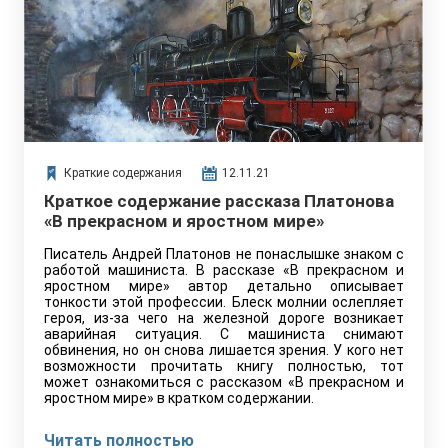
Краткие содержания
12.11.21
Краткое содержание рассказа Платонова
«В прекрасном и яростном мире»
Писатель Андрей Платонов не понаслышке знаком с
работой машиниста. В рассказе «В прекрасном и
яростном мире» автор детально описывает
тонкости этой профессии. Блеск молнии ослепляет
героя, из-за чего на железной дороге возникает
аварийная ситуация. С машиниста снимают
обвинения, но он снова лишается зрения. У кого нет
возможности прочитать книгу полностью, тот
может ознакомиться с рассказом «В прекрасном и
яростном мире» в кратком содержании.
Читать полностью