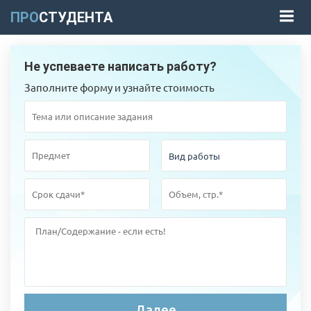
ПРО
СТУДЕНТА
Не успеваете написать работу?
Заполните форму и узнайте стоимость