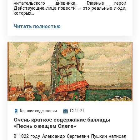
читательского дневника. Главные герои
Действующие лица повести — это реальные люди,
которых…
Читать полностью
Краткие содержания
12.11.21
Очень краткое содержание баллады
«Песнь о вещем Олеге»
В 1822 году Александр Сергеевич Пушкин написал