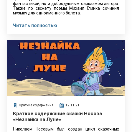
фантастикой, но и добродушным сарказмом автора.
Также по сюжету поэмы Михаил Глинка сочинил
музыку для одноименного балета.
Читать полностью
Краткие содержания
12.11.21
Краткое содержание сказки Носова
«Незнайка на Луне»
Николаем Носовым был создан цикл сказочных