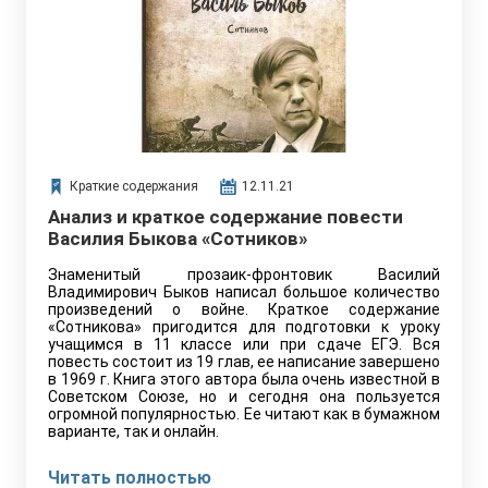
Краткие содержания
12.11.21
Анализ и краткое содержание повести
Василия Быкова «Сотников»
Знаменитый прозаик-фронтовик Василий
Владимирович Быков написал большое количество
произведений о войне. Краткое содержание
«Сотникова» пригодится для подготовки к уроку
учащимся в 11 классе или при сдаче ЕГЭ. Вся
повесть состоит из 19 глав, ее написание завершено
в 1969 г. Книга этого автора была очень известной в
Советском Союзе, но и сегодня она пользуется
огромной популярностью. Ее читают как в бумажном
варианте, так и онлайн.
Читать полностью