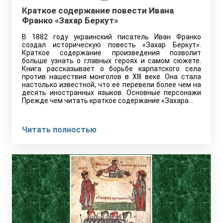
Краткое содержание повести Ивана
Франко «Захар Беркут»
В 1882 году украинский писатель Иван Франко
создал историческую повесть «Захар Беркут».
Краткое содержание произведения позволит
больше узнать о главных героях и самом сюжете.
Книга рассказывает о борьбе карпатского села
против нашествия монголов в XIII веке. Она стала
настолько известной, что её перевели более чем на
десять иностранных языков. Основные персонажи
Прежде чем читать краткое содержание «Захара…
Читать полностью