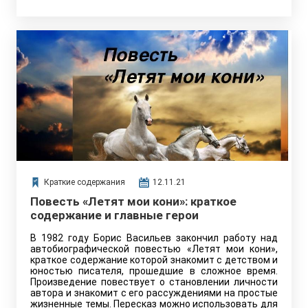
Краткие содержания
12.11.21
Повесть «Летят мои кони»: краткое
содержание и главные герои
В 1982 году Борис Васильев закончил работу над
автобиографической повестью «Летят мои кони»,
краткое содержание которой знакомит с детством и
юностью писателя, прошедшие в сложное время.
Произведение повествует о становлении личности
автора и знакомит с его рассуждениями на простые
жизненные темы. Пересказ можно использовать для