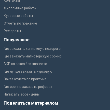
Контакты
Дипломные работы
Курсовые работы
Отчеты по практике
Рефераты
Популярное
Где заказать дипломную недорого
Где заказать магистерскую срочно
ВКР на заказ без плагиата
Где лучше заказать курсовую
Заказ отчета по практике
Где срочно заказать реферат
Написать эссе - цены
Поделиться материалом