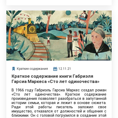
Краткие содержания
12.11.21
Краткое содержание книги Габриэля
Гарсиа Маркеса «Сто лет одиночества»
В 1966 году Габриэль Гарсиа Маркес создал роман
«Сто лет одиночества». Краткое содержание
произведения позволяет разобраться в запутанной
истории семьи, которая и лежит в основе сюжета.
Ради этой работы писатель заложил свое
имущество, отказался от должностей и общения с
близкими. Он с головой погрузился в создание этой