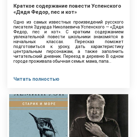
Краткое содержание повести Успенского
«Дядя Федор, пес и кот»
Одно из самых известных произведений русского
писателя Эдуарда Николаевича Успенского — «Дядя
Федор, пес и кот». С кратким содержанием
увлекательной повести школьники знакомятся в
начальных классах. Пересказ поможет
подготовиться к уроку, дать характеристику
центральным персонажам, а также заполнить
читательский дневник. Переезд в деревню В одном
городе проживала обычная семья: мама, папа…
Читать полностью