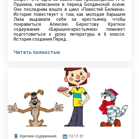
Пушкина, написанное в период Болдинской осени.
Оно последним вошло в цикл «Повестей Белкина».
История повествует о том, как молодая барышня
Лиза выдавала себя за крестьянку, чтобы
понравиться Алексею Берестову. Краткое
содержание «Барышня-крестьянка» поможет
подготовиться к уроку литературы в 6 классе.
История создания Перед…
Читать полностью
Краткие содержания
12.11.21