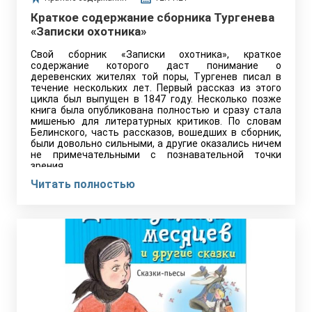
Краткое содержание сборника Тургенева
«Записки охотника»
Свой сборник «Записки охотника», краткое
содержание которого даст понимание о
деревенских жителях той поры, Тургенев писал в
течение нескольких лет. Первый рассказ из этого
цикла был выпущен в 1847 году. Несколько позже
книга была опубликована полностью и сразу стала
мишенью для литературных критиков. По словам
Белинского, часть рассказов, вошедших в сборник,
были довольно сильными, а другие оказались ничем
не примечательными с познавательной точки
зрения.
Читать полностью