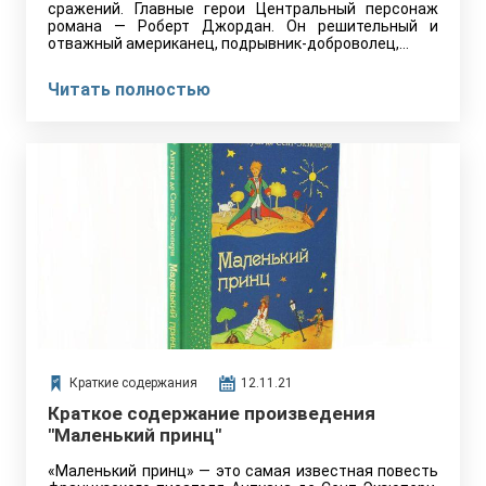
сражений. Главные герои Центральный персонаж
романа — Роберт Джордан. Он решительный и
отважный американец, подрывник-доброволец,…
Читать полностью
Краткие содержания
12.11.21
Краткое содержание произведения
"Маленький принц"
«Маленький принц» — это самая известная повесть