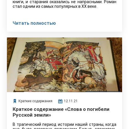
книги, и старания оказались не напрасными. Роман
стал одним из самых популярных в ХХ веке.
Читать полностью
Краткие содержания
12.11.21
Краткое содержание «Слова о погибели
Русской земли»
В трагический период истории нашей страны, когда