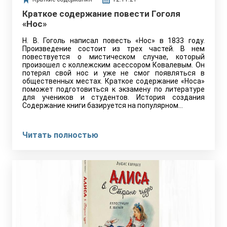
Краткое содержание повести Гоголя
«Нос»
Н. В. Гоголь написал повесть «Нос» в 1833 году.
Произведение состоит из трех частей. В нем
повествуется о мистическом случае, который
произошел с коллежским асессором Ковалевым. Он
потерял свой нос и уже не смог появляться в
общественных местах. Краткое содержание «Носа»
поможет подготовиться к экзамену по литературе
для учеников и студентов. История создания
Содержание книги базируется на популярном…
Читать полностью