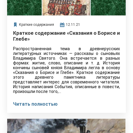
Краткие содержания
12.11.21
Краткое содержание «Сказания о Борисе и
Глебе»
Распространенная тема в древнерусских
литературных источниках — рассказы о сыновьях
Владимира Святого. Она встречается в разных
формах: житие, слово, описание и т. д. История
кончины сыновей князя Владимира легла в основу
«Сказания о Борисе и Глебе». Краткое содержание
этого древнего памятника литературы
представляет интерес для современного читателя.
История написания События, описанные в повести,
произошли после того,…
Читать полностью