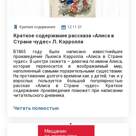
Краткие содержания
12.11.21
Краткое содержание рассказа «Алиса в
Стране чудес» Л. Кэрролла
В1865 году было написано известнейшее
произведение Льюиса Кэрролла «Алиса в Стране
чудес». В центре сюжета — девочка по имени Алиса,
которая переносится в воображаемый мир,
наполненный самыми поразительными существами.
На протяжении долгого времени как у детей, так и у
взрослых пользуется большой популярностью
рассказ «Алиса в Стране чудес». Краткое
содержание произведения поможет при написании
читательского дневника.
Читать полностью