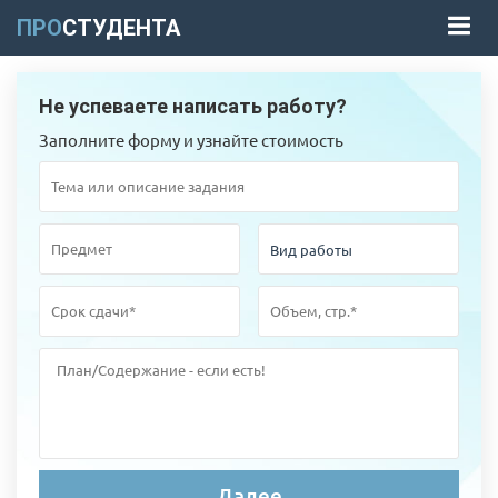
ПРО
СТУДЕНТА
Не успеваете написать работу?
Заполните форму и узнайте стоимость