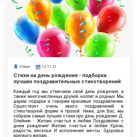
Стихи
12.11.21
Стихи на день рождения - подборка
лучших поздравительных стихотворений
Каждый год мы отмечаем свой день рождения, а
также многочисленных друзей, коллег и родных. Мы
дарим подарки и говорим красивые поздравления.
Существует очень много поздравлений в
стихотворной форме и прозой. Ниже, для Вас, мы
собрали самые лучшие стихи про день рождения. Д.
Олейник - Желаю счастья и любви Поздравляю с
днем рождения! Желаю счастья и любви Удачи,
радости, веселья И исполнения мечты. Здоровья
крепкого желаю…