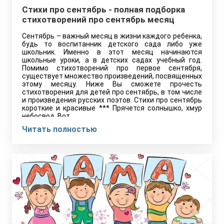
Стихи про сентябрь - полная подборка
стихотворений про сентябрь месяц
Сентябрь – важный месяц в жизни каждого ребенка,
будь то воспитанник детского сада либо уже
школьник. Именно в этот месяц начинаются
школьные уроки, а в детских садах учебный год.
Помимо стихотворений про первое сентября,
существует множество произведений, посвященных
этому месяцу. Ниже Вы сможете прочесть
стихотворения для детей про сентябрь, в том числе
и произведения русских поэтов. Стихи про сентябрь
короткие и красивые *** Прячется солнышко, хмур
небосвод. Вот…
Читать полностью