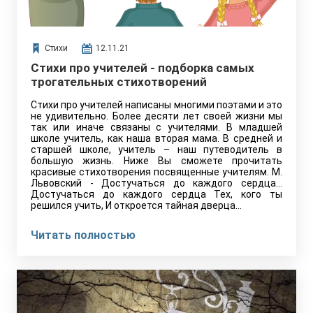
Стихи
12.11.21
Стихи про учителей - подборка самых
трогательных стихотворений
Стихи про учителей написаны многими поэтами и это
не удивительно. Более десяти лет своей жизни мы
так или иначе связаны с учителями. В младшей
школе учитель, как наша вторая мама. В средней и
старшей школе, учитель – наш путеводитель в
большую жизнь. Ниже Вы сможете прочитать
красивые стихотворения посвященные учителям. М.
Львовский - Достучаться до каждого сердца...
Достучаться до каждого сердца Тех, кого ты
решился учить, И откроется тайная дверца…
Читать полностью