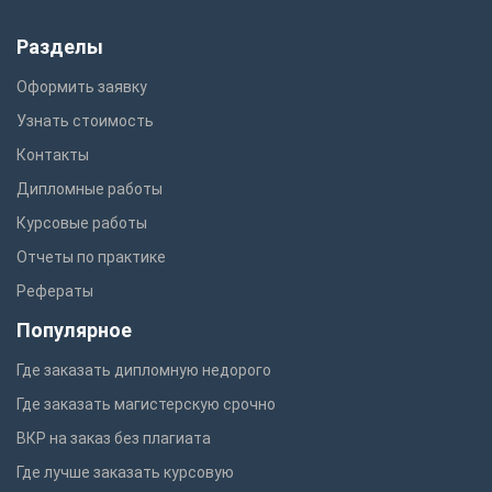
Разделы
Оформить заявку
Узнать стоимость
Контакты
Дипломные работы
Курсовые работы
Отчеты по практике
Рефераты
Популярное
Где заказать дипломную недорого
Где заказать магистерскую срочно
ВКР на заказ без плагиата
Где лучше заказать курсовую