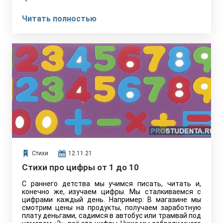
Читать полностью
Стихи
12.11.21
Стихи про цифры от 1 до 10
С раннего детства мы учимся писать, читать и,
конечно же, изучаем цифры. Мы сталкиваемся с
цифрами каждый день. Например: В магазине мы
смотрим цены на продукты, получаем заработную
плату деньгами, садимся в автобус или трамвай под