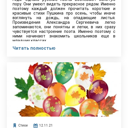
пору. Они умеют видеть прекрасное рядом. Именно
поэтому каждый должен прочитать короткие и
красивые стихи Пушкина про осень, чтобы иначе
взглянуть на дождь, на опадающие листья.
Произведения Александра Сергеевича легко
запоминаются, они понятны и легки, в них сразу
чувствуется настроение поэта. Именно поэтому с
ними начинают знакомить школьников еще в
младших классах.
Читать полностью
Стихи
12.11.21