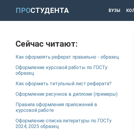
ПРО
СТУДЕНТА
ВУЗЫ
КО
Сейчас читают:
Как оформлять реферат правильно - образец
Оформление курсовой работы по ГОСТу:
образец
Как оформить титульный лист реферата?
Оформление рисунков в дипломе (примеры)
Правила оформления приложений в
курсовой работе
Оформление списка литературы по ГОСТу
2024, 2025 образец