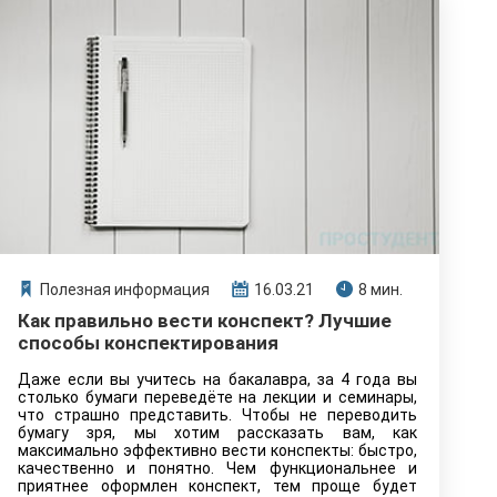
Полезная информация
16.03.21
8 мин.
Как правильно вести конспект? Лучшие
способы конспектирования
Даже если вы учитесь на бакалавра, за 4 года вы
столько бумаги переведёте на лекции и семинары,
что страшно представить. Чтобы не переводить
бумагу зря, мы хотим рассказать вам, как
максимально эффективно вести конспекты: быстро,
качественно и понятно. Чем функциональнее и
приятнее оформлен конспект, тем проще будет