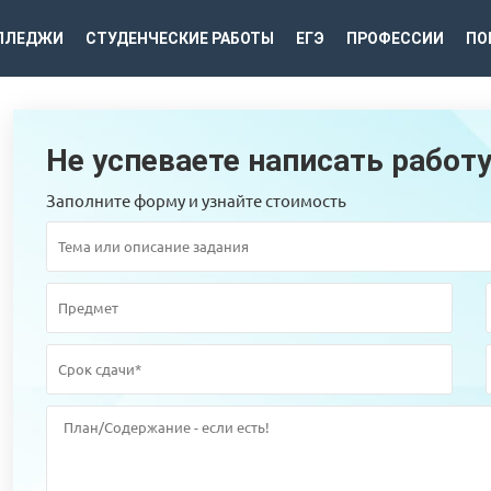
ЛЛЕДЖИ
СТУДЕНЧЕСКИЕ РАБОТЫ
ЕГЭ
ПРОФЕССИИ
ПО
Не успеваете написать работ
Заполните форму и узнайте стоимость