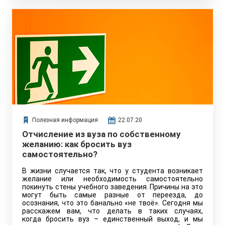
Полезная информация
22.07.20
Отчисление из вуза по собственному
желанию: как бросить вуз
самостоятельно?
В жизни случается так, что у студента возникает
желание или необходимость самостоятельно
покинуть стены учебного заведения. Причины на это
могут быть самые разные от переезда, до
осознания, что это банально «не твоё». Сегодня мы
расскажем вам, что делать в таких случаях,
когда бросить вуз – единственный выход, и мы