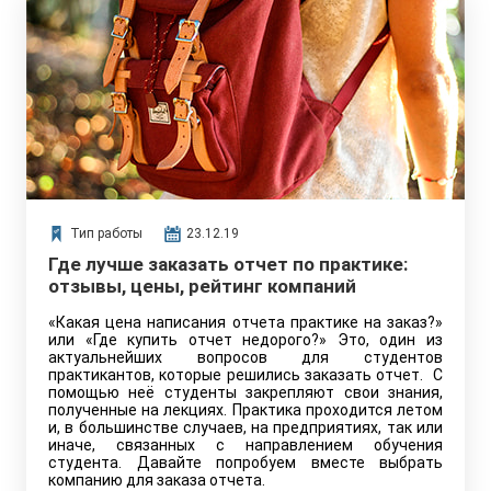
Тип работы
23.12.19
Где лучше заказать отчет по практике:
отзывы, цены, рейтинг компаний
«Какая цена написания отчета практике на заказ?»
или «Где купить отчет недорого?» Это, один из
актуальнейших вопросов для студентов
практикантов, которые решились заказать отчет. С
помощью неё студенты закрепляют свои знания,
полученные на лекциях. Практика проходится летом
и, в большинстве случаев, на предприятиях, так или
иначе, связанных с направлением обучения
студента. Давайте попробуем вместе выбрать
компанию для заказа отчета.