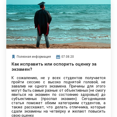
Полезная информация
07.08.20
Как исправить или оспорить оценку за
экзамен?
К сожалению, не у всех студентов получается
пройти сессию с высоко поднятой головой, не
завалив ни одного экзамена. Причины для этого
могут быть самые разные: от объективных (не смогу
явиться на экзамен по состоянию здоровья) до
субъективных (проспал экзамен). Сегодняшняя
статья поможет обеим категориям студентов, а
также расскажет, что делать отличника, которые
сдали экзамены на четвёрку и желают повысить
свою оценку.