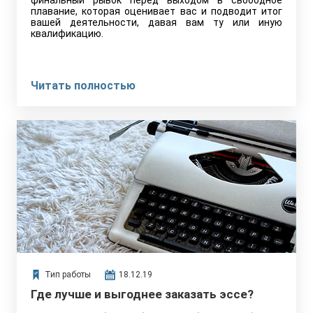
финальный рывок перед выходом в свободное
плавание, которая оценивает вас и подводит итог
вашей деятельности, давая вам ту или иную
квалификацию.
Читать полностью
Тип работы
18.12.19
Где лучше и выгоднее заказать эссе?