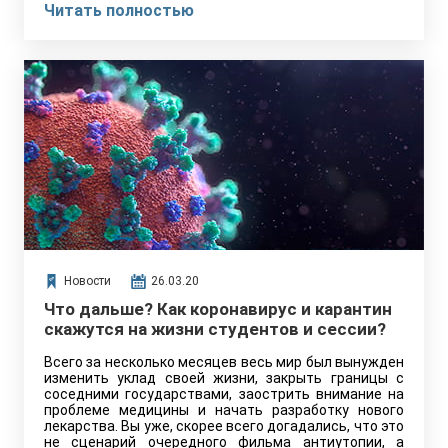
Читать полностью
Новости
26.03.20
Что дальше? Как коронавирус и карантин
скажутся на жизни студентов и сессии?
Всего за несколько месяцев весь мир был вынужден
изменить уклад своей жизни, закрыть границы с
соседними государствами, заострить внимание на
проблеме медицины и начать разработку нового
лекарства. Вы уже, скорее всего догадались, что это
не сценарий очередного фильма антиутопии, а