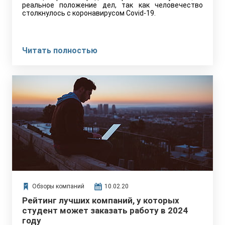
реальное положение дел, так как человечество
столкнулось с коронавирусом Covid-19.
Читать полностью
Обзоры компаний
10.02.20
Рейтинг лучших компаний, у которых
студент может заказать работу в 2024
году