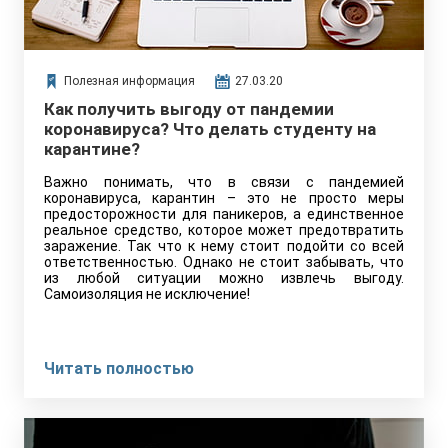
Полезная информация
27.03.20
Как получить выгоду от пандемии
коронавируса? Что делать студенту на
карантине?
Важно понимать, что в связи с пандемией
коронавируса, карантин – это не просто меры
предосторожности для паникеров, а единственное
реальное средство, которое может предотвратить
заражение. Так что к нему стоит подойти со всей
ответственностью. Однако не стоит забывать, что
из любой ситуации можно извлечь выгоду.
Самоизоляция не исключение!
Читать полностью