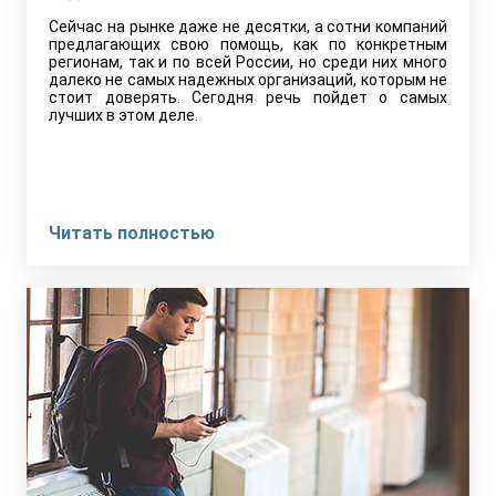
Сейчас на рынке даже не десятки, а сотни компаний
предлагающих свою помощь, как по конкретным
регионам, так и по всей России, но среди них много
далеко не самых надежных организаций, которым не
стоит доверять. Сегодня речь пойдет о самых
лучших в этом деле.
Читать полностью