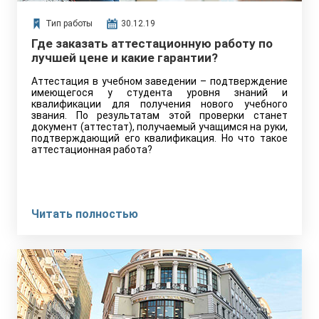
Тип работы
30.12.19
Где заказать аттестационную работу по
лучшей цене и какие гарантии?
Аттестация в учебном заведении – подтверждение
имеющегося у студента уровня знаний и
квалификации для получения нового учебного
звания. По результатам этой проверки станет
документ (аттестат), получаемый учащимся на руки,
подтверждающий его квалификация. Но что такое
аттестационная работа?
Читать полностью