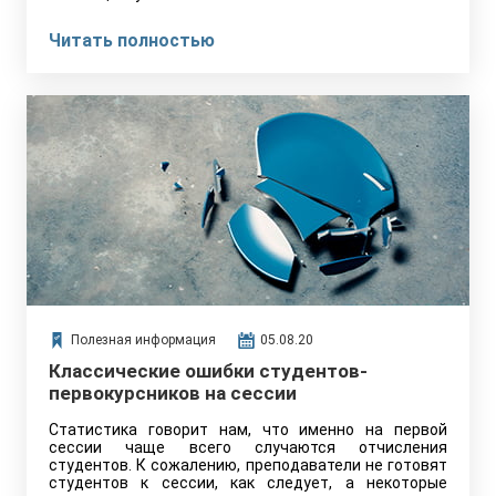
Читать полностью
Полезная информация
05.08.20
Классические ошибки студентов-
первокурсников на сессии
Статистика говорит нам, что именно на первой
сессии чаще всего случаются отчисления
студентов. К сожалению, преподаватели не готовят
студентов к сессии, как следует, а некоторые