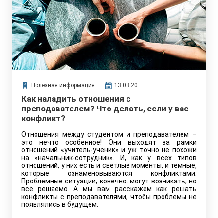
Полезная информация
13.08.20
Как наладить отношения с
преподавателем? Что делать, если у вас
конфликт?
Отношения между студентом и преподавателем –
это нечто особенное! Они выходят за рамки
отношений «учитель-ученик» и уж точно не похожи
на «начальник-сотрудник». И, как у всех типов
отношений, у них есть и светлые моменты, и темные,
которые ознаменовываются конфликтами.
Проблемные ситуации, конечно, могут возникать, но
всё решаемо. А мы вам расскажем как решать
конфликты с преподавателями, чтобы проблемы не
появлялись в будущем.