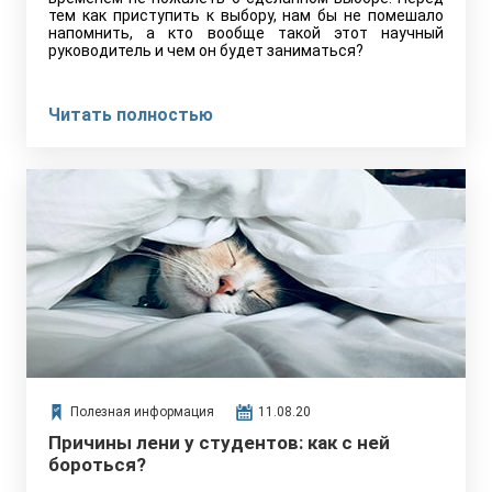
тем как приступить к выбору, нам бы не помешало
напомнить, а кто вообще такой этот научный
руководитель и чем он будет заниматься?
Читать полностью
Полезная информация
11.08.20
Причины лени у студентов: как с ней
бороться?