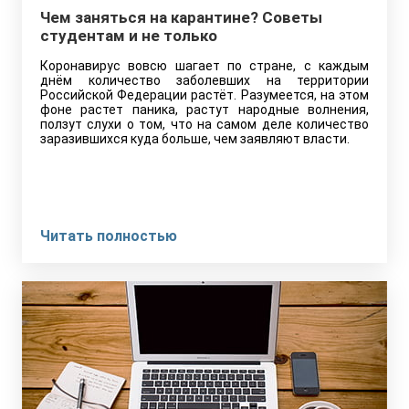
Чем заняться на карантине? Советы
студентам и не только
Коронавирус вовсю шагает по стране, с каждым
днём количество заболевших на территории
Российской Федерации растёт. Разумеется, на этом
фоне растет паника, растут народные волнения,
ползут слухи о том, что на самом деле количество
заразившихся куда больше, чем заявляют власти.
Читать полностью