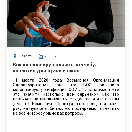
Новости
26.03.20
Как коронавирус влияет на учёбу:
карантин для вузов и школ
11 марта 2020 года Всемирная Организация
Здравоохранения, она же ВОЗ, объявила
коронавирусную инфекцию COVID-19 пандемией. Что
это значит? Насколько всё серьёзно? Как это
повлияет на школьников и студентов и что с этим
делать? Компания «Простудента» всегда держит
руку на пульсе событий, мы постараемся ответить
на все интересующие вас вопросы.