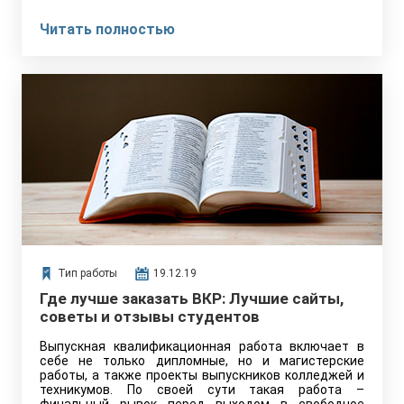
Читать полностью
Тип работы
19.12.19
Где лучше заказать ВКР: Лучшие сайты,
советы и отзывы студентов
Выпускная квалификационная работа включает в
себе не только дипломные, но и магистерские
работы, а также проекты выпускников колледжей и
техникумов. По своей сути такая работа –