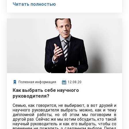
Читать полностью
Полезная информация
12.08.20
Как выбрать себе научного
руководителя?
Семью, как говорится, не выбирают, а вот друзей и
научного руководителя выбрать можно, как и тему
дипломной работы, но об этом мы поговорим в
другой раз. Сейчас же мы хотим обсудить, кто такой
научный руководитель и как его выбрать, чтобы со
временем не пожалеть о сделанном выборе. Перед