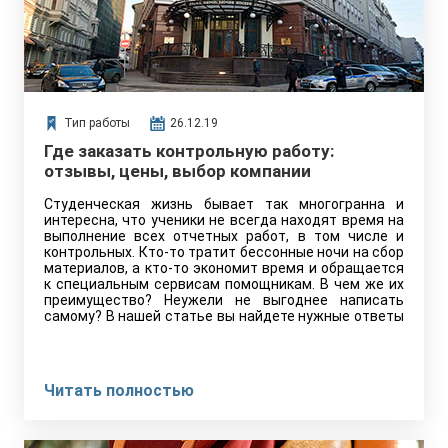
Тип работы
26.12.19
Где заказать контрольную работу:
отзывы, цены, выбор компании
Студенческая жизнь бывает так многогранна и
интересна, что ученики не всегда находят время на
выполнение всех отчетных работ, в том числе и
контрольных. Кто-то тратит бессонные ночи на сбор
материалов, а кто-то экономит время и обращается
к специальным сервисам помощникам. В чем же их
преимущество? Неужели не выгоднее написать
самому? В нашей статье вы найдете нужные ответы
Читать полностью