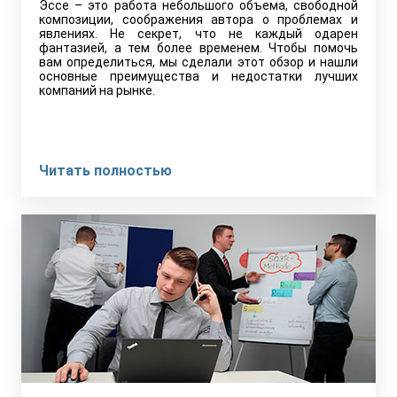
Эссе – это работа небольшого объема, свободной
композиции, соображения автора о проблемах и
явлениях. Не секрет, что не каждый одарен
фантазией, а тем более временем. Чтобы помочь
вам определиться, мы сделали этот обзор и нашли
основные преимущества и недостатки лучших
компаний на рынке.
Читать полностью