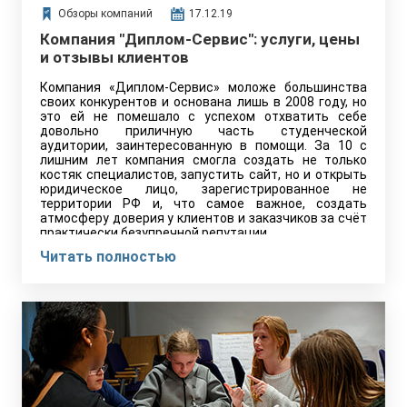
Обзоры компаний
17.12.19
Компания "Диплом-Сервис": услуги, цены
и отзывы клиентов
Компания «Диплом-Сервис» моложе большинства
своих конкурентов и основана лишь в 2008 году, но
это ей не помешало с успехом отхватить себе
довольно приличную часть студенческой
аудитории, заинтересованную в помощи. За 10 с
лишним лет компания смогла создать не только
костяк специалистов, запустить сайт, но и открыть
юридическое лицо, зарегистрированное не
территории РФ и, что самое важное, создать
атмосферу доверия у клиентов и заказчиков за счёт
практически безупречной репутации.
Читать полностью