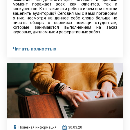
момент поражает всех, как клиентов, так и
конкурентов. Кто такие эти ребята и чем они смогли
зацепить аудиторию? Сегодня мы с вами поговорим
о них, несмотря на данное себе слово больше не
писать обзоры о сервисах помощи студентам,
которые занимаются выполнением на заказ
курсовых, дипломных и реферативных работ.
Читать полностью
Полезная информация
30.03.20