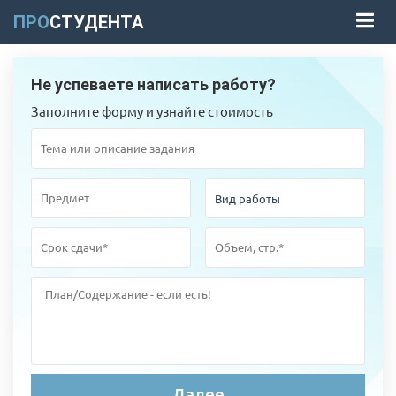
ПРО
СТУДЕНТА
Не успеваете написать работу?
Заполните форму и узнайте стоимость