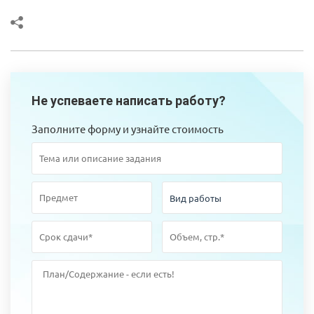
Не успеваете написать работу?
Заполните форму и узнайте стоимость