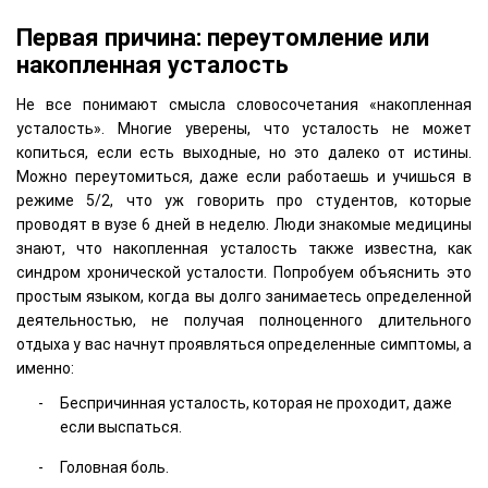
Первая причина: переутомление или
накопленная усталость
Не все понимают смысла словосочетания «накопленная
усталость». Многие уверены, что усталость не может
копиться, если есть выходные, но это далеко от истины.
Можно переутомиться, даже если работаешь и учишься в
режиме 5/2, что уж говорить про студентов, которые
проводят в вузе 6 дней в неделю. Люди знакомые медицины
знают, что накопленная усталость также известна, как
синдром хронической усталости. Попробуем объяснить это
простым языком, когда вы долго занимаетесь определенной
деятельностью, не получая полноценного длительного
отдыха у вас начнут проявляться определенные симптомы, а
именно:
Беспричинная усталость, которая не проходит, даже
если выспаться.
Головная боль.