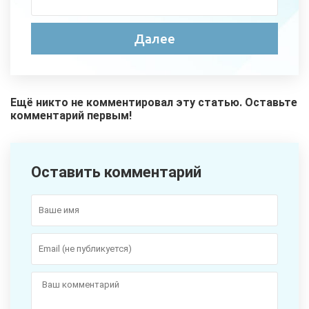
Ещё никто не комментировал эту статью. Оставьте
комментарий первым!
Оставить комментарий