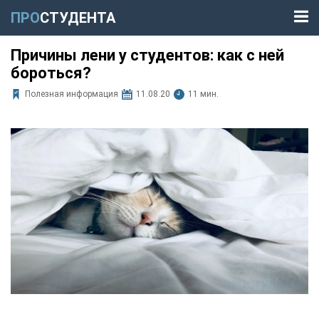
ПРО
СТУДЕНТА
Причины лени у студентов: как с ней
бороться?
Полезная информация
11.08.20
11 мин.