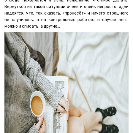
отсюда появляется и лень, нежелание что-либо делать.
Вернуться из такой ситуации очень и очень непросто: одни
надеятся, что, так сказать, «пронесёт» и ничего страшного
не случилось, а на контрольных работах, в случае чего,
можно и списать, а другие...