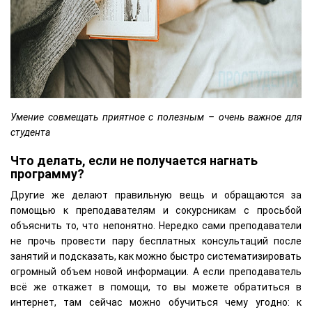
Умение совмещать приятное с полезным – очень важное для
студента
Что делать, если не получается нагнать
программу?
Другие же делают правильную вещь и обращаются за
помощью к преподавателям и сокурсникам с просьбой
объяснить то, что непонятно. Нередко сами преподаватели
не прочь провести пару бесплатных консультаций после
занятий и подсказать, как можно быстро систематизировать
огромный объем новой информации. А если преподаватель
всё же откажет в помощи, то вы можете обратиться в
интернет, там сейчас можно обучиться чему угодно: к