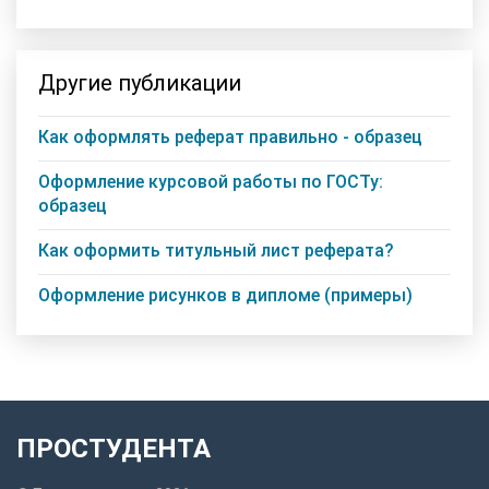
Другие публикации
Как оформлять реферат правильно - образец
Оформление курсовой работы по ГОСТу:
образец
Как оформить титульный лист реферата?
Оформление рисунков в дипломе (примеры)
ПРОСТУДЕНТА