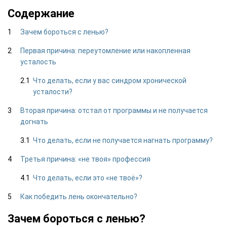
Содержание
Зачем бороться с ленью?
Первая причина: переутомление или накопленная
усталость
Что делать, если у вас синдром хронической
усталости?
Вторая причина: отстал от программы и не получается
догнать
Что делать, если не получается нагнать программу?
Третья причина: «не твоя» профессия
Что делать, если это «не твоё»?
Как победить лень окончательно?
Зачем бороться с ленью?