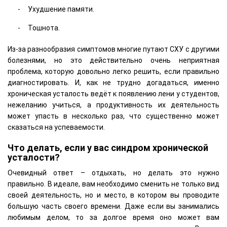
Ухудшение памяти.
Тошнота.
Из-за разнообразия симптомов многие путают СХУ с другими
болезнями, но это действительно очень неприятная
проблема, которую довольно легко решить, если правильно
диагностировать. И, как не трудно догадаться, именно
хроническая усталость ведёт к появлению лени у студентов,
нежеланию учиться, а продуктивность их деятельность
может упасть в несколько раз, что существенно может
сказаться на успеваемости.
Что делать, если у вас синдром хронической
усталости?
Очевидный ответ – отдыхать, но делать это нужно
правильно. В идеале, вам необходимо сменить не только вид
своей деятельность, но и место, в котором вы проводите
большую часть своего времени. Даже если вы занимались
любимым делом, то за долгое время оно может вам