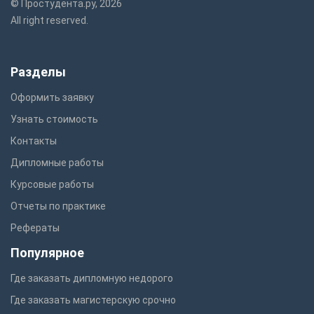
© Простудента.ру, 2026
All right reserved.
Разделы
Оформить заявку
Узнать стоимость
Контакты
Дипломные работы
Курсовые работы
Отчеты по практике
Рефераты
Популярное
Где заказать дипломную недорого
Где заказать магистерскую срочно