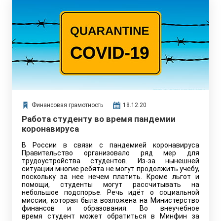
Финансовая грамотность
18.12.20
Работа студенту во время пандемии
коронавируса
В России в связи с пандемией коронавируса
Правительство организовало ряд мер для
трудоустройства студентов. Из-за нынешней
ситуации многие ребята не могут продолжить учёбу,
поскольку за нее нечем платить. Кроме льгот и
помощи, студенты могут рассчитывать на
небольшое подспорье. Речь идёт о социальной
миссии, которая была возложена на Министерство
финансов и образования. Во внеучебное
время студент может обратиться в Минфин за