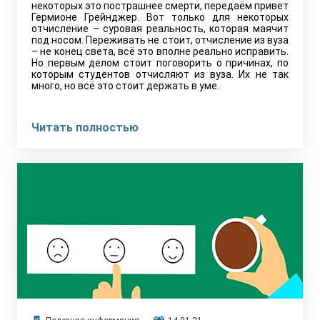
некоторых это пострашнее смерти, передаём привет
Гермионе Грейнджер. Вот только для некоторых
отчисление – суровая реальность, которая маячит
под носом. Переживать не стоит, отчисление из вуза
– не конец света, всё это вполне реально исправить.
Но первым делом стоит поговорить о причинах, по
которым студентов отчисляют из вуза. Их не так
много, но всё это стоит держать в уме.
Читать полностью