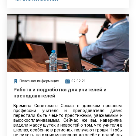
Полезная информация
02.02.21
Работа и подработка для учителей и
преподавателей
Времена Советского Союза в далёком прошлом,
профессии учителя и преподавателя давно
перестали быть чем-то престижным, уважаемым и
высокооплачиваемым. Сейчас же вы, наверняка,
видели массу шуток и новостей о том, что учителя в
школах, особенно в регионах, получают гроши. Чтобы
не сидеть на одних макаронах да хлебе с водой, мы