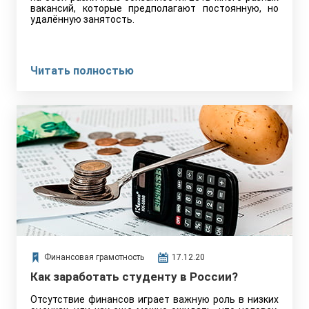
вакансий, которые предполагают постоянную, но
удалённую занятость.
Читать полностью
Финансовая грамотность
17.12.20
Как заработать студенту в России?
Отсутствие финансов играет важную роль в низких