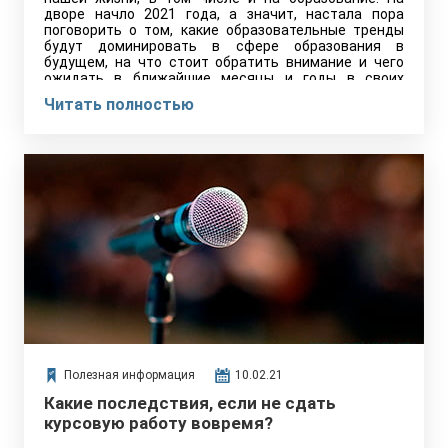
дворе начло 2021 года, а значит, настала пора
поговорить о том, какие образовательные тренды
будут доминировать в сфере образования в
будущем, на что стоит обратить внимание и чего
ожидать в ближайшие месяцы и годы в своих
школах, колледжах и вузах.
Читать полностью
Полезная информация
10.02.21
Какие последствия, если не сдать
курсовую работу вовремя?