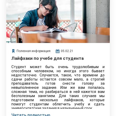
Полезная информация
05.02.21
Лайфхаки по учебе для студента
Студент может быть очень трудолюбивым и
способным человеком, но иногда этого бывает
недостаточно. Случается, такое, что времени до
сдачи работы остается совсем мало, а строгий
преподаватель готов снести голову за
невыполненное задание. Или же вам попалась
сложная тема, но разбираться в ней кажется вам
бесполезным занятием. Для таких случаев мы
подготовили несколько лайфхаков, которые
помогут студентам облегчить учебу и сдать
университетские задания в назначенный срок.
Читать полностью