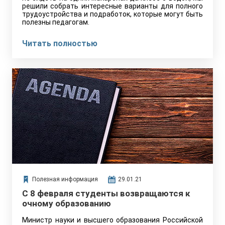
решили собрать интересные варианты для полного
трудоустройства и подработок, которые могут быть
полезны педагогам.
Читать полностью
Полезная информация
29.01.21
С 8 февраля студенты возвращаются к
очному образованию
Министр науки и высшего образования Российской