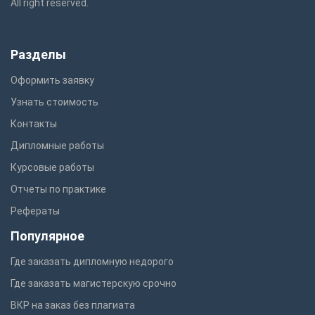
All right reserved.
Разделы
Оформить заявку
Узнать стоимость
Контакты
Дипломные работы
Курсовые работы
Отчеты по практике
Рефераты
Популярное
Где заказать дипломную недорого
Где заказать магистерскую срочно
ВКР на заказ без плагиата