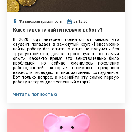
Финансовая грамотность
23.12.20
Как студенту найти первую работу?
В 2020 году интернет полнится от мемов, что
студент попадает в замкнутый круг: «Невозможно
найти работу без опыта, а опыт не получить без
трудоустройства, для которого нужен тот самый
опыт». Какое-то время это действительно было
проблемой, но сейчас сменилось поколение
работодателей, которые понимают прекрасно
важность молодых и инициативных сотрудников.
Вот только вопрос, а как найти эту самую первую
работу, которая даст успешный старт?
Читать полностью