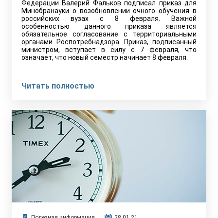
Федерации Валерий Фальков подписал приказ для
Минобранауки о возобновлении очного обучения в
российских вузах с 8 февраля. Важной
особенностью данного приказа является
обязательное согласование с территориальными
органами Роспотребнадзора. Приказ, подписанный
министром, вступает в силу с 7 февраля, что
означает, что новый семестр начинает 8 февраля.
Читать полностью
Полезная информация
28.01.21