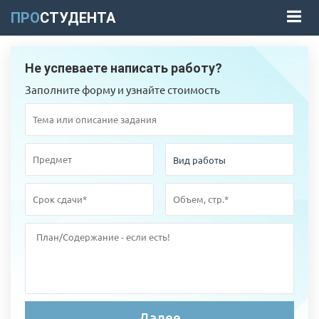
ПРО
СТУДЕНТА
Не успеваете написать работу?
Заполните форму и узнайте стоимость