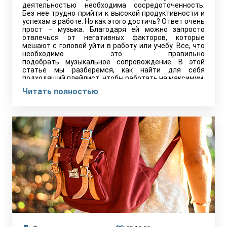
деятельностью необходима сосредоточенность.
Без нее трудно прийти к высокой продуктивности и
успехам в работе. Но как этого достичь? Ответ очень
прост – музыка. Благодаря ей можно запросто
отвлечься от негативных факторов, которые
мешают с головой уйти в работу или учебу. Все, что
необходимо это правильно
подобрать музыкальное сопровождение. В этой
статье мы разберемся, как найти для себя
подходящий плейлист, чтобы работать на максимум.
Читать полностью