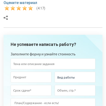
Оцените материал
(4.17)
Не успеваете написать работу?
Заполните форму и узнайте стоимость