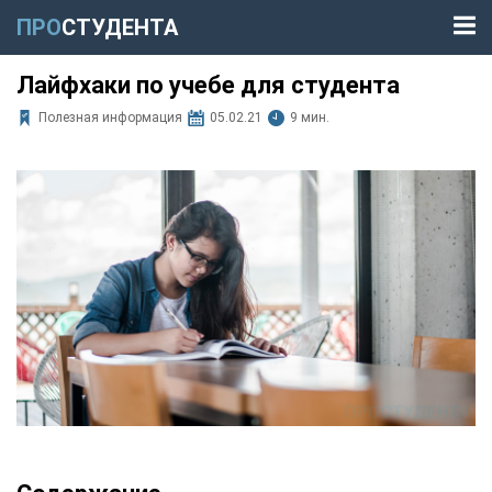
ПРО
СТУДЕНТА
Лайфхаки по учебе для студента
Полезная информация
05.02.21
9 мин.