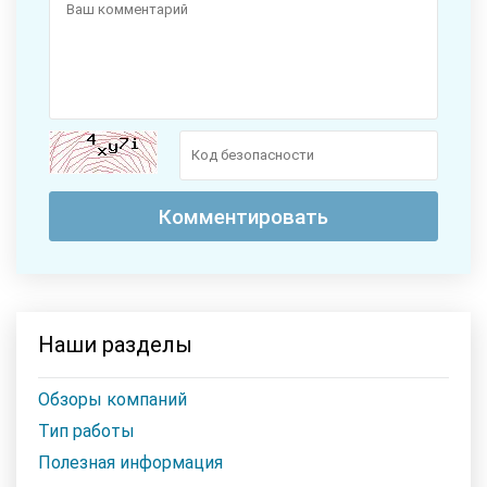
Наши разделы
Обзоры компаний
Тип работы
Полезная информация