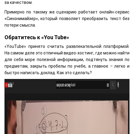
за качеством.
Примерно по такому же сценарию работает онлайн-сервис
«Синонимайзер», который позволяет преобразить текст без
потери смысла.
Обратитесь к «You Tube»
«YouTube» принято считать развлекательной платформой.
На самом деле это отличный видео-хостинг, где можно найти
для себя море полезной информации, подтянуть знания по
предметам, закрыть пробелы по учебе, а главное – легко и
быстро написать доклад. Как это сделать?