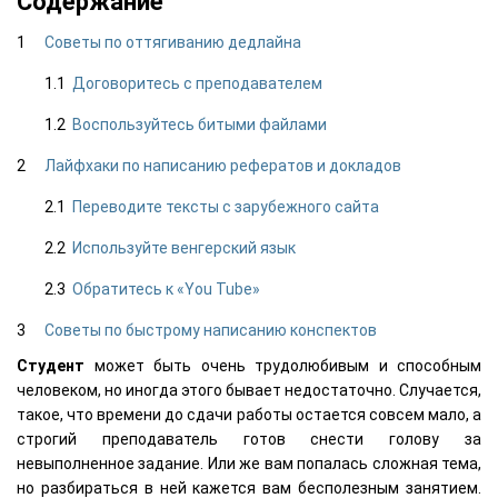
Содержание
Советы по оттягиванию дедлайна
Договоритесь с преподавателем
Воспользуйтесь битыми файлами
Лайфхаки по написанию рефератов и докладов
Переводите тексты с зарубежного сайта
Используйте венгерский язык
Обратитесь к «You Tube»
Советы по быстрому написанию конспектов
Студент
может быть очень трудолюбивым и способным
человеком, но иногда этого бывает недостаточно. Случается,
такое, что времени до сдачи работы остается совсем мало, а
строгий преподаватель готов снести голову за
невыполненное задание. Или же вам попалась сложная тема,
но разбираться в ней кажется вам бесполезным занятием.