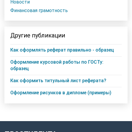
Новости
Финансовая грамотность
Другие публикации
Как оформлять реферат правильно - образец
Оформление курсовой работы по ГОСТу:
образец
Как оформить титульный лист реферата?
Оформление рисунков в дипломе (примеры)