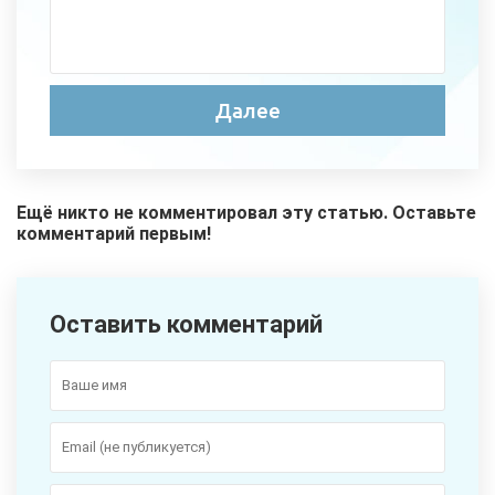
Ещё никто не комментировал эту статью. Оставьте
комментарий первым!
Оставить комментарий