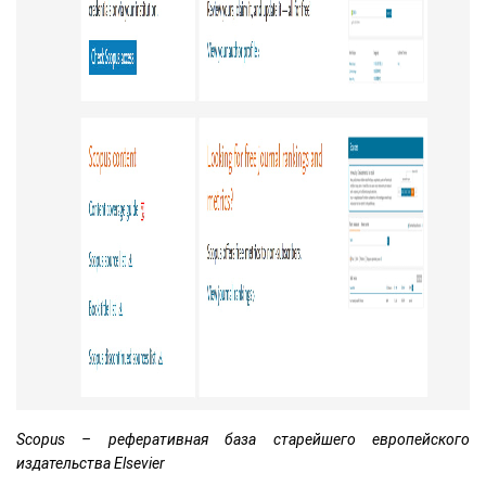
Scopus – реферативная база старейшего европейского
издательства Elsevier