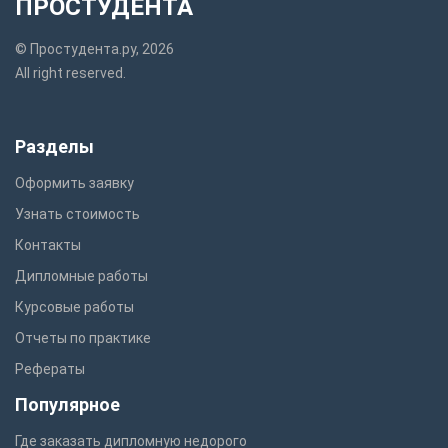
ПРОСТУДЕНТА
© Простудента.ру, 2026
All right reserved.
Разделы
Оформить заявку
Узнать стоимость
Контакты
Дипломные работы
Курсовые работы
Отчеты по практике
Рефераты
Популярное
Где заказать дипломную недорого