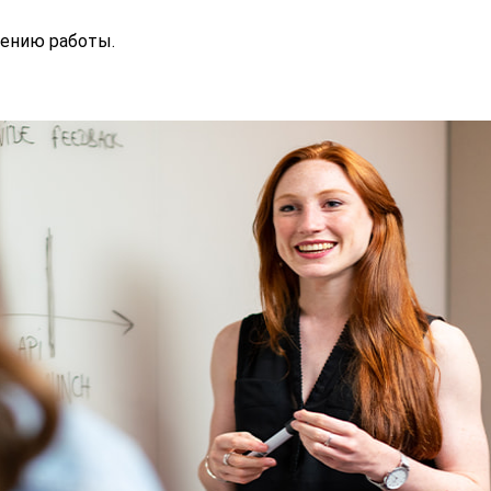
лению работы.