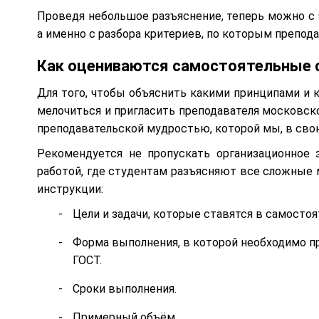
Проведя небольшое разъяснение, теперь можно с 
а именно с разбора критериев, по которым препо
Как оцениваются самостоятельные 
Для того, чтобы объяснить какими принципами и 
мелочиться и пригласить преподавателя московско
преподавательской мудростью, которой мы, в свою
Рекомендуется не пропускать организационное 
работой, где студентам разъясняют все сложные
инструкции:
Цели и задачи, которые ставятся в самостоя
Форма выполнения, в которой необходимо п
ГОСТ.
Сроки выполнения.
Примерный объём.