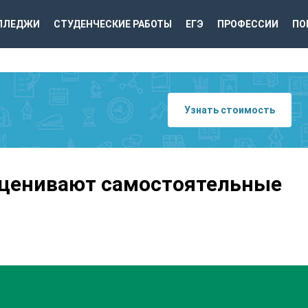
ЛЛЕДЖИ
СТУДЕНЧЕСКИЕ РАБОТЫ
ЕГЭ
ПРОФЕССИИ
ПО
Узнать стоимость
оценивают самостоятельные