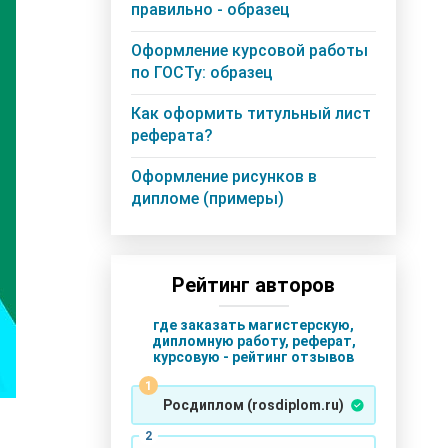
правильно - образец
Оформление курсовой работы
по ГОСТу: образец
Как оформить титульный лист
реферата?
Оформление рисунков в
дипломе (примеры)
Рейтинг авторов
где заказать магистерскую,
дипломную работу, реферат,
курсовую - рейтинг отзывов
Росдиплом (rosdiplom.ru)