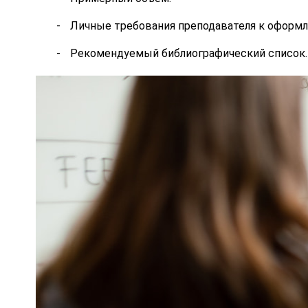
Личные требования преподавателя к оформ
Рекомендуемый библиографический список.