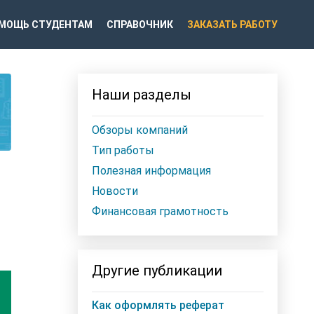
МОЩЬ СТУДЕНТАМ
СПРАВОЧНИК
ЗАКАЗАТЬ РАБОТУ
Наши разделы
Обзоры компаний
Тип работы
Полезная информация
Новости
Финансовая грамотность
Другие публикации
Как оформлять реферат