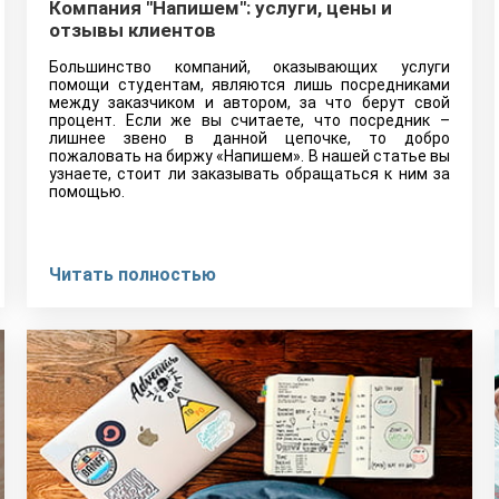
Компания "Напишем": услуги, цены и
отзывы клиентов
Большинство компаний, оказывающих услуги
помощи студентам, являются лишь посредниками
между заказчиком и автором, за что берут свой
процент. Если же вы считаете, что посредник –
лишнее звено в данной цепочке, то добро
пожаловать на биржу «Напишем». В нашей статье вы
узнаете, стоит ли заказывать обращаться к ним за
помощью.
Читать полностью