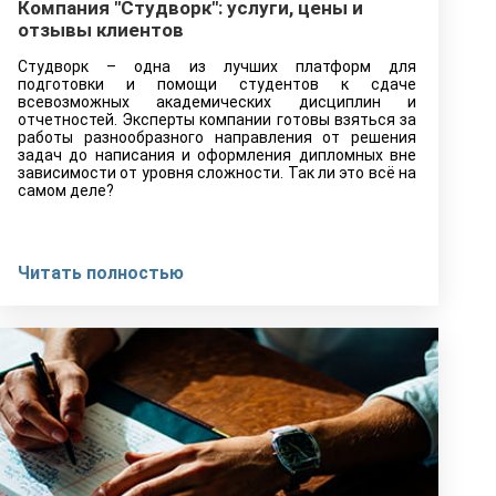
Компания "Студворк": услуги, цены и
отзывы клиентов
Студворк – одна из лучших платформ для
подготовки и помощи студентов к сдаче
всевозможных академических дисциплин и
отчетностей. Эксперты компании готовы взяться за
работы разнообразного направления от решения
задач до написания и оформления дипломных вне
зависимости от уровня сложности. Так ли это всё на
самом деле?
Читать полностью