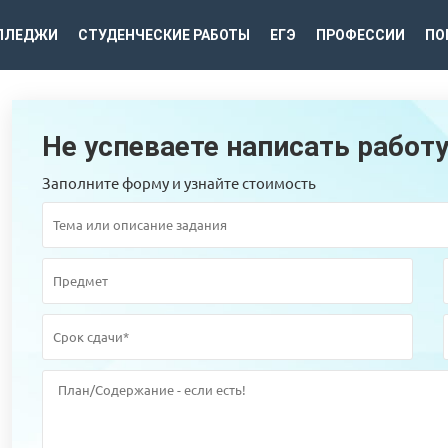
ЛЛЕДЖИ
СТУДЕНЧЕСКИЕ РАБОТЫ
ЕГЭ
ПРОФЕССИИ
ПО
Не успеваете написать работ
Заполните форму и узнайте стоимость