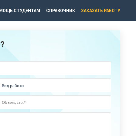
МОЩЬ СТУДЕНТАМ
СПРАВОЧНИК
ЗАКАЗАТЬ РАБОТУ
у?