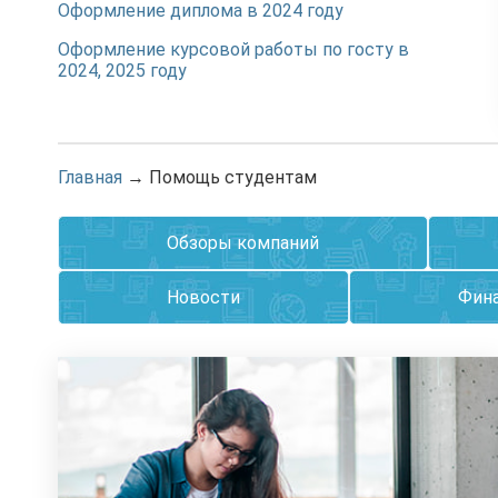
Оформление диплома в 2024 году
Оформление курсовой работы по госту в
2024, 2025 году
Главная
→
Помощь студентам
Обзоры компаний
Новости
Фина