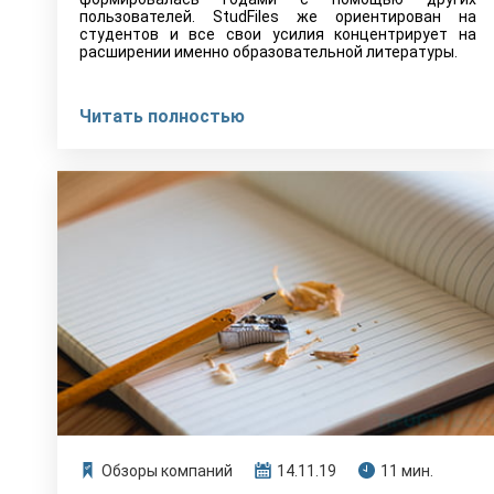
пользователей. StudFiles же ориентирован на
студентов и все свои усилия концентрирует на
расширении именно образовательной литературы.
Читать полностью
Обзоры компаний
14.11.19
11 мин.