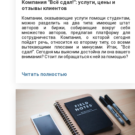
Компания "Всё сдал!": услуги, цены и
отзывы клиентов
Компании, оказывающие услуги помощи студентам,
можно разделить на два типа: имеющие штат
авторов и биржи, собирающие вокруг себя
множество авторов, предлагая платформу для
сотрудничества. Компания, о которой сегодня
пойдет речь, относится ко второму типу, со всеми
вытекающими плюсами и минусами. Итак, "Всё
сдал!". Сегодня мы выясним достойна ли она вашего
внимания? Стоит ли обращаться к ней за помощью?
Читать полностью