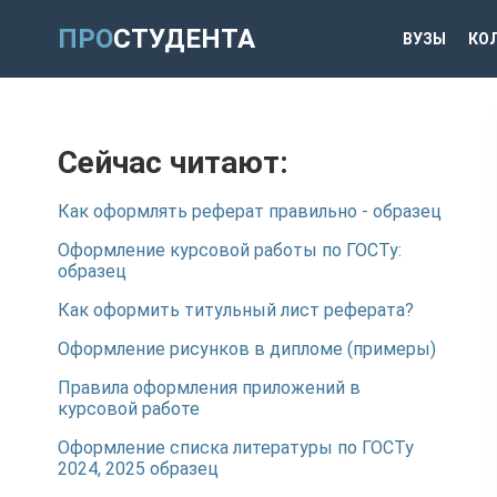
ПРО
СТУДЕНТА
ВУЗЫ
КО
Сейчас читают:
Как оформлять реферат правильно - образец
Оформление курсовой работы по ГОСТу:
образец
Как оформить титульный лист реферата?
Оформление рисунков в дипломе (примеры)
Правила оформления приложений в
курсовой работе
Оформление списка литературы по ГОСТу
2024, 2025 образец