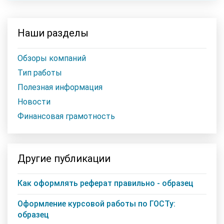
Наши разделы
Обзоры компаний
Тип работы
Полезная информация
Новости
Финансовая грамотность
Другие публикации
Как оформлять реферат правильно - образец
Оформление курсовой работы по ГОСТу:
образец