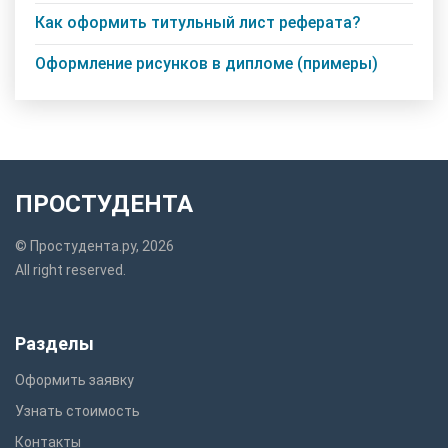
Как оформить титульный лист реферата?
Оформление рисунков в дипломе (примеры)
ПРОСТУДЕНТА
© Простудента.ру, 2026
All right reserved.
Разделы
Оформить заявку
Узнать стоимость
Контакты