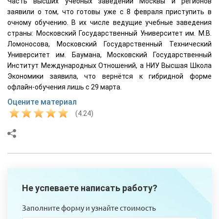
Часть высших учебных заведений Москвы и регионов
заявили о том, что готовы уже с 8 февраля приступить в
очному обучению. В их числе ведущие учебные заведения
страны: Московский Государственный Университет им. М.В.
Ломоносова, Московский Государственный Технический
Университет им. Баумана, Московский Государственный
Институт Международных Отношений, а НИУ Высшая Школа
Экономики заявила, что вернётся к гибридной форме
офлайн-обучения лишь с 29 марта.
Оцените материал
(4.24)
Не успеваете написать работу?
Заполните форму и узнайте стоимость