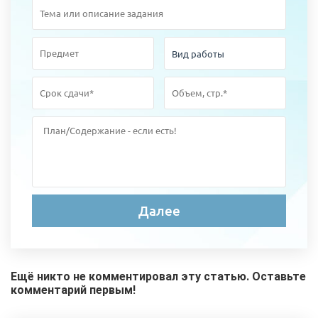
Ещё никто не комментировал эту статью. Оставьте
комментарий первым!