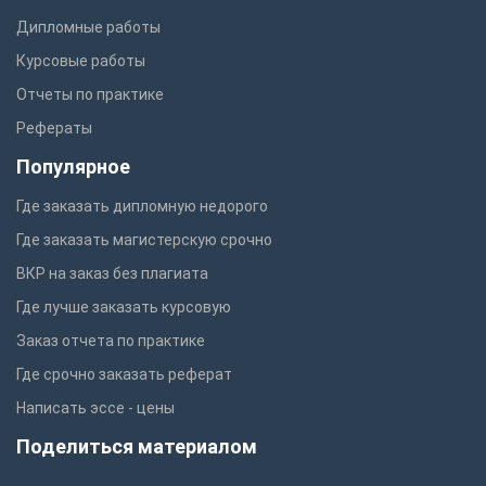
Дипломные работы
Курсовые работы
Отчеты по практике
Рефераты
Популярное
Где заказать дипломную недорого
Где заказать магистерскую срочно
ВКР на заказ без плагиата
Где лучше заказать курсовую
Заказ отчета по практике
Где срочно заказать реферат
Написать эссе - цены
Поделиться материалом