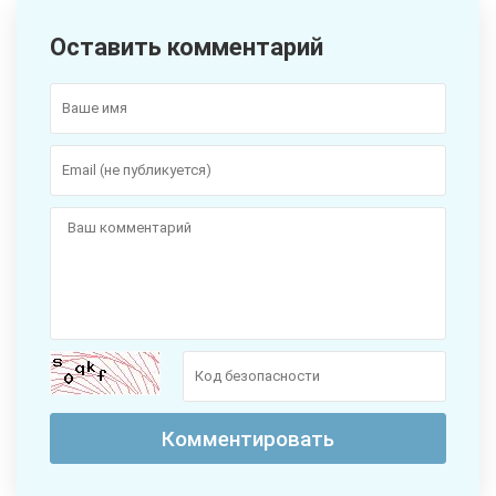
Оставить комментарий