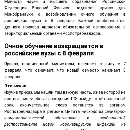
Министр науки и высшего образования Российской
Федерации Валерий Фальков подписал приказ для
Минобранауки о возобновлении очного обучения в
российских вузах с 8 февраля. Важной особенностью
данного приказа является обязательное согласование с
территориальными органами Роспотребнадзора.
Очное обучение возвращается в
российские вузы с 8 февраля
Приказ, подписанный министром, вступает в силу с 7
февраля, что означает, что новый семестр начинает 8
февраля.
Это важно!
Изучив приказ, мы нашли там важную часть, из-за которой не
все высшие учебные заведения РФ выйдут в объявленный
срок, окончательное слово останется за органом
Роспотребнадзора в регионе. Цитата: «
исходя из санитарно-
эпидемиологической обстановки и особенностей
распространения новой коронавирусной инфекции на