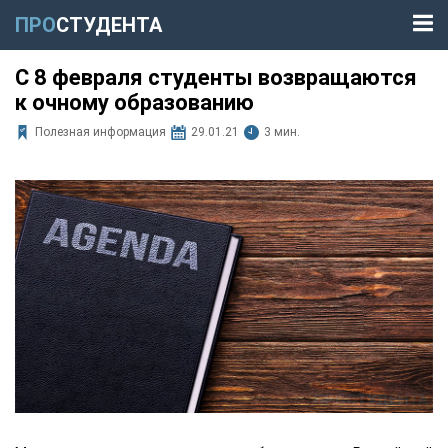
ПРО
СТУДЕНТА
С 8 февраля студенты возвращаются
к очному образованию
Полезная информация
29.01.21
3 мин.