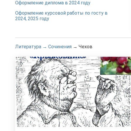
Оформление диплома в 2024 году
Оформление курсовой работы по госту в
2024, 2025 году
Литература
→
Сочинения
→
Чехов