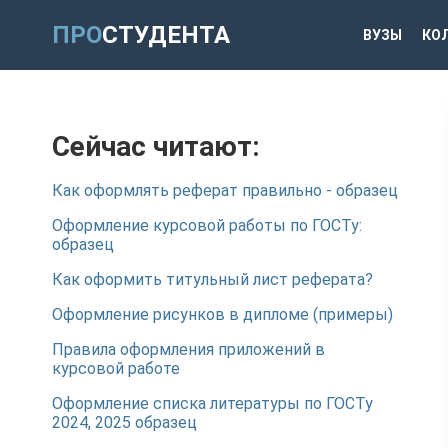
ПРО
СТУДЕНТА
ВУЗЫ
КО
Сейчас читают:
Как оформлять реферат правильно - образец
Оформление курсовой работы по ГОСТу:
образец
Как оформить титульный лист реферата?
Оформление рисунков в дипломе (примеры)
Правила оформления приложений в
курсовой работе
Оформление списка литературы по ГОСТу
2024, 2025 образец