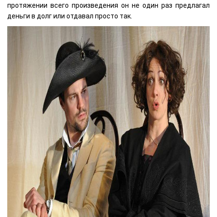
протяжении всего произведения он не один раз предлагал
деньги в долг или отдавал просто так.