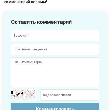
комментарий первым!
Оставить комментарий