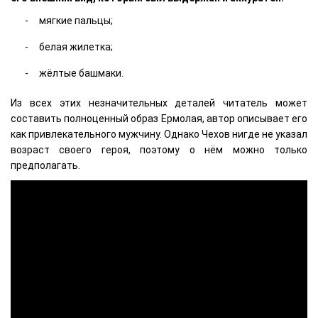
мягкие пальцы;
белая жилетка;
жёлтые башмаки.
Из всех этих незначительных деталей читатель может
составить полноценный образ Ермолая, автор описывает его
как привлекательного мужчину. Однако Чехов нигде не указал
возраст своего героя, поэтому о нём можно только
предполагать.