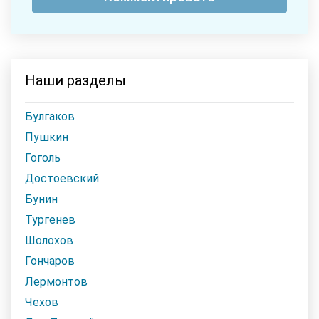
Наши разделы
Булгаков
Пушкин
Гоголь
Достоевский
Бунин
Тургенев
Шолохов
Гончаров
Лермонтов
Чехов