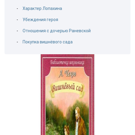
Характер Лопахина
Убеждения героя
Отношения с дочерью Раневской
Покупка вишнёвого сада