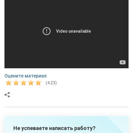
Оцените материал
(4.23)
Не успеваете написать работу?