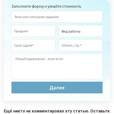
Заполните форму и узнайте стоимость
Ещё никто не комментировал эту статью. Оставьте