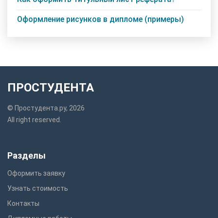
Оформление рисунков в дипломе (примеры)
ПРОСТУДЕНТА
© Простудента.ру, 2026
All right reserved.
Разделы
Оформить заявку
Узнать стоимость
Контакты