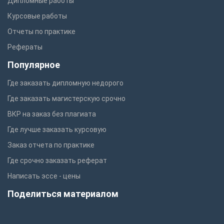
Дипломные работы
Курсовые работы
Отчеты по практике
Рефераты
Популярное
Где заказать дипломную недорого
Где заказать магистерскую срочно
ВКР на заказ без плагиата
Где лучше заказать курсовую
Заказ отчета по практике
Где срочно заказать реферат
Написать эссе - цены
Поделиться материалом