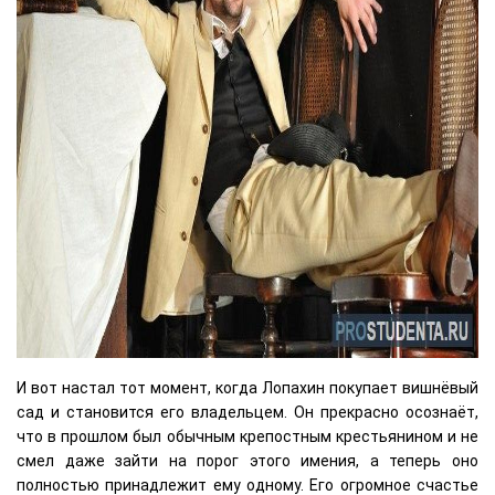
И вот настал тот момент, когда Лопахин покупает вишнёвый
сад и становится его владельцем. Он прекрасно осознаёт,
что в прошлом был обычным крепостным крестьянином и не
смел даже зайти на порог этого имения, а теперь оно
полностью принадлежит ему одному. Его огромное счастье