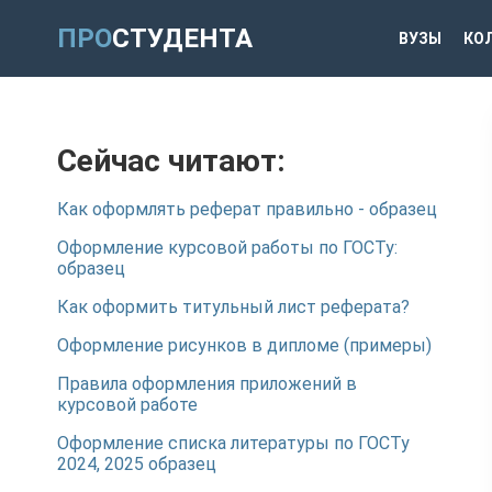
ПРО
СТУДЕНТА
ВУЗЫ
КО
Сейчас читают:
Как оформлять реферат правильно - образец
Оформление курсовой работы по ГОСТу:
образец
Как оформить титульный лист реферата?
Оформление рисунков в дипломе (примеры)
Правила оформления приложений в
курсовой работе
Оформление списка литературы по ГОСТу
2024, 2025 образец