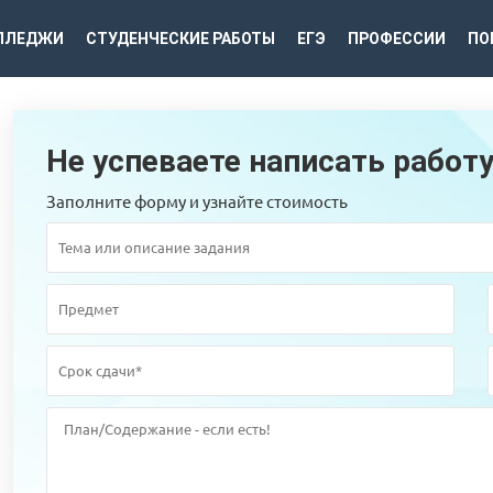
ЛЛЕДЖИ
СТУДЕНЧЕСКИЕ РАБОТЫ
ЕГЭ
ПРОФЕССИИ
ПО
Не успеваете написать работ
Заполните форму и узнайте стоимость