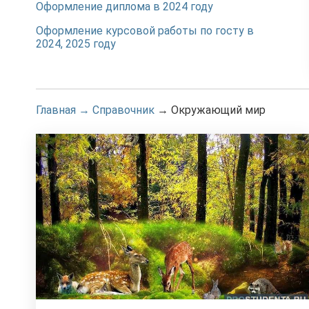
Оформление диплома в 2024 году
Оформление курсовой работы по госту в
2024, 2025 году
Главная
→
Справочник
→
Окружающий мир