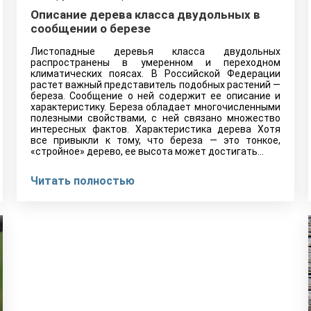
Описание дерева класса двудольных в
сообщении о березе
Листопадные деревья класса двудольных
распространены в умеренном и переходном
климатических поясах. В Российской Федерации
растет важный представитель подобных растений —
береза. Сообщение о ней содержит ее описание и
характеристику. Береза обладает многочисленными
полезными свойствами, с ней связано множество
интересных фактов. Характеристика дерева Хотя
все привыкли к тому, что береза — это тонкое,
«стройное» дерево, ее высота может достигать…
Читать полностью