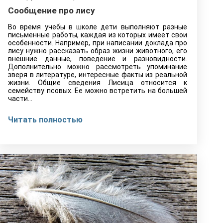
Сообщение про лису
Во время учебы в школе дети выполняют разные
письменные работы, каждая из которых имеет свои
особенности. Например, при написании доклада про
лису нужно рассказать образ жизни животного, его
внешние данные, поведение и разновидности.
Дополнительно можно рассмотреть упоминание
зверя в литературе, интересные факты из реальной
жизни. Общие сведения Лисица относится к
семейству псовых. Ее можно встретить на большей
части…
Читать полностью