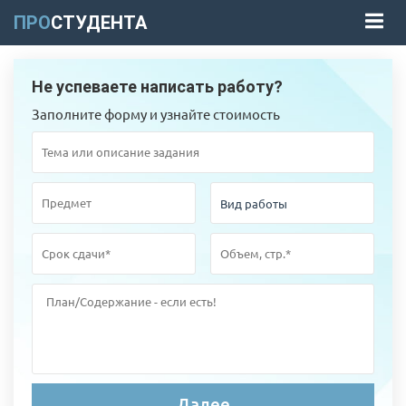
ПРО
СТУДЕНТА
Не успеваете написать работу?
Заполните форму и узнайте стоимость