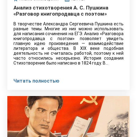
Анализ стихотворения А. С. Пушкина
«Разговор книгопродавца с поэтом»
В творчестве Александра Сергеевича Пушкина есть
разные темы. Многие из них можно использовать
для написания сочинения на ЕГЭ. Анализ «Разговора
книгопродавца с поэтом» позволяет увидеть
главную идею произведения — взаимодействие
литератора и общества. В XIX веке подобная
деятельность не считалась работой, поэтому к ней
часто относились несерьезно. История создания
Стихотворение было написано в 1824 году. В…
Читать полностью