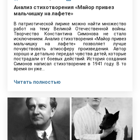
Анализ стихотворения «Майор привез
мальчишку на лафете»
В патриотической лирике можно найти множество
работ на тему Великой Отечественной войны.
Творчество Константина Симонова не стало
исключением. Анализ стихотворения «Майор привез
мальчишку на лафете» позволяет лучше
почувствовать атмосферу произведения. Автор
хорошо и детально передал чувства детей, которые
пострадали от боевых действий. История создания
Симонов написал стихотворение в 1941 году. В то
время он уже…
Читать полностью