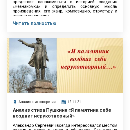
предстоит ознакомиться с историей создания
«Незнакомки» и определить основную мысль
произведения, его жанр, композицию, структуру и
размер сочинения.
Читать полностью
Анализ стихотворения
12.11.21
Анализ стиха Пушкина «Я памятник себе
воздвиг нерукотворный»
Александр Сергеевич всегда интересовался местом