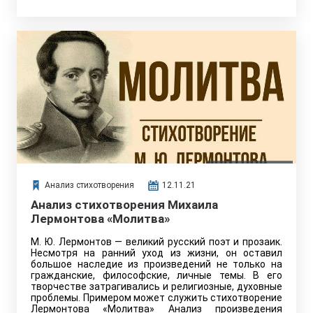
Анализ стихотворения
12.11.21
Анализ стихотворения Михаила
Лермонтова «Молитва»
М. Ю. Лермонтов — великий русский поэт и прозаик.
Несмотря на ранний уход из жизни, он оставил
большое наследие из произведений не только на
гражданские, философские, личные темы. В его
творчестве затрагивались и религиозные, духовные
проблемы. Примером может служить стихотворение
Лермонтова «Молитва» Анализ произведения