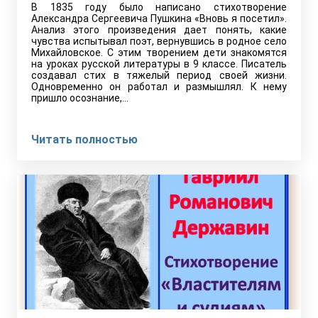
В 1835 году было написано стихотворение
Александра Сергеевича Пушкина «Вновь я посетил».
Анализ этого произведения дает понять, какие
чувства испытывал поэт, вернувшись в родное село
Михайловское. С этим творением дети знакомятся
на уроках русской литературы в 9 классе. Писатель
создавал стих в тяжелый период своей жизни.
Одновременно он работал и размышлял. К нему
пришло осознание,…
Читать полностью