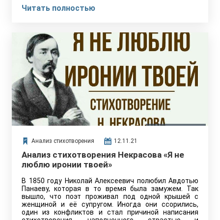
Читать полностью
Анализ стихотворения
12.11.21
Анализ стихотворения Некрасова «Я не
люблю иронии твоей»
В 1850 году Николай Алексеевич полюбил Авдотью
Панаеву, которая в то время была замужем. Так
вышло, что поэт проживал под одной крышей с
женщиной и её супругом. Иногда они ссорились,
один из конфликтов и стал причиной написания