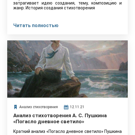
затрагивает идею создания, тему, композицию и
жанр. История создания стихотворения
Читать полностью
Анализ стихотворения
12.11.21
Анализ стихотворения А. С. Пушкина
«Погасло дневное светило»
Краткий анализ «Погасло дневное светило» Пушкина