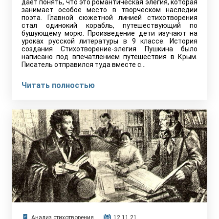
дает понять, что это романтическая элегия, которая
занимает особое место в творческом наследии
поэта. Главной сюжетной линией стихотворения
стал одинокий корабль, путешествующий по
бушующему морю. Произведение дети изучают на
уроках русской литературы в 9 классе. История
создания Стихотворение-элегия Пушкина было
написано под впечатлением путешествия в Крым.
Писатель отправился туда вместе с…
Читать полностью
Анализ стихотворения
12.11.21