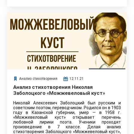
Анализ стихотворения
12.11.21
Анализ стихотворения Николая
Заболоцкого «Можжевеловый куст»
Николай Алексеевич Заболоцкий был русским и
советским поэтом, переводчиком. Родился он в 1903
году в Казанской губернии, умер — в 1958 г.
«Можжевеловый куст» открывает перечень
любовной лирики поэта. Ученики проходят
произведение в 7 классе. Делая анализ
стихотворения Заболоцкого «Можжевеловый куст»,