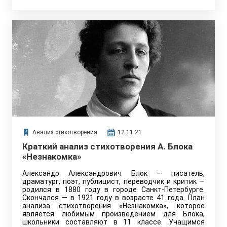
Анализ стихотворения
12.11.21
Краткий анализ стихотворения А. Блока
«Незнакомка»
Александр Александрович Блок — писатель,
драматург, поэт, публицист, переводчик и критик —
родился в 1880 году в городе Санкт-Петербурге.
Скончался — в 1921 году в возрасте 41 года. План
анализа стихотворения «Незнакомка», которое
является любимым произведением для Блока,
школьники составляют в 11 классе. Учащимся