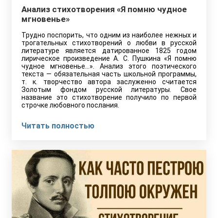
Анализ стихотворения «Я помню чудное
мгновенье»
Трудно поспорить, что одним из наиболее нежных и
трогательных стихотворений о любви в русской
литературе является датированное 1825 годом
лирическое произведение А. С. Пушкина «Я помню
чудное мгновенье…». Анализ этого поэтического
текста — обязательная часть школьной программы,
т. к. творчество автора заслуженно считается
Золотым фондом русской литературы. Свое
название это стихотворение получило по первой
строчке любовного послания.
Читать полностью