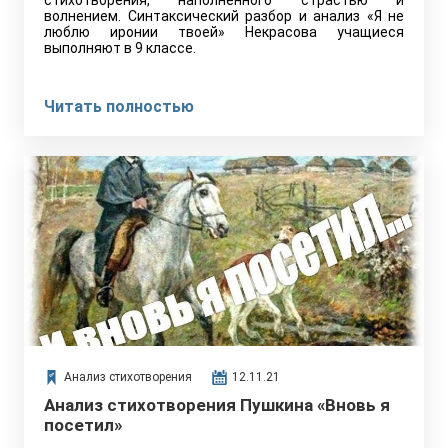
стихотворения, наполненного страстью и
волнением. Синтаксический разбор и анализ «Я не
люблю иронии твоей» Некрасова учащиеся
выполняют в 9 классе.
Читать полностью
Анализ стихотворения
12.11.21
Анализ стихотворения Пушкина «Вновь я
посетил»