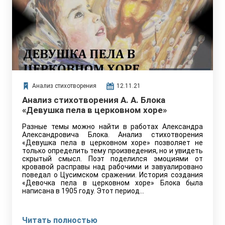
Анализ стихотворения
12.11.21
Анализ стихотворения А. А. Блока
«Девушка пела в церковном хоре»
Разные темы можно найти в работах Александра
Александровича Блока. Анализ стихотворения
«Девушка пела в церковном хоре» позволяет не
только определить тему произведения, но и увидеть
скрытый смысл. Поэт поделился эмоциями от
кровавой расправы над рабочими и завуалировано
поведал о Цусимском сражении. История создания
«Девочка пела в церковном хоре» Блока была
написана в 1905 году. Этот период…
Читать полностью