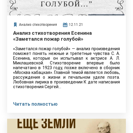
Анализ стихотворения
12.11.21
Анализ стихотворения Есенина
«Заметался пожар голубой»
«Заметался пожар голубой» — анализ произведения
поможет понять нежные и трепетные чувства С. А.
Есенина, которые он испытывал к актрисе А. Л.
Миклашевской. Стихотворение впервые было
напечатано в 1923 году, позже включено в сборник
«Москва кабацкая». Главной темой является любовь,
рассуждения о жизни и печальном уделе поэта.
Любовная лирика в произведении К дате написания
стихотворения Сергей…
Читать полностью