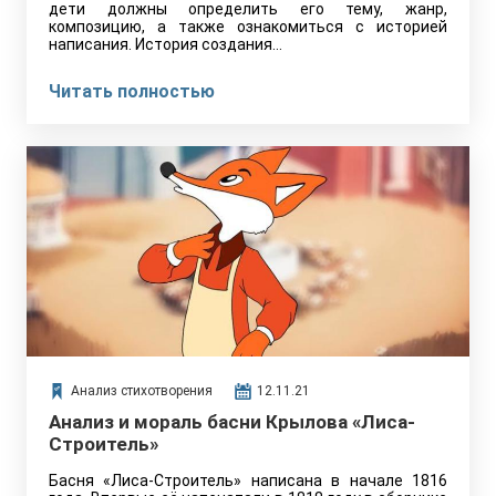
дети должны определить его тему, жанр,
композицию, а также ознакомиться с историей
написания. История создания…
Читать полностью
Анализ стихотворения
12.11.21
Анализ и мораль басни Крылова «Лиса-
Строитель»
Басня «Лиса-Строитель» написана в начале 1816