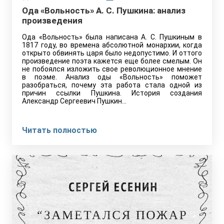
Ода «Вольность» А. С. Пушкина: анализ
произведения
Ода «Вольность» была написана А. С. Пушкиным в
1817 году, во времена абсолютной монархии, когда
открыто обвинять царя было недопустимо. И оттого
произведение поэта кажется еще более смелым. Он
не побоялся изложить свое революционное мнение
в поэме. Анализ оды «Вольность» поможет
разобраться, почему эта работа стала одной из
причин ссылки Пушкина. История создания
Александр Сергеевич Пушкин…
Читать полностью