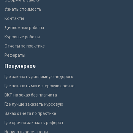
Оформить заявку
Узнать стоимость
Контакты
Дипломные работы
Курсовые работы
Отчеты по практике
Рефераты
Популярное
Где заказать дипломную недорого
Где заказать магистерскую срочно
ВКР на заказ без плагиата
Где лучше заказать курсовую
Заказ отчета по практике
Где срочно заказать реферат
Написать эссе - цены