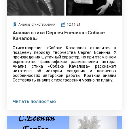
Анализ стихотворения
12.11.21
Анализ стиха Сергея Есенина «Собаке
Качалова»
Стихотворение «Собаке Качалова» относится к
позднему периоду творчества Сергея Есенина. У
произведения шуточный характер, но при этом в нем
скрываются философские размышления автора.
Анализ стиха «Собаке Качалова» расскажет
читателю об истории создания и ключевых
особенностях авторской работы. Краткий анализ
Составлять анализ стихотворения можно по плану:
Читать полностью