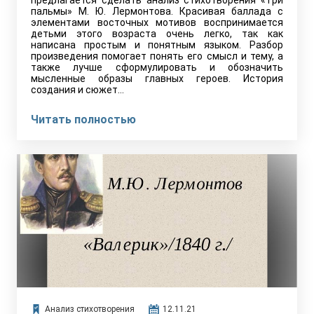
предлагается сделать анализ стихотворения «Три
пальмы» М. Ю. Лермонтова. Красивая баллада с
элементами восточных мотивов воспринимается
детьми этого возраста очень легко, так как
написана простым и понятным языком. Разбор
произведения помогает понять его смысл и тему, а
также лучше сформулировать и обозначить
мысленные образы главных героев. История
создания и сюжет…
Читать полностью
Анализ стихотворения
12.11.21