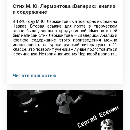
Стих М. Ю. Лермонтова «Валерик»: анализ
и содержание
В 1840 году М. Ю. Лермонтов был повторно выслан на
Кавказ. Вторая ссылка для поэта в творческом
плане была довольно продуктивной. Именно в ней
был написан стих Лермонтова — «Валерик». Анализ и
краткое содержание этого произведения можно
использовать на уроке русской литературы в 11
классе, это позволит ученикам лучше подготовиться
к сочинению. История написания Черновой вариант…
Читать полностью