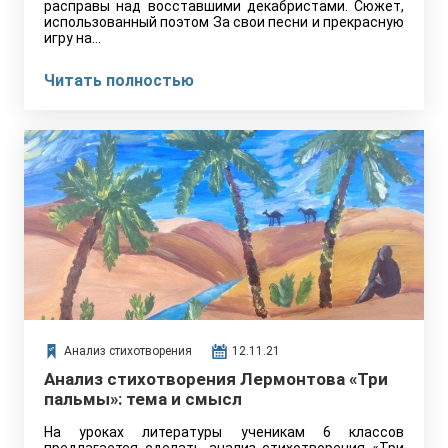
расправы над восставшими декабристами. Сюжет,
использованный поэтом За свои песни и прекрасную
игру на…
Читать полностью
Анализ стихотворения
12.11.21
Анализ стихотворения Лермонтова «Три
пальмы»: тема и смысл
На уроках литературы ученикам 6 классов