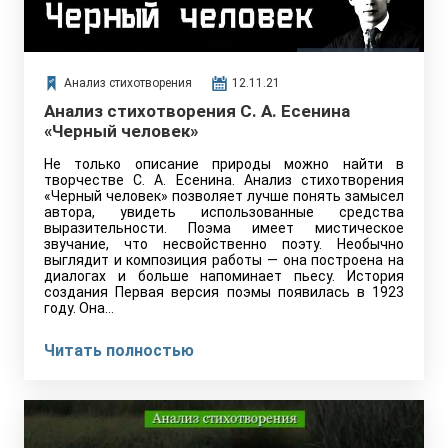
Анализ стихотворения
12.11.21
Анализ стихотворения С. А. Есенина
«Черный человек»
Не только описание природы можно найти в
творчестве С. А. Есенина. Анализ стихотворения
«Черный человек» позволяет лучше понять замысел
автора, увидеть использованные средства
выразительности. Поэма имеет мистическое
звучание, что несвойственно поэту. Необычно
выглядит и композиция работы — она построена на
диалогах и больше напоминает пьесу. История
создания Первая версия поэмы появилась в 1923
году. Она…
Читать полностью