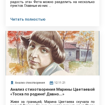
радость эта» Фета можно разделить на несколько
пунктов. Главные из них: …
Читать полностью
Анализ стихотворения
12.11.21
Анализ стихотворения Марины Цветаевой
«Тоска по родине! Давно...»
Живя за границей, Марина Цветаева скучала по