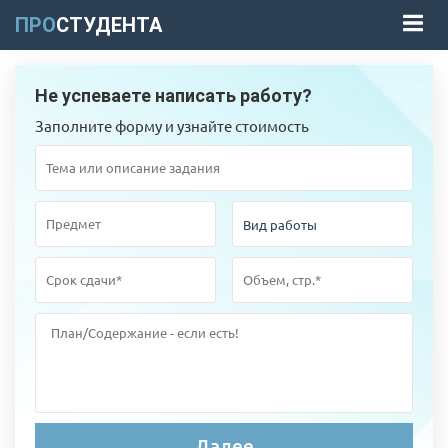
ПРО
СТУДЕНТА
Не успеваете написать работу?
Заполните форму и узнайте стоимость