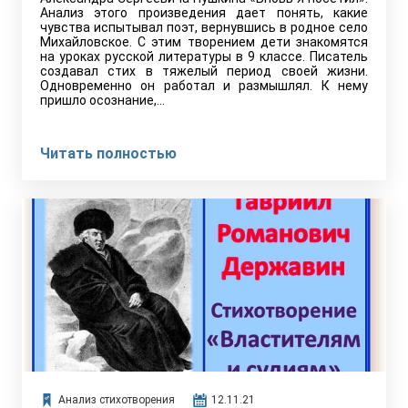
Анализ этого произведения дает понять, какие
чувства испытывал поэт, вернувшись в родное село
Михайловское. С этим творением дети знакомятся
на уроках русской литературы в 9 классе. Писатель
создавал стих в тяжелый период своей жизни.
Одновременно он работал и размышлял. К нему
пришло осознание,…
Читать полностью
Анализ стихотворения
12.11.21