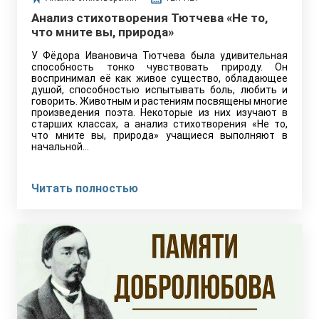
Анализ стихотворения Тютчева «Не то,
что мните вы, природа»
У Фёдора Ивановича Тютчева была удивительная
способность тонко чувствовать природу. Он
воспринимал её как живое существо, обладающее
душой, способностью испытывать боль, любить и
говорить. Животным и растениям посвящены многие
произведения поэта. Некоторые из них изучают в
старших классах, а анализ стихотворения «Не то,
что мните вы, природа» учащиеся выполняют в
начальной…
Читать полностью