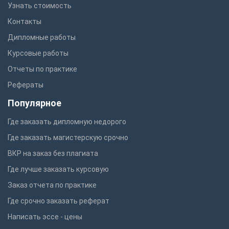
Узнать стоимость
Контакты
Дипломные работы
Курсовые работы
Отчеты по практике
Рефераты
Популярное
Где заказать дипломную недорого
Где заказать магистерскую срочно
ВКР на заказ без плагиата
Где лучше заказать курсовую
Заказ отчета по практике
Где срочно заказать реферат
Написать эссе - цены