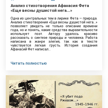
Анализ стихотворения Афанасия Фета
«Еще весны душистой нега...»
Одна из центральных тем в лирике Фета — природа.
Анализ стихотворения «Еще весны душистой нега…»
позволяет увидеть не только описание времени
года, но и понять, какие средства выразительности
использует поэт. Автору удалось красиво
рассказать о синтезе природы и человека. Работа
написана в жанре элегия, так как в тексте
чувствуется легкая грусть. История создания
Афанасий Фет написал…
Читать полностью