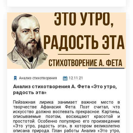
Анализ стихотворения
12.11.21
Анализ стихотворения А. Фета «Это утро,
радость эта»
Пейзажная лирика занимает важное место в
творчестве Афанасия Фета. Поэт считал, что
искусство должно воспевать прекрасное. Картины,
описываемые поэтом, восхищают красотой и
простотой. Особенно популярно его произведение
«Это утро, радость эта», в котором великолепно
описана природа. План работы Анализ «Это утро,