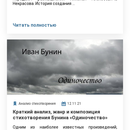
Некрасова. История создания …
Читать полностью
Анализ стихотворения
12.11.21
Краткий анализ, жанр и композиция
стихотворения Бунина «Одиночество»
Одним из наиболее известных произведений,