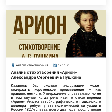
Анализ стихотворения
12.11.21
Анализ стихотворения «Арион»
Александра Сергеевича Пушкина
Казалось бы, сколько информации может
содержать коротенькое произведение — как
правило, немного. Утверждение справедливо, но не
в том случае, когда речь идёт о стихотворении
«Арион». Анализ автобиографического пушкинского
шедевра требует учёта политической ситуации в
России 1827-го, ведь всего два года прошло после