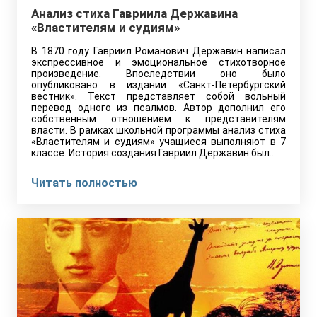
Анализ стиха Гавриила Державина
«Властителям и судиям»
В 1870 году Гавриил Романович Державин написал
экспрессивное и эмоциональное стихотворное
произведение. Впоследствии оно было
опубликовано в издании «Санкт-Петербургский
вестник». Текст представляет собой вольный
перевод одного из псалмов. Автор дополнил его
собственным отношением к представителям
власти. В рамках школьной программы анализ стиха
«Властителям и судиям» учащиеся выполняют в 7
классе. История создания Гавриил Державин был…
Читать полностью