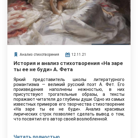
Анализ стихотворения
12.11.21
История и анализ стихотворения «На заре
ты ее не буди» А. Фета
Яркий представитель школы литературного
романтизма — великий русский поэт А. Фет. Его
произведения наполнены нежностью, в них
присутствуют трогательные образы, а тексты
поражают читателя до глубины души. Одно из самых
известных примеров его творчества стихотворение
«На заре ты ее не буди». Анализ красивых
лирических строк позволяет сделать вывод о том,
что посвятил его автор своей возлюбленной.
Читать полностью