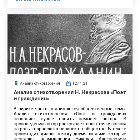
Анализ стихотворения
12.11.21
Анализ стихотворения Н. Некрасова «Поэт
и гражданин»
В лирике часто поднимаются общественные темы.
Анализ стихотворения «Поэт и гражданин»
позволяет лучше понять замысел автора. В
произведении автор раскрывает свою точку зрения
на роль творческого человека в обществе. В тексте
происходит диалог между двумя людьми, которые
передают размышления Николая Алексеевича