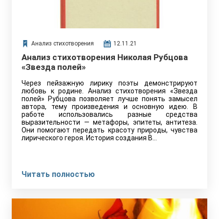
Анализ стихотворения
12.11.21
Анализ стихотворения Николая Рубцова
«Звезда полей»
Через пейзажную лирику поэты демонстрируют
любовь к родине. Анализ стихотворения «Звезда
полей» Рубцова позволяет лучше понять замысел
автора, тему произведения и основную идею. В
работе использовались разные средства
выразительности — метафоры, эпитеты, антитеза.
Они помогают передать красоту природы, чувства
лирического героя. История создания В…
Читать полностью