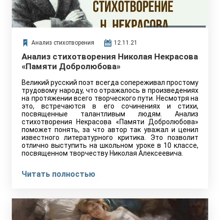
Анализ стихотворения
12.11.21
Анализ стихотворения Николая Некрасова
«Памяти Добролюбова»
Великий русский поэт всегда сопереживал простому
трудовому народу, что отражалось в произведениях
на протяжении всего творческого пути. Несмотря на
это, встречаются в его сочинениях и стихи,
посвященные талантливым людям. Анализ
стихотворения Некрасова «Памяти Добролюбова»
поможет понять, за что автор так уважал и ценил
известного литературного критика. Это позволит
отлично выступить на школьном уроке в 10 классе,
посвященном творчеству Николая Алексеевича.
Читать полностью