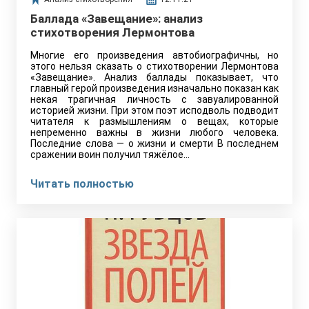
Баллада «Завещание»: анализ
стихотворения Лермонтова
Многие его произведения автобиографичны, но
этого нельзя сказать о стихотворении Лермонтова
«Завещание». Анализ баллады показывает, что
главный герой произведения изначально показан как
некая трагичная личность с завуалированной
историей жизни. При этом поэт исподволь подводит
читателя к размышлениям о вещах, которые
непременно важны в жизни любого человека.
Последние слова — о жизни и смерти В последнем
сражении воин получил тяжёлое…
Читать полностью