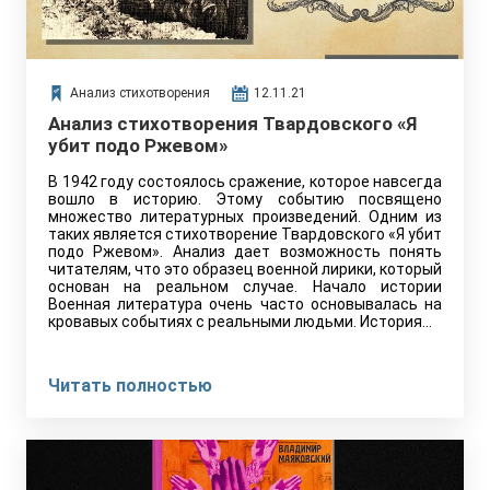
Анализ стихотворения
12.11.21
Анализ стихотворения Твардовского «Я
убит подо Ржевом»
В 1942 году состоялось сражение, которое навсегда
вошло в историю. Этому событию посвящено
множество литературных произведений. Одним из
таких является стихотворение Твардовского «Я убит
подо Ржевом». Анализ дает возможность понять
читателям, что это образец военной лирики, который
основан на реальном случае. Начало истории
Военная литература очень часто основывалась на
кровавых событиях с реальными людьми. История…
Читать полностью