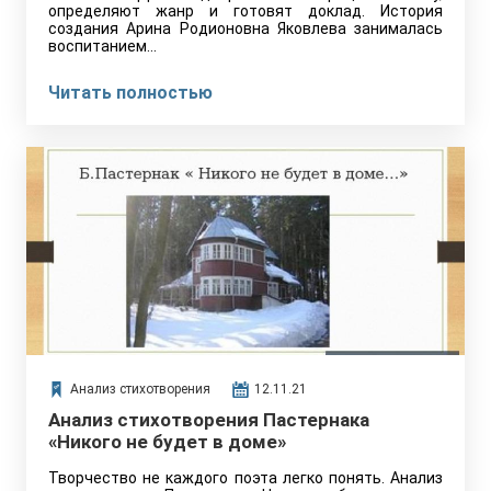
определяют жанр и готовят доклад. История
создания Арина Родионовна Яковлева занималась
воспитанием…
Читать полностью
Анализ стихотворения
12.11.21
Анализ стихотворения Пастернака
«Никого не будет в доме»
Творчество не каждого поэта легко понять. Анализ