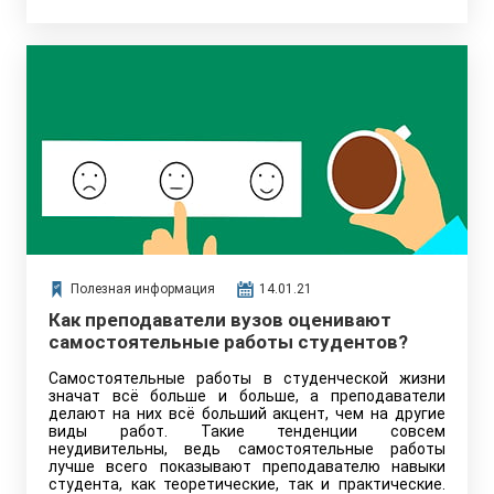
Полезная информация
14.01.21
Как преподаватели вузов оценивают
самостоятельные работы студентов?
Самостоятельные работы в студенческой жизни
значат всё больше и больше, а преподаватели
делают на них всё больший акцент, чем на другие
виды работ. Такие тенденции совсем
неудивительны, ведь самостоятельные работы
лучше всего показывают преподавателю навыки
студента, как теоретические, так и практические.