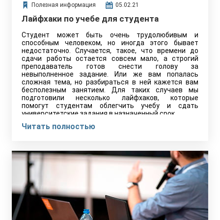
Полезная информация
05.02.21
Лайфхаки по учебе для студента
Студент может быть очень трудолюбивым и
способным человеком, но иногда этого бывает
недостаточно. Случается, такое, что времени до
сдачи работы остается совсем мало, а строгий
преподаватель готов снести голову за
невыполненное задание. Или же вам попалась
сложная тема, но разбираться в ней кажется вам
бесполезным занятием. Для таких случаев мы
подготовили несколько лайфхаков, которые
помогут студентам облегчить учебу и сдать
университетские задания в назначенный срок.
Читать полностью