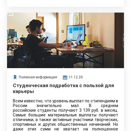
Полезная информация
11.12.20
Студенческая подработка с пользой для
карьеры
Всем известно, что уровень выплат по стипендиям в
России значительно мал. В среднем
российские студенты получают 3 139 руб. в месяц.
Самые большие материальные выплаты получают
отличники, а также активные участники творческих,
спортивных и других общественных начинаний. Но
даже этих сумм не хватает на полноценное