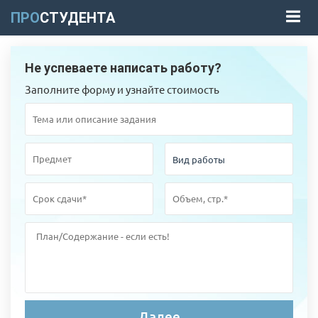
ПРО
СТУДЕНТА
Не успеваете написать работу?
Заполните форму и узнайте стоимость