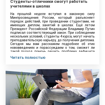
Студенты-отличники смогут работать
учителями в школах
На прошлой неделе вступил в законную силу
Минпросвещения России, который разъясняет
порядок действий, при проведении студентами, не
имеющих диплом, занятий в школах. Ещё летом
Президент Российской Федерации Владимир Путин
подписал соответствующий закон. При соблюдении
нескольких условий, студенты 4 курса, могут начать
преподавательскую карьеру, до получения диплома.
Сегодня мы вам расскажем подробнее об этих
нововведениях и порассуждаем о том, сможет ли
такой подход помочь решить проблему дефицита
учителей в регионах.
Читать полностью