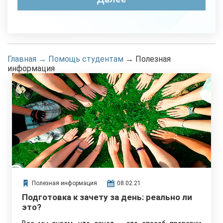
Главная
→
Помощь студентам
→
Полезная
информация
Полезная информация
08.02.21
Подготовка к зачету за день: реально ли
это?