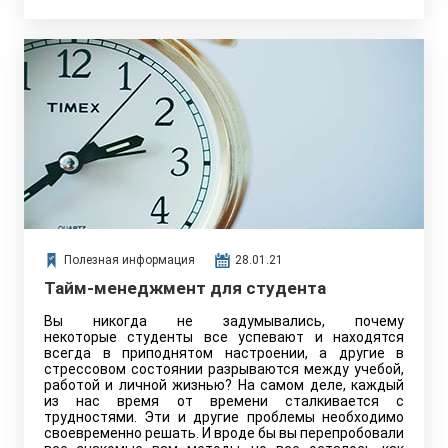
Полезная информация
28.01.21
Тайм-менеджмент для студента
Вы никогда не задумывались, почему
некоторые студенты все успевают и находятся
всегда в приподнятом настроении, а другие в
стрессовом состоянии разрываются между учебой,
работой и личной жизнью? На самом деле, каждый
из нас время от времени сталкивается с
трудностями. Эти и другие проблемы необходимо
своевременно решать. И вроде бы вы перепробовали