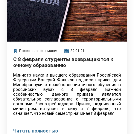
Полезная информация
29.01.21
С 8 февраля студенты возвращаются к
очному образованию
Министр науки и высшего образования Российской
Федерации Валерий Фальков подписал приказ для
Минобранауки о возобновлении очного обучения в
российских вузах с 8 февраля. Важной
особенностью данного приказа является
обязательное согласование с территориальными
органами Роспотребнадзора. Приказ, подписанный
министром, вступает в силу с 7 февраля, что
означает, что новый семестр начинает 8 февраля.
Читать полностью