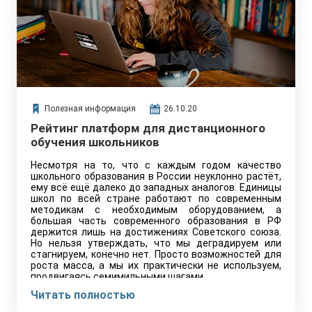
Полезная информация
26.10.20
Рейтинг платформ для дистанционного
обучения школьников
Несмотря на то, что с каждым годом качество
школьного образования в России неуклонно растёт,
ему всё ещё далеко до западных аналогов. Единицы
школ по всей стране работают по современным
методикам с необходимым оборудованием, а
большая часть современного образования в РФ
держится лишь на достижениях Советского союза.
Но нельзя утверждать, что мы деградируем или
стагнируем, конечно нет. Просто возможностей для
роста масса, а мы их практически не используем,
продвигаясь семимильными шагами.
Читать полностью