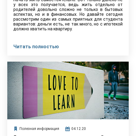
у всех это получается, ведь жить отдельно от
родителей довольно сложно не только в бытовых
аспектах, но и в финансовых. Но давайте сегодня
рассмотрим один из самых приятных для студента
вариантов: деньги есть, не так много, но с ипотекой
должно хватить на квартиру.
Читать полностью
Полезная информация
04.12.20