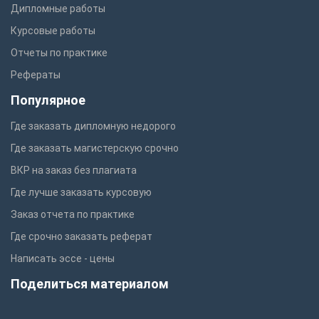
Дипломные работы
Курсовые работы
Отчеты по практике
Рефераты
Популярное
Где заказать дипломную недорого
Где заказать магистерскую срочно
ВКР на заказ без плагиата
Где лучше заказать курсовую
Заказ отчета по практике
Где срочно заказать реферат
Написать эссе - цены
Поделиться материалом