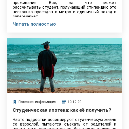
проживание. Все, на что может
рассчитывать студент, получающий стипендию это
несколько проездов в метро и единичный поход в
супермаркет.
Читать полностью
Полезная информация
10.12.20
Студенческая ипотека: как её получить?
Часто подростки ассоциируют студенческую жизнь
со взрослой, пытаются съехать от родителей и
начать жить самостоятельно. Вот только далеко не