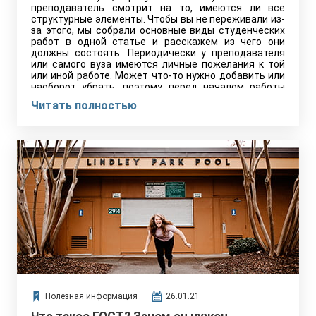
преподаватель смотрит на то, имеются ли все
структурные элементы. Чтобы вы не переживали из-
за этого, мы собрали основные виды студенческих
работ в одной статье и расскажем из чего они
должны состоять. Периодически у преподавателя
или самого вуза имеются личные пожелания к той
или иной работе. Может что-то нужно добавить или
наоборот убрать, поэтому перед началом работы
обязательно уточните этот момент.
Читать полностью
Полезная информация
26.01.21