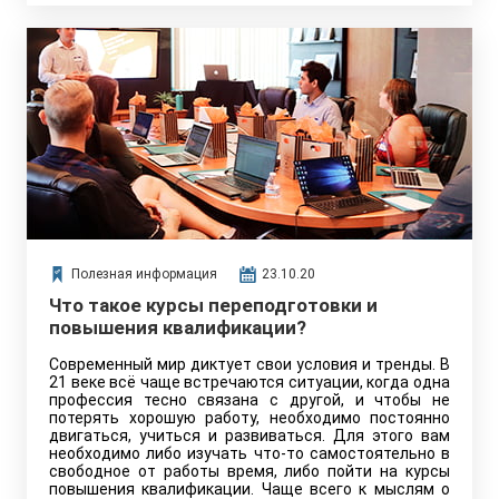
Полезная информация
23.10.20
Что такое курсы переподготовки и
повышения квалификации?
Современный мир диктует свои условия и тренды. В
21 веке всё чаще встречаются ситуации, когда одна
профессия тесно связана с другой, и чтобы не
потерять хорошую работу, необходимо постоянно
двигаться, учиться и развиваться. Для этого вам
необходимо либо изучать что-то самостоятельно в
свободное от работы время, либо пойти на курсы
повышения квалификации. Чаще всего к мыслям о