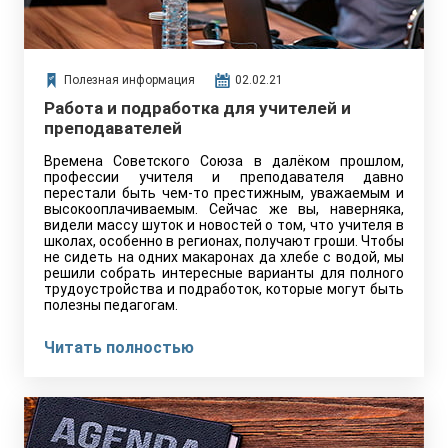
Полезная информация
02.02.21
Работа и подработка для учителей и
преподавателей
Времена Советского Союза в далёком прошлом,
профессии учителя и преподавателя давно
перестали быть чем-то престижным, уважаемым и
высокооплачиваемым. Сейчас же вы, наверняка,
видели массу шуток и новостей о том, что учителя в
школах, особенно в регионах, получают гроши. Чтобы
не сидеть на одних макаронах да хлебе с водой, мы
решили собрать интересные варианты для полного
трудоустройства и подработок, которые могут быть
полезны педагогам.
Читать полностью