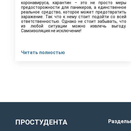
коронавируса, карантин – это не просто меры
предосторожности для паникеров, а единственное
реальное средство, которое может предотвратить
заражение. Так что к нему стоит подойти со всей
ответственностью. Однако не стоит забывать, что
из любой ситуации можно извлечь выгоду.
Самоизоляция не исключение!
Читать полностью
ПРОСТУДЕНТА
Раздел