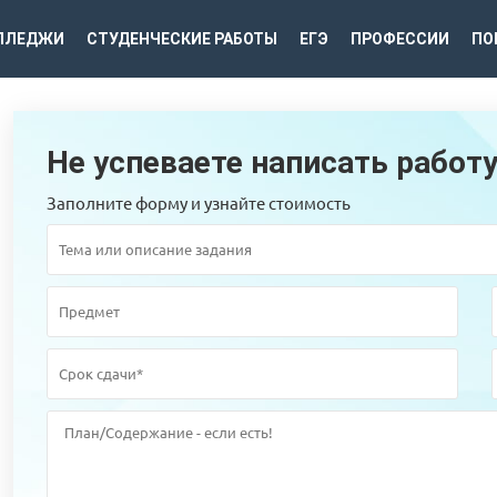
ЛЛЕДЖИ
СТУДЕНЧЕСКИЕ РАБОТЫ
ЕГЭ
ПРОФЕССИИ
ПО
Не успеваете написать работ
Заполните форму и узнайте стоимость