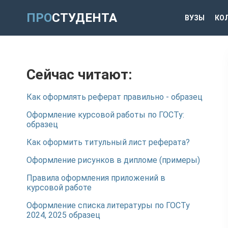
ПРО
СТУДЕНТА
ВУЗЫ
КО
Сейчас читают:
Как оформлять реферат правильно - образец
Оформление курсовой работы по ГОСТу:
образец
Как оформить титульный лист реферата?
Оформление рисунков в дипломе (примеры)
Правила оформления приложений в
курсовой работе
Оформление списка литературы по ГОСТу
2024, 2025 образец