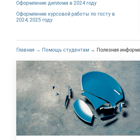
Оформление диплома в 2024 году
Оформление курсовой работы по госту в
2024, 2025 году
Главная
→
Помощь студентам
→
Полезная информ