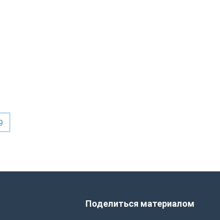
9
Поделиться материалом