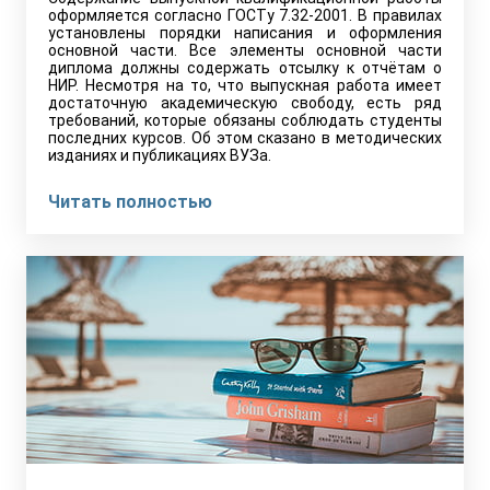
оформляется согласно ГОСТу 7.32-2001. В правилах
установлены порядки написания и оформления
основной части. Все элементы основной части
диплома должны содержать отсылку к отчётам о
НИР. Несмотря на то, что выпускная работа имеет
достаточную академическую свободу, есть ряд
требований, которые обязаны соблюдать студенты
последних курсов. Об этом сказано в методических
изданиях и публикациях ВУЗа.
Читать полностью