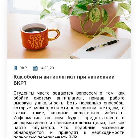
ВКР
14.08.20
Как обойти антиплагиат при написании
ВКР?
Студенты часто задаются вопросом о том, как
обойти систему антиплагиат, придав работе
высокую уникальность. Есть несколько способов,
которые можно отнести к законным методам, а
также такие, которые желательно избегать.
Информация по ним будет предоставлена в
информативных и ознакомительных целях, так как
часто случается, что подобные махинации
обнародуются, и приводят к необходимости
полностью переписывать ВКР.