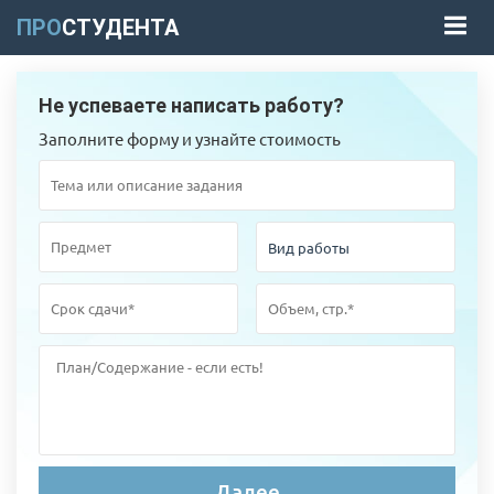
ПРО
СТУДЕНТА
Не успеваете написать работу?
Заполните форму и узнайте стоимость