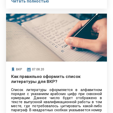
Читать полностью
ВКР
07.08.20
Как правильно оформить список
литературы для ВКР?
Список литературы оформляется в алфавитном
порядке с указанием арабских цифр при сквозной
нумерации. Данное число будет отображено в
тексте выпускной квалификационной работы в том
месте, где потребовалось цитировать какой-либо
параграф. В квадратных скобках указывается номер