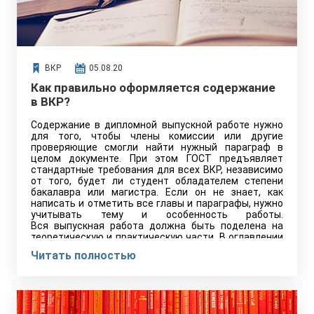
ВКР
05.08.20
Как правильно оформляется содержание
в ВКР?
Содержание в дипломной выпускной работе нужно
для того, чтобы члены комиссии или другие
проверяющие смогли найти нужный параграф в
целом документе. При этом ГОСТ предъявляет
стандартные требования для всех ВКР, независимо
от того, будет ли студент обладателем степени
бакалавра или магистра. Если он не знает, как
написать и отметить все главы и параграфы, нужно
учитывать тему и особенность работы.
Вся выпускная работа должна быть поделена на
теоретическую и практическую части. В оглавлении
отражаются основные главы:
Читать полностью