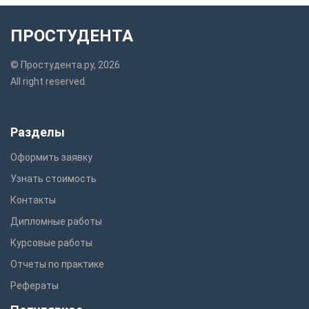
ПРОСТУДЕНТА
© Простудента.ру, 2026
All right reserved.
Разделы
Оформить заявку
Узнать стоимость
Контакты
Дипломные работы
Курсовые работы
Отчеты по практике
Рефераты