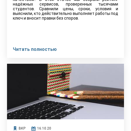
надёжных сервисов, проверенных тысячами
студентов. Сравнили цены, сроки, условия и
выяснили, кто действительно выполняет работы под
ключ и вносит правки без споров.
Читать полностью
ВКР
16.10.20