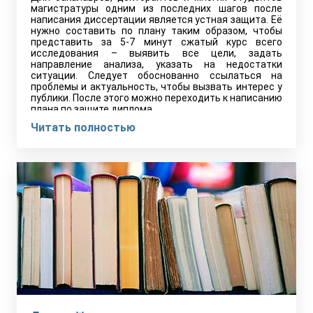
магистратуры одним из последних шагов после
написания диссертации является устная защита. Её
нужно составить по плану таким образом, чтобы
представить за 5-7 минут сжатый курс всего
исследования – выявить все цели, задать
направление анализа, указать на недостатки
ситуации. Следует обоснованно ссылаться на
проблемы и актуальность, чтобы вызвать интерес у
публики. После этого можно переходить к написанию
плана по защите диплома.
Читать полностью