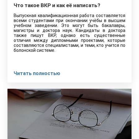
Что такое ВКР и как её написать?
Выпускная квалификационная работа составляется
всеми студентами при окончании учёбы в высшем
учебном заведении. Это могут быть бакалавры,
магистры и доктора наук. Кандидаты в доктора
также пишут ВКР, однако есть существенные
отличия между дипломными проектами, которые
составляются специалистами, и теми, кто учится по
болонской системе.
Читать полностью