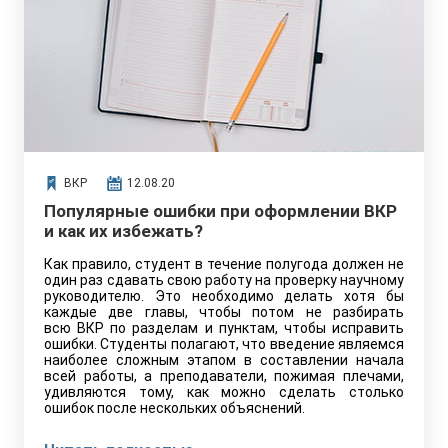
ВКР
12.08.20
Популярные ошибки при оформлении ВКР
и как их избежать?
Как правило, студент в течение полугода должен не
один раз сдавать свою работу на проверку научному
руководителю. Это необходимо делать хотя бы
каждые две главы, чтобы потом не разбирать
всю ВКР по разделам и пунктам, чтобы исправить
ошибки. Студенты полагают, что введение являемся
наиболее сложным этапом в составлении начала
всей работы, а преподаватели, пожимая плечами,
удивляются тому, как можно сделать столько
ошибок после нескольких объяснений.