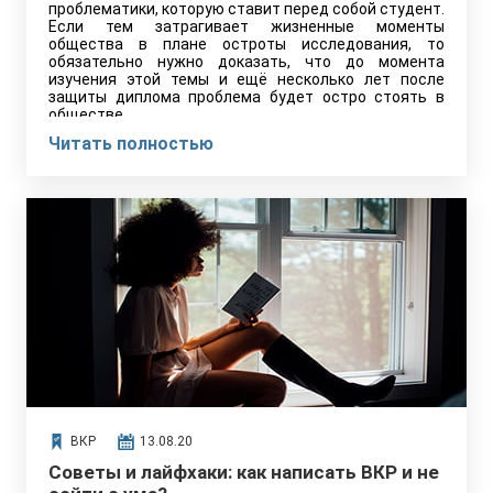
проблематики, которую ставит перед собой студент.
Если тем затрагивает жизненные моменты
общества в плане остроты исследования, то
обязательно нужно доказать, что до момента
изучения этой темы и ещё несколько лет после
защиты диплома проблема будет остро стоять в
обществе.
Читать полностью
ВКР
13.08.20
Советы и лайфхаки: как написать ВКР и не