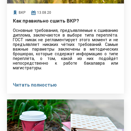
ВКР
13.08.20
Как правильно сшить ВКР?
Основные требования, предъявляемые к сшиванию
диплома, заключаются в выборе типа переплёта.
ГОСТ никак не регламентирует этого момент и не
предъявляет никаких чётких требований. Самые
важные параметры заключены в методических
брошюрах, которые содержат информацию о типе
переплёта, о том, какой из них подойдёт
непосредственно к работе бакалавра или
магистратуры.
Читать полностью