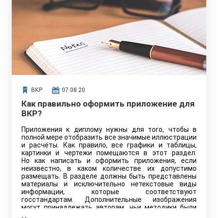
ВКР
07.08.20
Как правильно оформить приложение для
ВКР?
Приложения к диплому нужны для того, чтобы в
полной мере отобразить все значимые иллюстрации
и расчёты. Как правило, все графики и таблицы,
картинки и чертежи помещаются в этот раздел.
Но как написать и оформить приложения, если
неизвестно, в каком количестве их допустимо
размещать. В разделе должны быть представлены
материалы и исключительно нетекстовые виды
информации, которые соответствуют
госстандартам. Дополнительные изображения
могут принадлежать авторам, чьи методики были
изучены в работе.