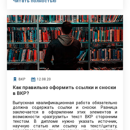
Читать полностью
ВКР
12.08.20
Как правильно оформить ссылки и сноски
в ВКР?
Выпускная квалификационная работа обязательно
должна содержать ссылки и сноски. Разница
заключается в оформлении этих элементов и
возможности «разгрузить» текст ВКР сторонним
текстом. В дипломе нужно указать источник,
научную статью или ссылку на текст/цитату,