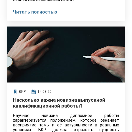
Читать полностью
ВКР
14.08.20
Насколько важна новизна выпускной
квалификационной работы?
Научная новизна дипломной работы
характеризуется положением, которое означает
восприятие темы и её актуальности в реальных
условиях. ВКР должна отражать сущность