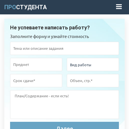
ПРО
СТУДЕНТА
Не успеваете написать работу?
Заполните форму и узнайте стоимость