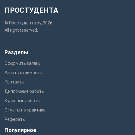
ПРОСТУДЕНТА
© Простудента.ру, 2026
All right reserved.
Разделы
Оформить заявку
Узнать стоимость
Контакты
Дипломные работы
Курсовые работы
Отчеты по практике
Рефераты
Популярное