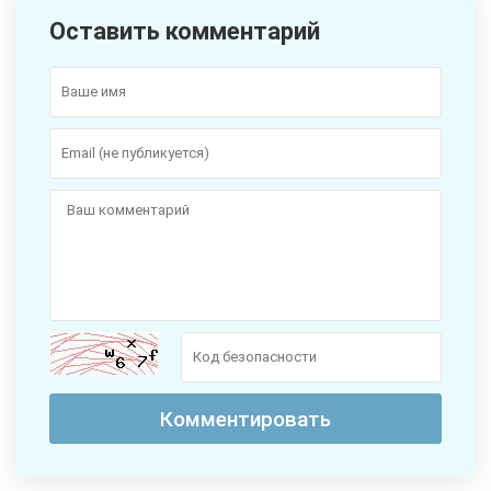
Оставить комментарий