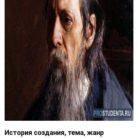
История создания, тема, жанр