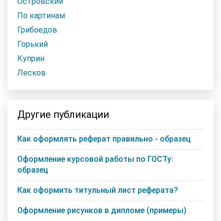
Островский
По картинам
Грибоедов
Горький
Куприн
Лесков
Другие публикации
Как оформлять реферат правильно - образец
Оформление курсовой работы по ГОСТу:
образец
Как оформить титульный лист реферата?
Оформление рисунков в дипломе (примеры)