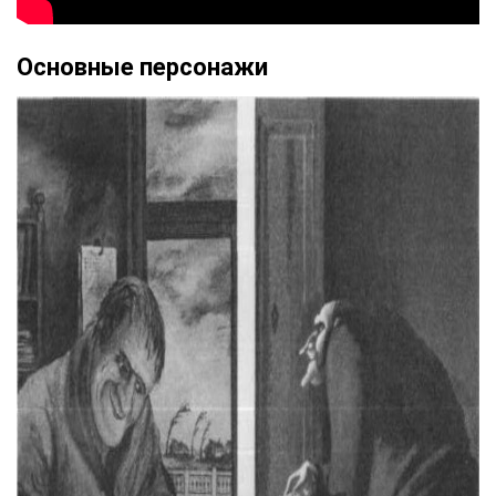
Основные персонажи