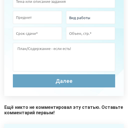
Ещё никто не комментировал эту статью. Оставьте
комментарий первым!