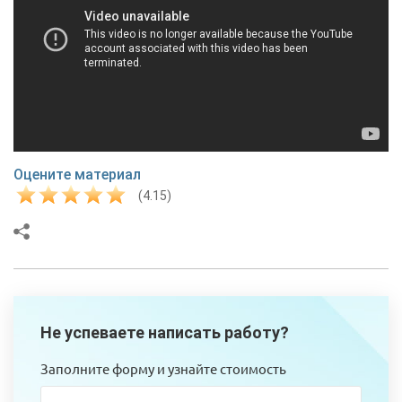
Оцените материал
(4.15)
Не успеваете написать работу?
Заполните форму и узнайте стоимость