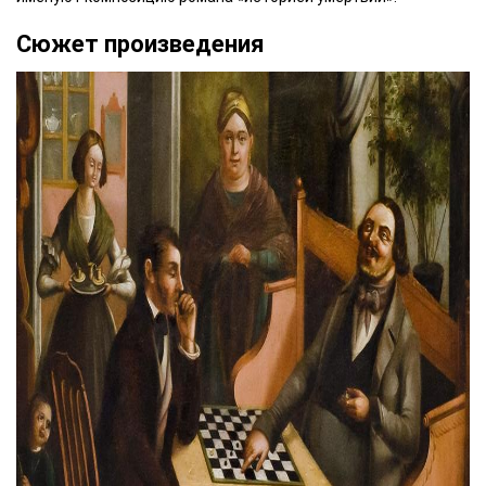
Сюжет произведения