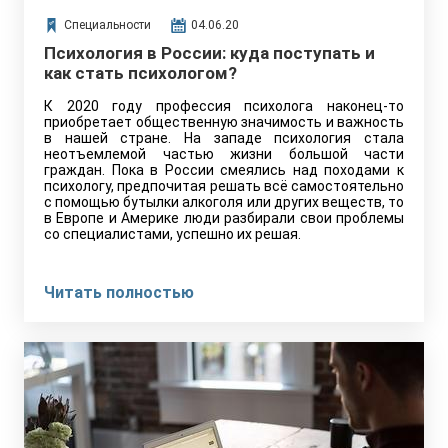
Специальности
04.06.20
Психология в России: куда поступать и
как стать психологом?
К 2020 году профессия психолога наконец-то
приобретает общественную значимость и важность
в нашей стране. На западе психология стала
неотъемлемой частью жизни большой части
граждан. Пока в России смеялись над походами к
психологу, предпочитая решать всё самостоятельно
с помощью бутылки алкоголя или других веществ, то
в Европе и Америке люди разбирали свои проблемы
со специалистами, успешно их решая.
Читать полностью