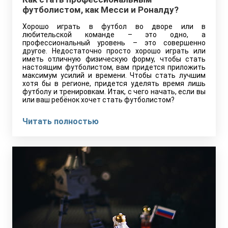
футболистом, как Месси и Роналду?
Хорошо играть в футбол во дворе или в
любительской команде – это одно, а
профессиональный уровень – это совершенно
другое. Недостаточно просто хорошо играть или
иметь отличную физическую форму, чтобы стать
настоящим футболистом, вам придется приложить
максимум усилий и времени. Чтобы стать лучшим
хотя бы в регионе, придется уделять время лишь
футболу и тренировкам. Итак, с чего начать, если вы
или ваш ребёнок хочет стать футболистом?
Читать полностью