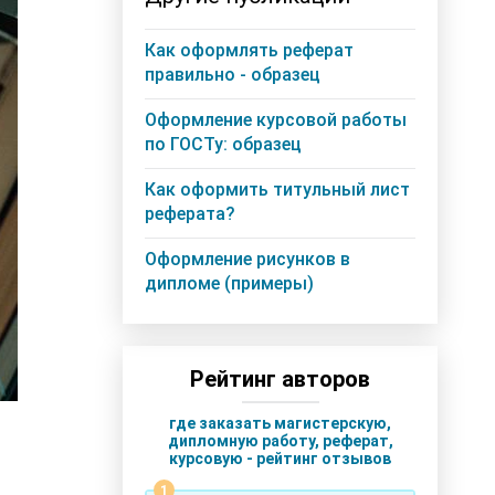
Как оформлять реферат
правильно - образец
Оформление курсовой работы
по ГОСТу: образец
Как оформить титульный лист
реферата?
Оформление рисунков в
дипломе (примеры)
Рейтинг авторов
где заказать магистерскую,
дипломную работу, реферат,
курсовую - рейтинг отзывов