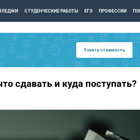
ЛЛЕДЖИ
СТУДЕНЧЕСКИЕ РАБОТЫ
ЕГЭ
ПРОФЕССИИ
ПО
Узнать стоимость
что сдавать и куда поступать?