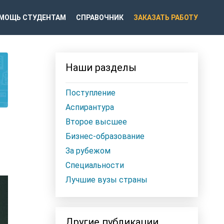
МОЩЬ СТУДЕНТАМ
СПРАВОЧНИК
ЗАКАЗАТЬ РАБОТУ
Наши разделы
Поступление
Аспирантура
Второе высшее
Бизнес-образование
За рубежом
Специальности
Лучшие вузы страны
Другие публикации