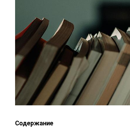
Содержание