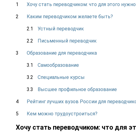
Хочу стать переводчиком: что для этого нужно
Каким переводчиком желаете быть?
Устный переводчик
Письменный переводчик
Образование для переводчика
Самообразование
Специальные курсы
Высшее профильное образование
Рейтинг лучших вузов России для переводчик
Кем можно трудоустроиться?
Хочу стать переводчиком: что для э