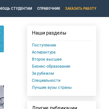
МОЩЬ СТУДЕНТАМ
СПРАВОЧНИК
ЗАКАЗАТЬ РАБОТУ
Наши разделы
Поступление
Аспирантура
Второе высшее
Бизнес-образование
За рубежом
Специальности
Лучшие вузы страны
Другие публикации