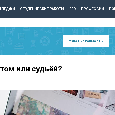
ЛЛЕДЖИ
СТУДЕНЧЕСКИЕ РАБОТЫ
ЕГЭ
ПРОФЕССИИ
ПО
Узнать стоимость
атом или судьёй?