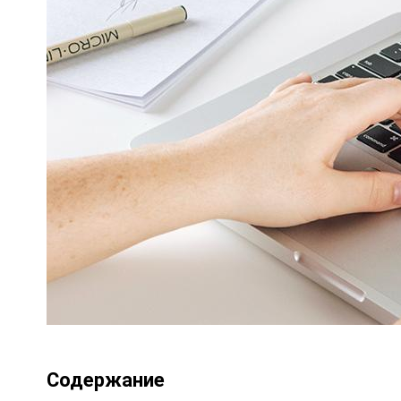
Содержание