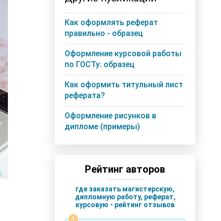
Как оформлять реферат
правильно - образец
Оформление курсовой работы
по ГОСТу: образец
Как оформить титульный лист
реферата?
Оформление рисунков в
дипломе (примеры)
Рейтинг авторов
где заказать магистерскую,
дипломную работу, реферат,
курсовую - рейтинг отзывов