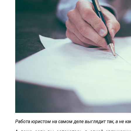
Работа юристом на самом деле выглядит так, а не ка