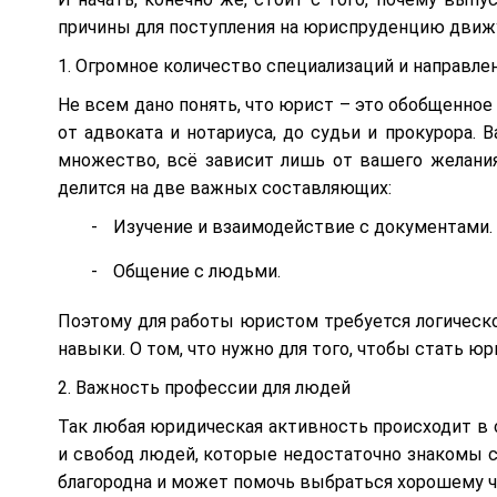
причины для поступления на юриспруденцию движ
1. Огромное количество специализаций и направле
Не всем дано понять, что юрист – это обобщенное
от адвоката и нотариуса, до судьи и прокурора.
множество, всё зависит лишь от вашего желания
делится на две важных составляющих:
Изучение и взаимодействие с документами.
Общение с людьми.
Поэтому для работы юристом требуется логическ
навыки. О том, что нужно для того, чтобы стать ю
2. Важность профессии для людей
Так любая юридическая активность происходит в 
и свобод людей, которые недостаточно знакомы с
благородна и может помочь выбраться хорошему че