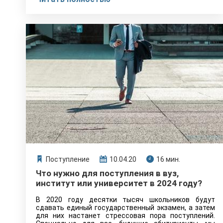
Поступление
10.04.20
16 мин.
Что нужно для поступления в вуз,
институт или университет в 2024 году?
В 2020 году десятки тысяч школьников будут
сдавать единый государственный экзамен, а затем
для них настанет стрессовая пора поступлений.