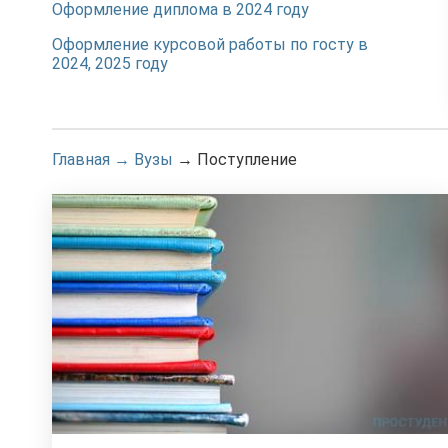
Оформление диплома в 2024 году
Оформление курсовой работы по госту в
2024, 2025 году
Главная
→
Вузы
→
Поступление