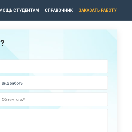
МОЩЬ СТУДЕНТАМ
СПРАВОЧНИК
ЗАКАЗАТЬ РАБОТУ
у?