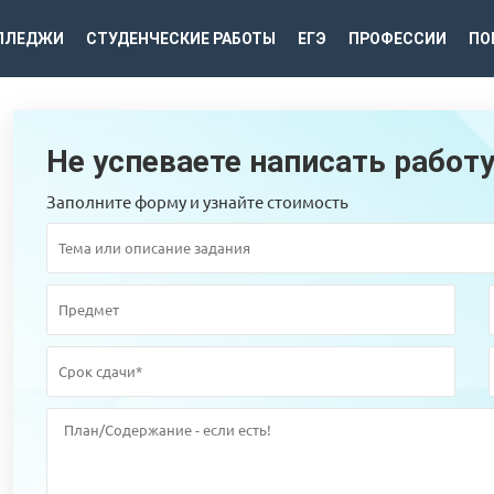
ЛЛЕДЖИ
СТУДЕНЧЕСКИЕ РАБОТЫ
ЕГЭ
ПРОФЕССИИ
ПО
Не успеваете написать работ
Заполните форму и узнайте стоимость