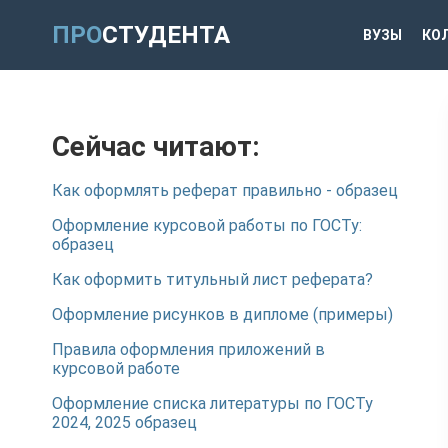
ПРО
СТУДЕНТА
ВУЗЫ
КО
Сейчас читают:
Как оформлять реферат правильно - образец
Оформление курсовой работы по ГОСТу:
образец
Как оформить титульный лист реферата?
Оформление рисунков в дипломе (примеры)
Правила оформления приложений в
курсовой работе
Оформление списка литературы по ГОСТу
2024, 2025 образец