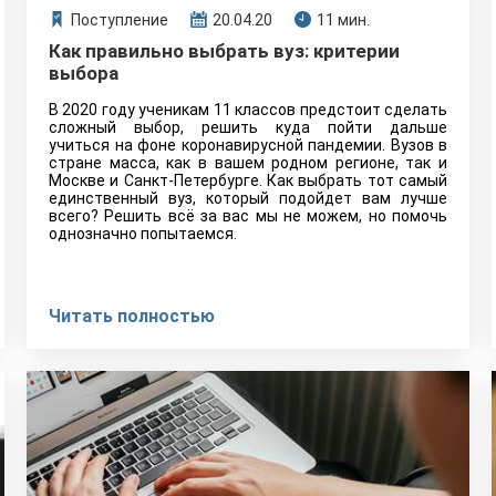
Поступление
20.04.20
11 мин.
Как правильно выбрать вуз: критерии
выбора
В 2020 году ученикам 11 классов предстоит сделать
сложный выбор, решить куда пойти дальше
учиться на фоне коронавирусной пандемии. Вузов в
стране масса, как в вашем родном регионе, так и
Москве и Санкт-Петербурге. Как выбрать тот самый
единственный вуз, который подойдет вам лучше
всего? Решить всё за вас мы не можем, но помочь
однозначно попытаемся.
Читать полностью