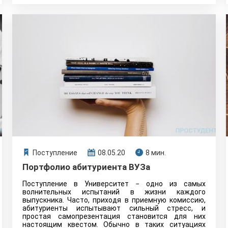
Поступление
08.05.20
8 мин.
Портфолио абитуриента ВУЗа
Поступление в Университет − одно из самых
волнительных испытаний в жизни каждого
выпускника. Часто, приходя в приемную комиссию,
абитуриенты испытывают сильный стресс, и
простая самопрезентация становится для них
настоящим квестом. Обычно в таких ситуациях