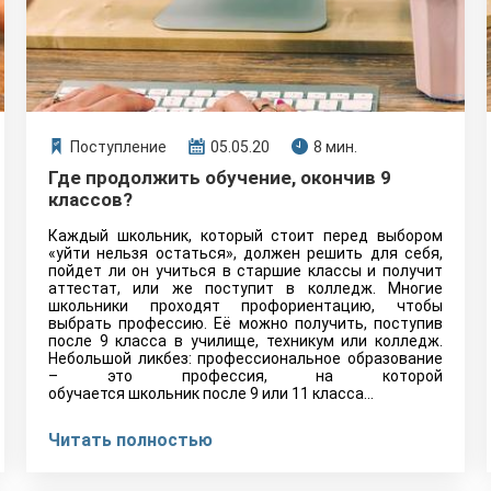
Поступление
05.05.20
8 мин.
Где продолжить обучение, окончив 9
классов?
Каждый школьник, который стоит перед выбором
«уйти нельзя остаться», должен решить для себя,
пойдет ли он учиться в старшие классы и получит
аттестат, или же поступит в колледж. Многие
школьники проходят профориентацию, чтобы
выбрать профессию. Её можно получить, поступив
после 9 класса в училище, техникум или колледж.
Небольшой ликбез: профессиональное образование
– это профессия, на которой
обучается школьник после 9 или 11 класса...
Читать полностью