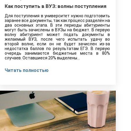
Как поступить в ВУЗ: волны поступления
Для поступления в университет нужно подготовить
заранее все документы, так как процесс разделён на
два основных этапа. В эти периоды абитуриенты
могут быть зачислены в ВУЗы на бюджет. В первую
волну абитуриент может подать документы в
желаемый ВУЗ, после чего испытать удачу во
второй волне, если он не будет зачислен из-за
недостатка баллов по результатам ЕГЭ. В первую
очередь занимаются бюджетные места в 80%
случаев. Оставшиеся 20% выделены...
Читать полностью