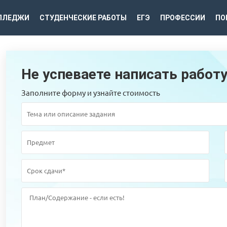
ЛЛЕДЖИ
СТУДЕНЧЕСКИЕ РАБОТЫ
ЕГЭ
ПРОФЕССИИ
ПО
Не успеваете написать работ
Заполните форму и узнайте стоимость