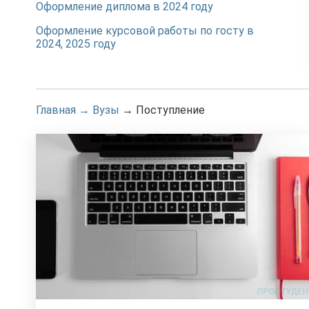
Оформление диплома в 2024 году
Оформление курсовой работы по госту в
2024, 2025 году
Главная
→
Вузы
→
Поступление