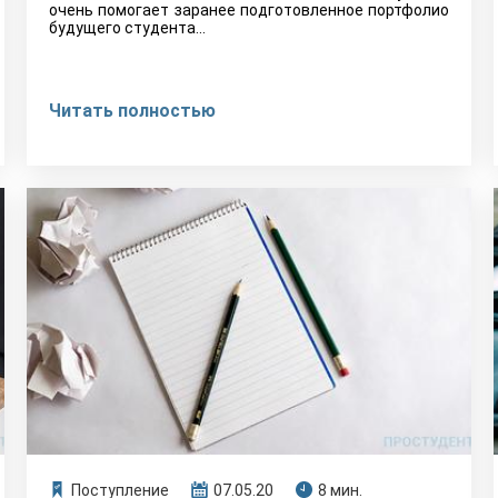
очень помогает заранее подготовленное портфолио
будущего студента...
Читать полностью
Поступление
07.05.20
8 мин.