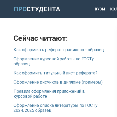
ПРО
СТУДЕНТА
ВУЗЫ
КО
Сейчас читают:
Как оформлять реферат правильно - образец
Оформление курсовой работы по ГОСТу:
образец
Как оформить титульный лист реферата?
Оформление рисунков в дипломе (примеры)
Правила оформления приложений в
курсовой работе
Оформление списка литературы по ГОСТу
2024, 2025 образец