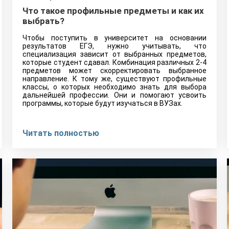
Что такое профильные предметы и как их
выбрать?
Чтобы поступить в университет на основании
результатов ЕГЭ, нужно учитывать, что
специализация зависит от выбранных предметов,
которые студент сдавал. Комбинация различных 2-4
предметов может скорректировать выбранное
направление. К тому же, существуют профильные
классы, о которых необходимо знать для выбора
дальнейшей профессии. Они и помогают усвоить
программы, которые будут изучаться в ВУЗах.
Читать полностью