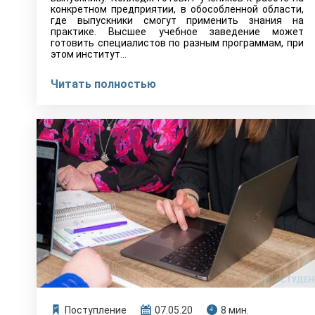
конкретном предприятии, в обособленной области,
где выпускники смогут применить знания на
практике. Высшее учебное заведение может
готовить специалистов по разным программам, при
этом институт...
Читать полностью
Поступление
07.05.20
8 мин.