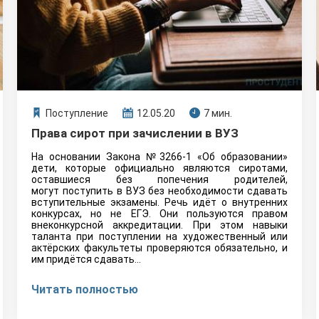
Поступление
12.05.20
7 мин.
Права сирот при зачислении в ВУЗ
На основании Закона №3266-1 «Об образовании»
дети, которые официально являются сиротами,
оставшиеся без попечения родителей,
могут поступить в ВУЗ без необходимости сдавать
вступительные экзамены. Речь идёт о внутренних
конкурсах, но не ЕГЭ. Они пользуются правом
внеконкурсной аккредитации. При этом навыки
таланта при поступлении на художественный или
актёрских факультеты проверяются обязательно, и
им придётся сдавать...
Читать полностью