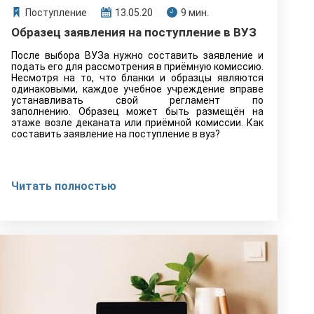
Поступление
13.05.20
9 мин.
Образец заявления на поступление в ВУЗ
После выбора ВУЗа нужно составить заявление и
подать его для рассмотрения в приёмную комиссию.
Несмотря на то, что бланки и образцы являются
одинаковыми, каждое учебное учреждение вправе
устанавливать свой регламент по
заполнению. Образец может быть размещён на
этаже возле деканата или приёмной комиссии. Как
составить заявление на поступление в вуз?
Читать полностью