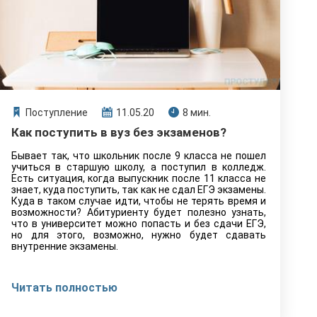
Поступление
11.05.20
8 мин.
Как поступить в вуз без экзаменов?
Бывает так, что школьник после 9 класса не пошел
учиться в старшую школу, а поступил в колледж.
Есть ситуация, когда выпускник после 11 класса не
знает, куда поступить, так как не сдал ЕГЭ экзамены.
Куда в таком случае идти, чтобы не терять время и
возможности? Абитуриенту будет полезно узнать,
что в университет можно попасть и без сдачи ЕГЭ,
но для этого, возможно, нужно будет сдавать
внутренние экзамены.
Читать полностью