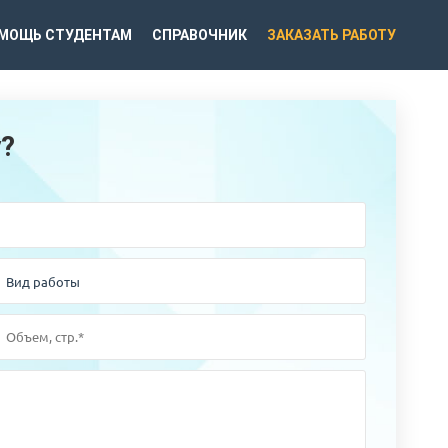
МОЩЬ СТУДЕНТАМ
СПРАВОЧНИК
ЗАКАЗАТЬ РАБОТУ
у?