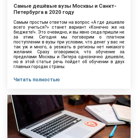
Самые дешёвые вузы Москвы и Санкт-
Петербурга в 2020 году
Самым простым ответом на вопрос «А где дешевле
всего учиться?» станет вариант «Конечно же на
бюджете!». Это очевидно, и вы явно сюда пришли не
за этим. Сегодня мы поговорим о платном
поступлении в вузы при условии, что денег у вас не
так уж и много, а уезжать в регионы нет никакого
желания. Сразу оговоримся, что обучение за
пределами Москвы и Питера однозначно дешевле,
но в этой статье речь пойдет об обучении в двух
главных городах страны.
Читать полностью