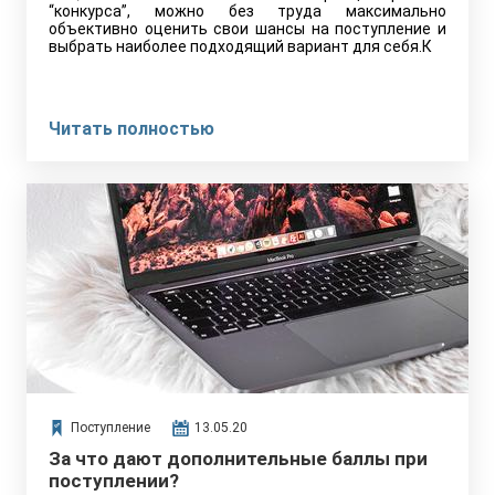
“конкурса”, можно без труда максимально
объективно оценить свои шансы на поступление и
выбрать наиболее подходящий вариант для себя.К
Читать полностью
Поступление
13.05.20
За что дают дополнительные баллы при
поступлении?