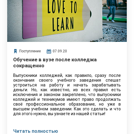
Поступление
07.09.20
Обучение в вузе после колледжа
сокращенно
Выпускники колледжей, как правило, сразу после
окончания своего учебного заведения спешат
устроиться на работу и начать зарабатывать
деньги. Но, как известно, из всех правил есть
исключения и законом закреплено, что выпускники
колледжей и техникумов имеют право продолжать
своё профессиональное образование, но уже в
высшем учебном заведении. Как это сделать и что
для этого нужно, вы узнаете из нашей статьи!
Читать полностью