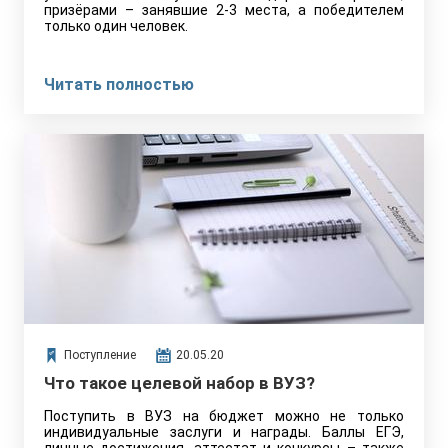
призёрами – занявшие 2-3 места, а победителем
только один человек.
Читать полностью
Поступление
20.05.20
Что такое целевой набор в ВУЗ?
Поступить в ВУЗ на бюджет можно не только
индивидуальные заслуги и награды. Баллы ЕГЭ,