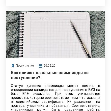
Поступление
20.05.20
Как влияют школьные олимпиады на
поступление?
Статус диплома олимпиады может помочь в
определении кандидатов для поступления в ВУЗ на
базе ЕГЭ экзаменов. При этом учитываются
предметы, которые соответствуют тем, что указаны
в олимпийском сертификате. Их разделяют на
призёра, участника и победителя. Соответственно,
участниками могут быть одарённые ребята,