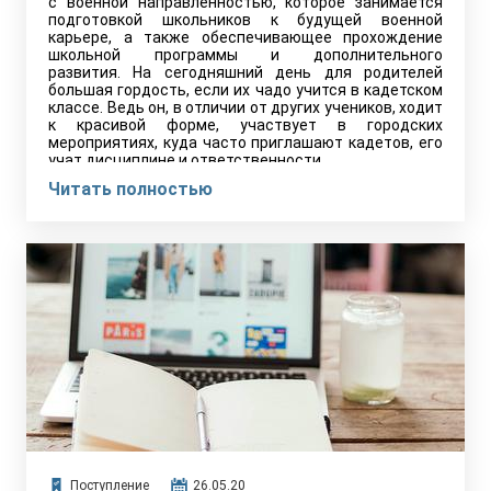
с военной направленностью, которое занимается
подготовкой школьников к будущей военной
карьере, а также обеспечивающее прохождение
школьной программы и дополнительного
развития. На сегодняшний день для родителей
большая гордость, если их чадо учится в кадетском
классе. Ведь он, в отличии от других учеников, ходит
к красивой форме, участвует в городских
мероприятиях, куда часто приглашают кадетов, его
учат дисциплине и ответственности.
Читать полностью
Поступление
26.05.20