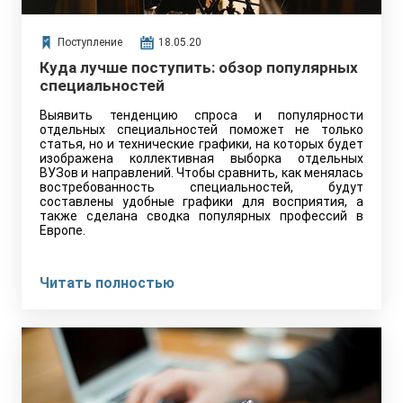
Поступление
18.05.20
Куда лучше поступить: обзор популярных
специальностей
Выявить тенденцию спроса и популярности
отдельных специальностей поможет не только
статья, но и технические графики, на которых будет
изображена коллективная выборка отдельных
ВУЗов и направлений. Чтобы сравнить, как менялась
востребованность специальностей, будут
составлены удобные графики для восприятия, а
также сделана сводка популярных профессий в
Европе.
Читать полностью