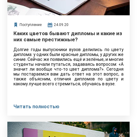
Поступление
24.09.20
Каких цветов бывают дипломы и какие из
них самые престижные?
Долгие годы выпускники вузов делились по цвету
диплома: у одних были красные дипломы, у других же
синие. Сейчас же появились ещё и зелёные, и многие
студенты начали путаться, задаваясь вопросом: «А
значит ли вообще что-то цвет диплома?». Сегодня
мы постараемся вам дать ответ на этот вопрос, а
также объясним, отличия дипломов по цвету и
какому лучше всего стремиться, обучаясь в вузе.
Читать полностью