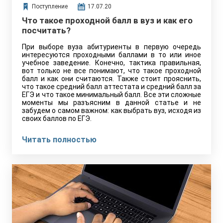
Поступление
17.07.20
Что такое проходной балл в вуз и как его
посчитать?
При выборе вуза абитуриенты в первую очередь
интересуются проходными баллами в то или иное
учебное заведение. Конечно, тактика правильная,
вот только не все понимают, что такое проходной
балл и как они считаются. Также стоит прояснить,
что такое средний балл аттестата и средний балл за
ЕГЭ и что такое минимальный балл. Все эти сложные
моменты мы разъясним в данной статье и не
забудем о самом важном: как выбрать вуз, исходя из
своих баллов по ЕГЭ.
Читать полностью