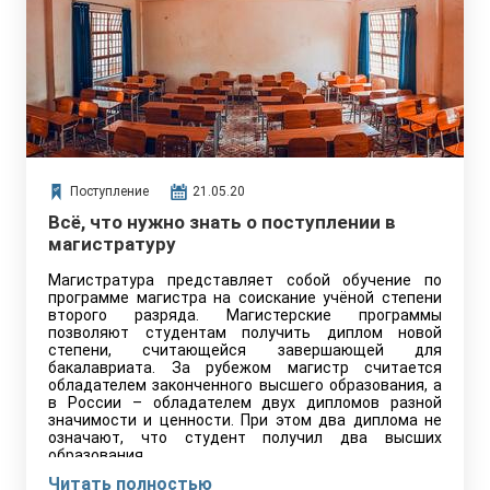
Поступление
21.05.20
Всё, что нужно знать о поступлении в
магистратуру
Магистратура представляет собой обучение по
программе магистра на соискание учёной степени
второго разряда. Магистерские программы
позволяют студентам получить диплом новой
степени, считающейся завершающей для
бакалавриата. За рубежом магистр считается
обладателем законченного высшего образования, а
в России – обладателем двух дипломов разной
значимости и ценности. При этом два диплома не
означают, что студент получил два высших
образования.
Читать полностью