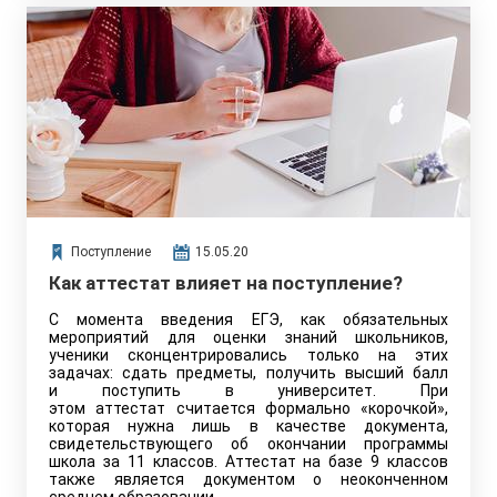
Поступление
15.05.20
Как аттестат влияет на поступление?
С момента введения ЕГЭ, как обязательных
мероприятий для оценки знаний школьников,
ученики сконцентрировались только на этих
задачах: сдать предметы, получить высший балл
и поступить в университет. При
этом аттестат считается формально «корочкой»,
которая нужна лишь в качестве документа,
свидетельствующего об окончании программы
школа за 11 классов. Аттестат на базе 9 классов
также является документом о неоконченном