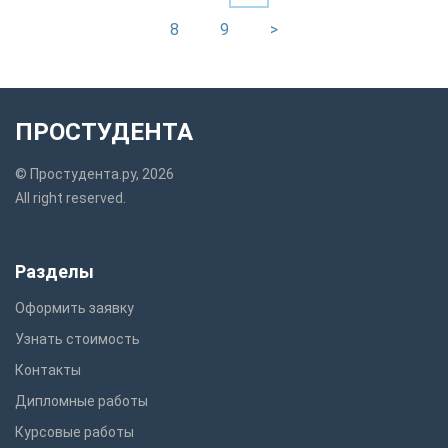
8
9
>
ПРОСТУДЕНТА
© Простудента.ру, 2026
All right reserved.
Разделы
Оформить заявку
Узнать стоимость
Контакты
Дипломные работы
Курсовые работы