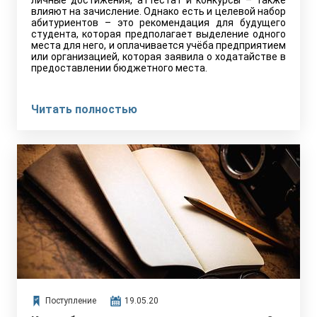
личные достижения, аттестат и конкурсы – также
влияют на зачисление. Однако есть и целевой набор
абитуриентов – это рекомендация для будущего
студента, которая предполагает выделение одного
места для него, и оплачивается учёба предприятием
или организацией, которая заявила о ходатайстве в
предоставлении бюджетного места.
Читать полностью
Поступление
19.05.20