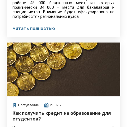
районе 48 000 бюджетных мест, из которых
практически 34 000 – места для бакалавров и
специалистов. Внимание будет сфокусировано на
потребностях региональных вузов.
Читать полностью
Поступление
21.07.20
Как получить кредит на образование для
студентов?