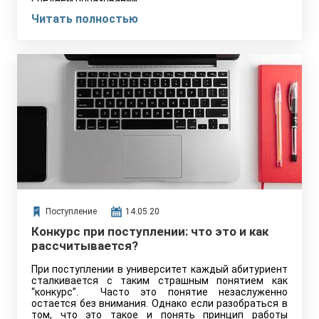
среднем образовании.
Читать полностью
Поступление
14.05.20
Конкурс при поступлении: что это и как
рассчитывается?
При поступлении в университет каждый абитуриент
сталкивается с таким страшным понятием как
“конкурс”. Часто это понятие незаслуженно
остается без внимания. Однако если разобраться в
том, что это такое и понять принцип работы