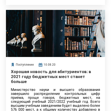
Поступление
10.08.20
Хорошая новость для абитуриентов: в
2021 году бюджетных мест станет
больше
Министерство науки и высшего образования
завершило распределение контрольных цифр
приёма, проще говоря, бюджетных мест, на
следующий учебный 2021/2022 учебный год. Всего
высшим учебным заведениям будет выделено более
576 000 мест, а к общему количеству добавлено в