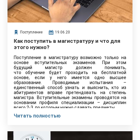
Поступление
19.06.20
Как поступить в магистратуру и что для
этого нужно?
Поступление в магистратуру возможно только на
основе вступительных экзаменов. При этом
будущий магистр должен понимать,
что обучение будет проходить на бесплатной
основе, если у него имеется одно высшее
образование. Проводимые испытания –
единственный способ узнать и выяснить, кто из
абитуриентов вправе претендовать на степень
магистра. Вступительные экзамены проводятся на
основании профиля специализации – дисциплин
всего 2-3, по которым нужно сдавать предметы.
Читать полностью