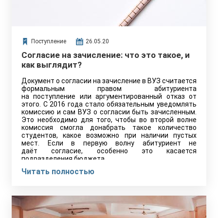
Поступление
26.05.20
Согласие на зачисление: что это такое, и
как выглядит?
Документ о согласии на зачисление в ВУЗ считается
формальным правом абитуриента
на поступление или аргументированный отказ от
этого. С 2016 года стало обязательным уведомлять
комиссию и сам ВУЗ о согласии быть зачисленным.
Это необходимо для того, чтобы во второй волне
комиссия смогла донабрать такое количество
студентов, какое возможно при наличии пустых
мест. Если в первую волну абитуриент не
даёт согласие, особенно это касается
подразделения бюджета...
Читать полностью