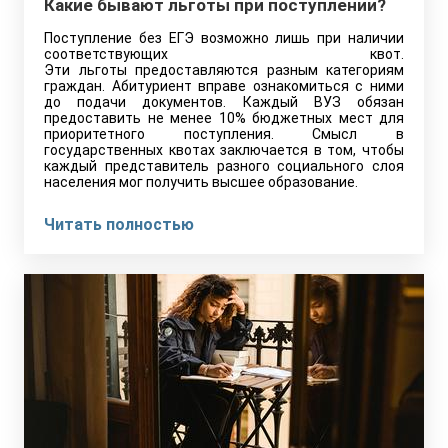
Какие бывают льготы при поступлении?
Поступление без ЕГЭ возможно лишь при наличии
соответствующих квот.
Эти льготы предоставляются разным категориям
граждан. Абитуриент вправе ознакомиться с ними
до подачи документов. Каждый ВУЗ обязан
предоставить не менее 10% бюджетных мест для
приоритетного поступления. Смысл в
государственных квотах заключается в том, чтобы
каждый представитель разного социального слоя
населения мог получить высшее образование.
Читать полностью