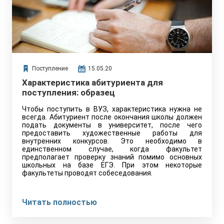
Поступление
15.05.20
Характеристика абитуриента для
поступления: образец
Чтобы поступить в ВУЗ, характеристика нужна не
всегда. Абитуриент после окончания школы должен
подать документы в университет, после чего
предоставить художественные работы для
внутренних конкурсов. Это необходимо в
единственном случае, когда факультет
предполагает проверку знаний помимо основных
школьных на базе ЕГЭ. При этом некоторые
факультеты проводят собеседования.
Читать полностью