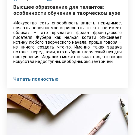
Высшее образование для талантов:
особенности обучения в творческом вузе
«Искусство есть способность видеть невидимое,
осязать неосязаемое и рисовать то, что не имеет
облика» – это крылатая фраза французского
писателя Жубера как нельзя кстати описывает
истину любого творческого начала, проще говоря –
из ничего создать что-то. Именно такая задача
встанет перед теми, кто выбрал творческий вуз для
поступления. Издалека может показаться, что люди
искусства недоступны, свободны, эксцентричны...
Читать полностью