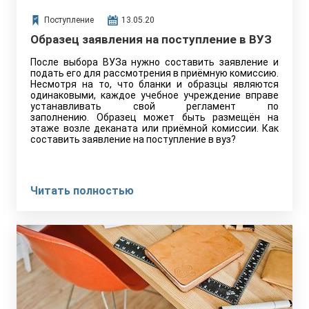
Поступление
13.05.20
Образец заявления на поступление в ВУЗ
После выбора ВУЗа нужно составить заявление и
подать его для рассмотрения в приёмную комиссию.
Несмотря на то, что бланки и образцы являются
одинаковыми, каждое учебное учреждение вправе
устанавливать свой регламент по
заполнению. Образец может быть размещён на
этаже возле деканата или приёмной комиссии. Как
составить заявление на поступление в вуз?
Читать полностью