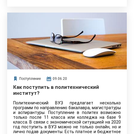
Поступление
09.06.20
Как поступить в политехнический
институт?
Политехнический ВУЗ предлагает несколько
программ по направлению бакалавра, магистратуры
и аспирантуры. Поступление в политех возможно
только после 11 класса или колледжа на базе 9
класса. В связи с экономической ситуацией на 2020
год поступить в ВУЗ можно не только онлайн, но и
лично подав документы. Есть платное и бюджетное