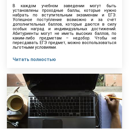
В каждом учебном заведении могут быть
установлены проходные баллы, которые нужно
набрать по вступительным экзаменам и ЕГЭ.
Успешное поступление возможно и за счёт
дополнительных баллов, которые даются в силу
особых наград и индивидуальных достижений.
Абитуриенты могут не иметь высоких баллов, по
каким-либо предметам – недобор. Чтобы не
пересдавать ЕГЭ предмет, можно воспользоваться
льготными условиями.
Читать полностью