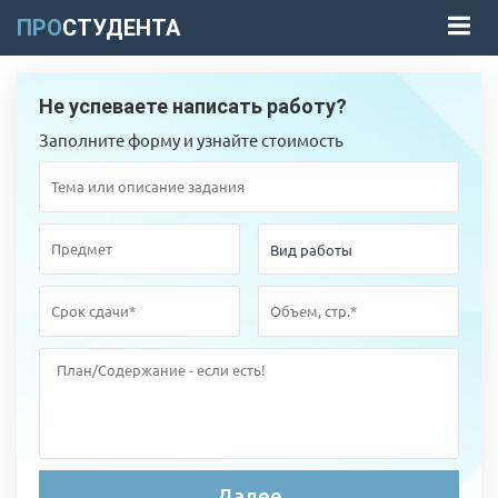
ПРО
СТУДЕНТА
Не успеваете написать работу?
Заполните форму и узнайте стоимость