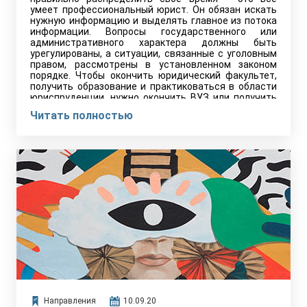
умеет профессиональный юрист. Он обязан искать
нужную информацию и выделять главное из потока
информации. Вопросы государственного или
административного характера должны быть
урегулированы, а ситуации, связанные с уголовным
правом, рассмотрены в установленном законом
порядке. Чтобы окончить юридический факультет,
получить образование и практиковаться в области
юриспруденции, нужно окончить ВУЗ или получить
СПО в ССУЗе.
Читать полностью
Направления
10.09.20