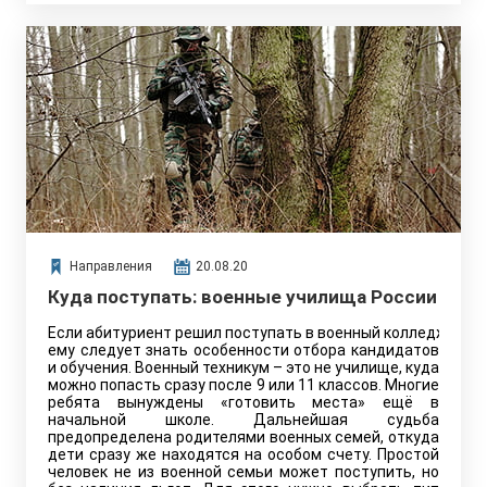
Направления
20.08.20
Куда поступать: военные училища России
Если абитуриент решил поступать в военный колледж,
ему следует знать особенности отбора кандидатов
и обучения. Военный техникум – это не училище, куда
можно попасть сразу после 9 или 11 классов. Многие
ребята вынуждены «готовить места» ещё в
начальной школе. Дальнейшая судьба
предопределена родителями военных семей, откуда
дети сразу же находятся на особом счету. Простой
человек не из военной семьи может поступить, но