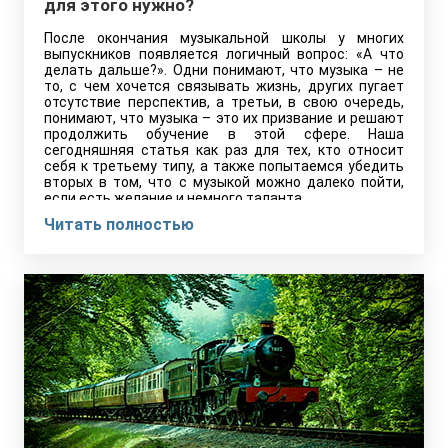
для этого нужно?
После окончания музыкальной школы у многих
выпускников появляется логичный вопрос: «А что
делать дальше?». Одни понимают, что музыка – не
то, с чем хочется связывать жизнь, других пугает
отсутствие перспектив, а третьи, в свою очередь,
понимают, что музыка – это их призвание и решают
продолжить обучение в этой сфере. Наша
сегодняшняя статья как раз для тех, кто относит
себя к третьему типу, а также попытаемся убедить
вторых в том, что с музыкой можно далеко пойти,
если есть желание и немного таланта.
Читать полностью