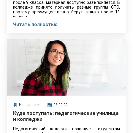
после 9 класса, материал доступно разъясняется. В
колледже принято получать разные группы СПО,
поэтому преимущественно берут только после 11
класса.
Читать полностью
Направления
03.09.20
Куда поступать: педагогические училища
и колледжи
Педагогический колледж позволяет студентам