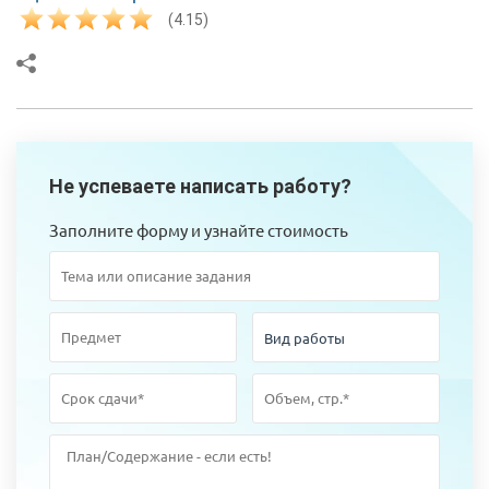
(4.15)
Не успеваете написать работу?
Заполните форму и узнайте стоимость