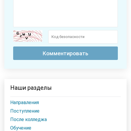
Наши разделы
Направления
Поступление
После колледжа
Обучение