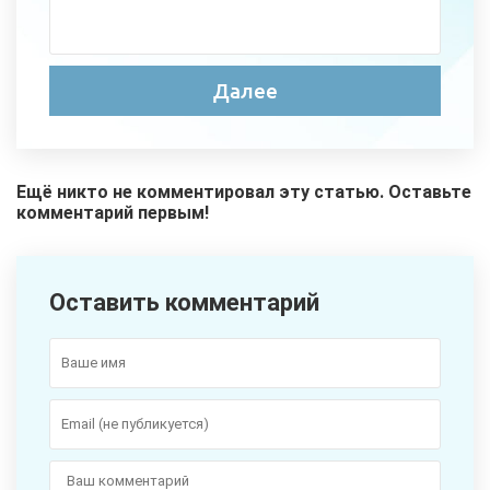
Ещё никто не комментировал эту статью. Оставьте
комментарий первым!
Оставить комментарий