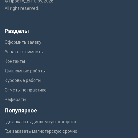
© Простудента.ру, 2026
All right reserved.
Разделы
Оформить заявку
Узнать стоимость
Контакты
Дипломные работы
Курсовые работы
Отчеты по практике
Рефераты
Популярное
Где заказать дипломную недорого
Где заказать магистерскую срочно