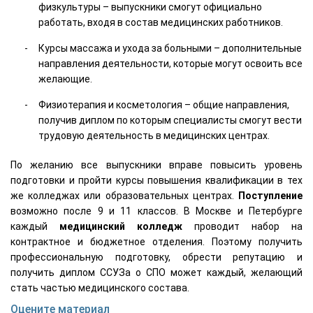
физкультуры – выпускники смогут официально
работать, входя в состав медицинских работников.
Курсы массажа и ухода за больными – дополнительные
направления деятельности, которые могут освоить все
желающие.
Физиотерапия и косметология – общие направления,
получив диплом по которым специалисты смогут вести
трудовую деятельность в медицинских центрах.
По желанию все выпускники вправе повысить уровень
подготовки и пройти курсы повышения квалификации в тех
же колледжах или образовательных центрах.
Поступление
возможно после 9 и 11 классов. В Москве и Петербурге
каждый
медицинский
колледж
проводит набор на
контрактное и бюджетное отделения. Поэтому получить
профессиональную подготовку, обрести репутацию и
получить диплом ССУЗа о СПО может каждый, желающий
стать частью медицинского состава.
Оцените материал