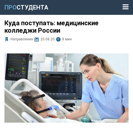
ПРО
СТУДЕНТА
Куда поступать: медицинские
колледжи России
Направления
20.08.20
8 мин.