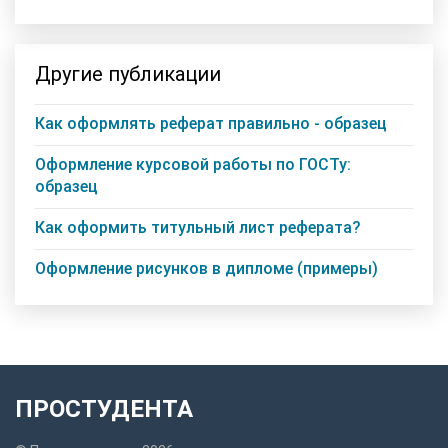
Другие публикации
Как оформлять реферат правильно - образец
Оформление курсовой работы по ГОСТу:
образец
Как оформить титульный лист реферата?
Оформление рисунков в дипломе (примеры)
ПРОСТУДЕНТА