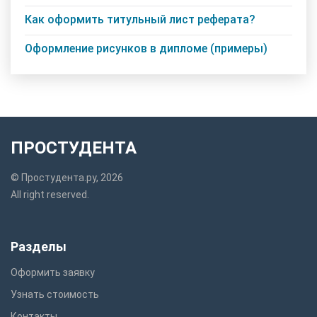
Как оформить титульный лист реферата?
Оформление рисунков в дипломе (примеры)
ПРОСТУДЕНТА
© Простудента.ру, 2026
All right reserved.
Разделы
Оформить заявку
Узнать стоимость
Контакты