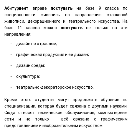
Абитуриент
вправе
поступать
на базе 9 класса по
специальности живопись по направлению станковой
живописи, декорационного и театрального искусства. На
базе 11 класса можно
поступать
не только на эти
направления:
дизайн по отраслям;
графическая продукция и её дизайн;
дизайн среды;
скульптура;
театрально-декораторское искусство.
Кроме этого студенты могут продолжить обучение по
специализации, которая будет связана с другими науками.
Сюда относят техническое обслуживание, компьютерные
сети и не только – всё связано с графическим
представлением и изобразительным искусством.