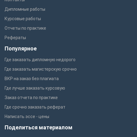
Дипломные работы
Курсовые работы
Отчеты по практике
Рефераты
Популярное
Где заказать дипломную недорого
Где заказать магистерскую срочно
ВКР на заказ без плагиата
Где лучше заказать курсовую
Заказ отчета по практике
Где срочно заказать реферат
Написать эссе - цены
Поделиться материалом