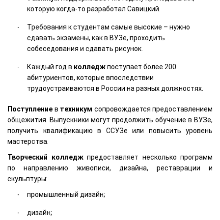
которую когда-то разработал Савицкий.
Требования к студентам самые высокие – нужно
сдавать экзамены, как в ВУЗе, проходить
собеседования и сдавать рисунок.
Каждый год в
колледж
поступает более 200
абитуриентов, которые впоследствии
трудоустраиваются в России на разных должностях.
Поступление
в
техникум
сопровождается предоставлением
общежития. Выпускники могут продолжить обучение в ВУЗе,
получить квалификацию в ССУЗе или повысить уровень
мастерства.
Творческий
колледж
предоставляет несколько программ
по направлению живописи, дизайна, реставрации и
скульптуры:
промышленный дизайн;
дизайн;