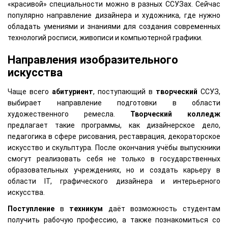
«красивой» специальности можно в разных ССУЗах. Сейчас
популярно направление дизайнера и художника, где нужно
обладать умениями и знаниями для создания современных
технологий росписи, живописи и компьютерной графики.
Направления изобразительного
искусства
Чаще всего
абитуриент
, поступающий в
творческий
ССУЗ,
выбирает направление подготовки в области
художественного ремесла.
Творческий
колледж
предлагает такие программы, как дизайнерское дело,
педагогика в сфере рисования, реставрация, декораторское
искусство и скульптура. После окончания учёбы выпускники
смогут реализовать себя не только в государственных
образовательных учреждениях, но и создать карьеру в
области IT, графического дизайнера и интерьерного
искусства.
Поступление
в
техникум
даёт возможность студентам
получить рабочую профессию, а также познакомиться со