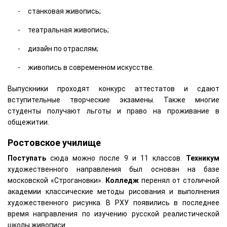
станковая живопись;
театральная живопись;
дизайн по отраслям;
живопись в современном искусстве.
Выпускники проходят конкурс аттестатов и сдают
вступительные творческие экзамены. Также многие
студенты получают льготы и право на проживание в
общежитии.
Ростовское училище
Поступать
сюда можно после 9 и 11 классов.
Техникум
художественного направления был основан на базе
московской «Строгановки».
Колледж
перенял от столичной
академии классические методы рисования и выполнения
художественного рисунка. В РХУ появились в последнее
время направления по изучению русской реалистической
школы живописи.