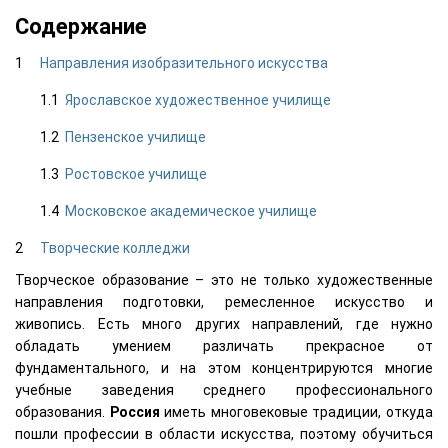
Содержание
Направления изобразительного искусства
Ярославское художественное училище
Пензенское училище
Ростовское училище
Московское академическое училище
Творческие колледжи
Творческое образование – это не только художественные
направления подготовки, ремесленное искусство и
живопись. Есть много других направлений, где нужно
обладать умением различать прекрасное от
фундаментального, и на этом концентрируются многие
учебные заведения среднего профессионального
образования.
Россия
иметь многовековые традиции, откуда
пошли профессии в области искусства, поэтому обучиться