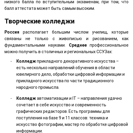
низкого балла по вступительным экзаменам, при том, что
балл аттестата может быть самым высоким.
Творческие колледжи
Россия
располагает большим числом училищ, которые
связаны не только с живописью и рисованием, как
фундаментальными науками.
Среднее
профессиональное
можно получить в столичных и региональных ССУЗах:
Колледж
прикладного декоративного искусства –
есть несколько направлений обучения в области
ювелирного дело, обработки цифровой информации и
прикладного искусства по части традиционного
народного промысла.
Колледж
автоматизации и IT – направления удачно
сочетает в себе искусство и современность
графических редакторов. Есть программы для
поступления на базе 9 и 11 классов: техника и
искусство фотографии, мастер по обработке цифровой
информации.