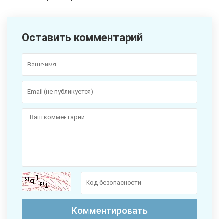
Оставить комментарий