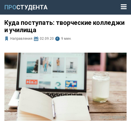
ПРО
СТУДЕНТА
Куда поступать: творческие колледжи
и училища
Направления
02.09.20
9 мин.