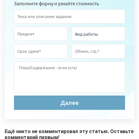
Заполните форму и узнайте стоимость
Ещё никто не комментировал эту статью. Оставьте
комментарий первым!