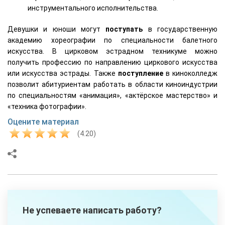
инструментального исполнительства.
Девушки и юноши могут
поступать
в государственную
академию хореографии по специальности балетного
искусства. В цирковом эстрадном техникуме можно
получить профессию по направлению циркового искусства
или искусства эстрады. Также
поступление
в киноколледж
позволит абитуриентам работать в области киноиндустрии
по специальностям «анимация», «актёрское мастерство» и
«техника фотографии».
Оцените материал
(4.20)
Не успеваете написать работу?