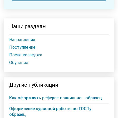
Наши разделы
Направления
Поступление
После колледжа
Обучение
Другие публикации
Как оформлять реферат правильно - образец
Оформление курсовой работы по ГОСТу:
образец