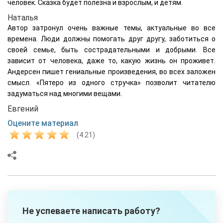
человек. Сказка будет полезна и взрослым, и детям.
Наталья
Автор затронул очень важные темы, актуальные во все
времена. Люди должны помогать друг другу, заботиться о
своей семье, быть сострадательными и добрыми. Все
зависит от человека, даже то, какую жизнь он проживет.
Андерсен пишет гениальные произведения, во всех заложен
смысл. «Пятеро из одного стручка» позволит читателю
задуматься над многими вещами.
Евгений
Оцените материал
(4.21)
Не успеваете написать работу?