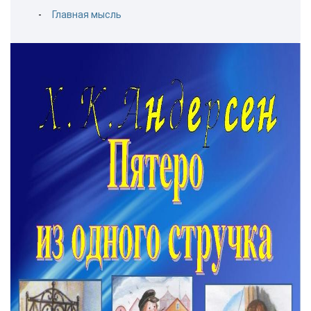
Главная мысль