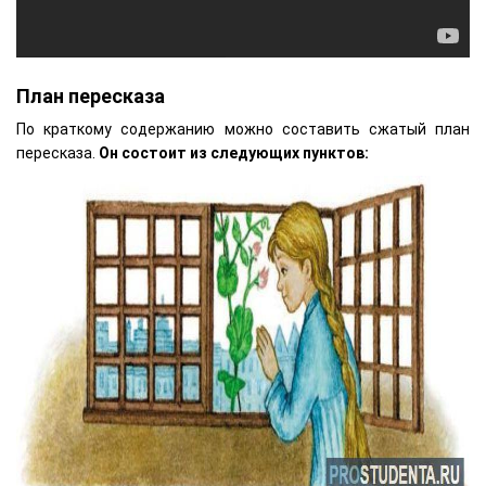
План пересказа
По краткому содержанию можно составить сжатый план
пересказа.
Он состоит из следующих пунктов: