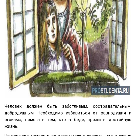
Человек должен быть заботливым, сострадательным,
добродушным. Необходимо избавиться от равнодушия и
эгоизма, помогать тем, кто в беде, прожить достойную
жизнь.