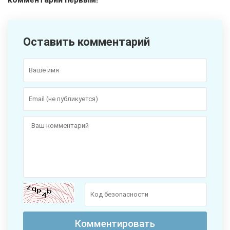
Оставить комментарий