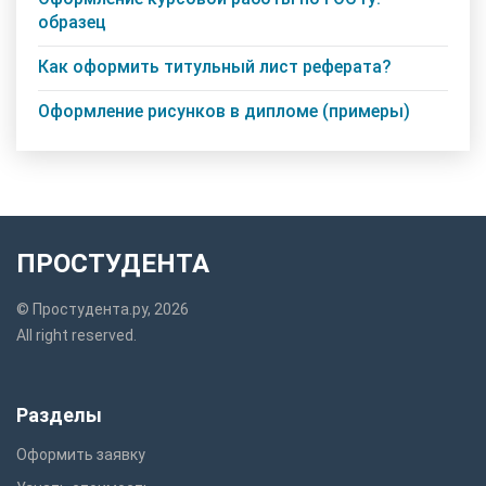
образец
Как оформить титульный лист реферата?
Оформление рисунков в дипломе (примеры)
ПРОСТУДЕНТА
© Простудента.ру, 2026
All right reserved.
Разделы
Оформить заявку