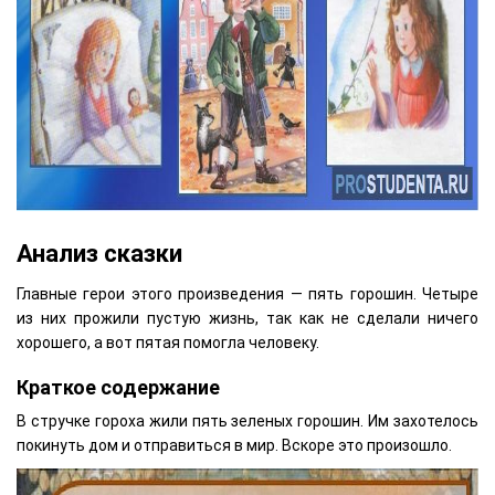
Анализ сказки
Главные герои этого произведения — пять горошин. Четыре
из них прожили пустую жизнь, так как не сделали ничего
хорошего, а вот пятая помогла человеку.
Краткое содержание
В стручке гороха жили пять зеленых горошин. Им захотелось
покинуть дом и отправиться в мир. Вскоре это произошло.