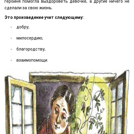
героиня помогла выздороветь девочке, а другие ничего не
сделали за свою жизнь.
Это произведение учит следующему:
добру;
милосердию;
благородству;
взаимопомощи.