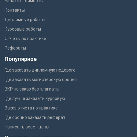
Узнать стоимость
Контакты
Дипломные работы
Курсовые работы
Отчеты по практике
Рефераты
Популярное
Где заказать дипломную недорого
Где заказать магистерскую срочно
ВКР на заказ без плагиата
Где лучше заказать курсовую
Заказ отчета по практике
Где срочно заказать реферат
Написать эссе - цены