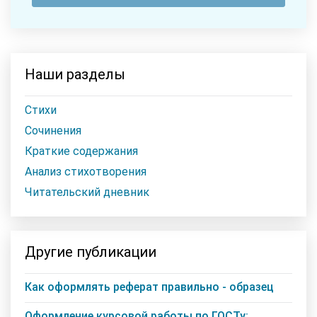
Наши разделы
Стихи
Сочинения
Краткие содержания
Анализ стихотворения
Читательский дневник
Другие публикации
Как оформлять реферат правильно - образец
Оформление курсовой работы по ГОСТу: