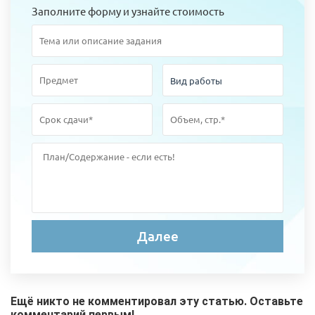
Заполните форму и узнайте стоимость
Ещё никто не комментировал эту статью. Оставьте
комментарий первым!