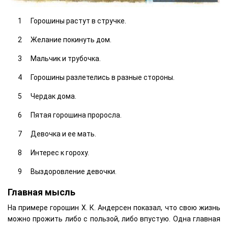
Горошины растут в стручке.
Желание покинуть дом.
Мальчик и трубочка.
Горошины разлетелись в разные стороны.
Чердак дома.
Пятая горошина проросла.
Девочка и ее мать.
Интерес к гороху.
Выздоровление девочки.
Главная мысль
На примере горошин Х. К. Андерсен показал, что свою жизнь
можно прожить либо с пользой, либо впустую. Одна главная