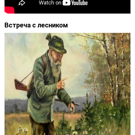
Встреча с лесником