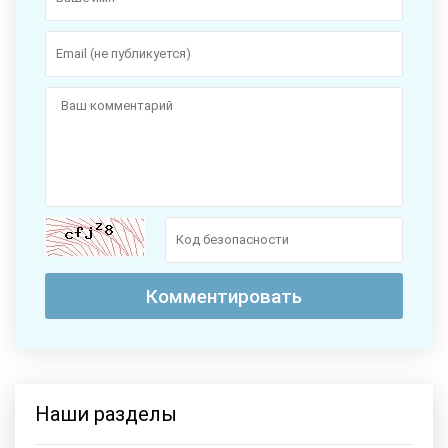
Наши разделы