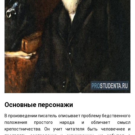
Основные персонажи
В произведении писатель описывает проблему бедственного
положения простого народа и обличает смысл
крепостничества. Он учит читателя быть человечнее и