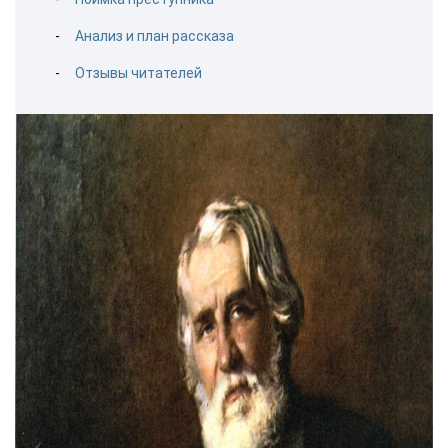
Анализ и план рассказа
Отзывы читателей