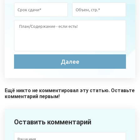
Ещё никто не комментировал эту статью. Оставьте
комментарий первым!
Оставить комментарий