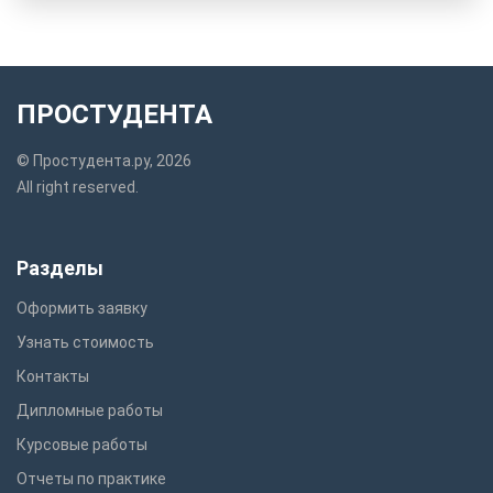
ПРОСТУДЕНТА
© Простудента.ру, 2026
All right reserved.
Разделы
Оформить заявку
Узнать стоимость
Контакты
Дипломные работы
Курсовые работы
Отчеты по практике