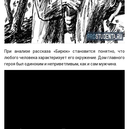
При анализе рассказа «Бирюк» становится понятно, что
любого человека характеризует его окружение. Дом главного
героя был одиноким и неприветливым, как и сам мужчина.