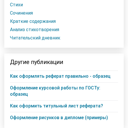
Стихи
Сочинения
Краткие содержания
Анализ стихотворения
Читательский дневник
Другие публикации
Как оформлять реферат правильно - образец
Оформление курсовой работы по ГОСТу:
образец
Как оформить титульный лист реферата?
Оформление рисунков в дипломе (примеры)