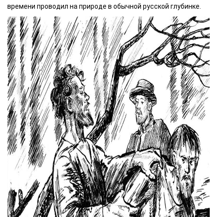
времени проводил на природе в обычной русской глубинке.