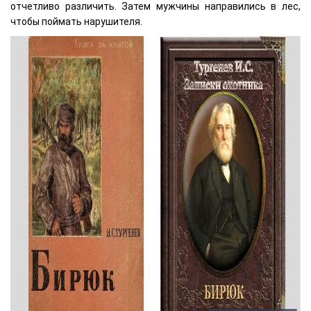
отчетливо различить. Затем мужчины направились в лес,
чтобы поймать нарушителя.