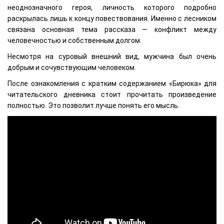
неоднозначного героя, личность которого подробно
раскрылась лишь к концу повествования. Именно с лесником
связана основная тема рассказа — конфликт между
человечностью и собственным долгом.
Несмотря на суровый внешний вид, мужчина был очень
добрым и сочувствующим человеком.
После ознакомления с кратким содержанием «Бирюка» для
читательского дневника стоит прочитать произведение
полностью. Это позволит лучше понять его мысль.