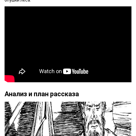
Анализ и план рассказа