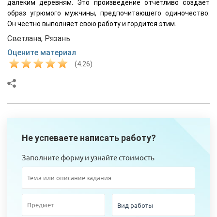
далеким деревням. Это произведение отчетливо создает
образ угрюмого мужчины, предпочитающего одиночество.
Он честно выполняет свою работу и гордится этим.
Светлана, Рязань
Оцените материал
(4.26)
Не успеваете написать работу?
Заполните форму и узнайте стоимость