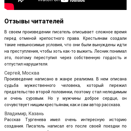
Отзывы читателей
В своем произведении писатель описывает сложное время
перед отменой крепостного права. Крестьянам создали
такие невыносимые условия, что они были вынуждены идти
на преступления, чтобы хоть как-то выжить. Лесник понимал
это, поэтому переступил через собственную гордость и
отпустил нарушителя.
Сергей, Москва
Произведение написано в жанре реализма. В нем описана
судьба мужественного человека, который пережил
предательство второй половинки, поэтому стал нелюдимым
и очень суровым. Но у мужчины доброе сердце, он
сочувствует нищим крестьянам, как и сам автор рассказа.
Владимир, Казань
Рассказ Тургенева имел очень интересную историю
создания. Писатель написал его после своей поездки по